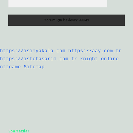
https://isimyakala.com
https://aay.com.tr
https://istetasarim.com.tr
knight online
nttgame
Sitemap
Sidebar
Son Yazılar