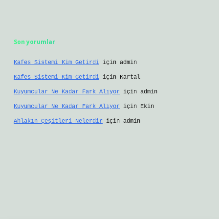
Son yorumlar
Kafes Sistemi Kim Getirdi
için
admin
Kafes Sistemi Kim Getirdi
için
Kartal
Kuyumcular Ne Kadar Fark Alıyor
için
admin
Kuyumcular Ne Kadar Fark Alıyor
için
Ekin
Ahlakın Çeşitleri Nelerdir
için
admin