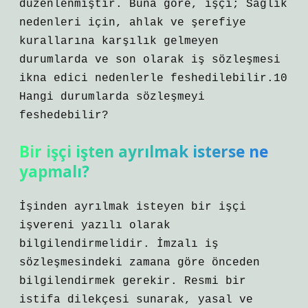
düzenlenmiştir. Buna göre, işçi; Sağlık
nedenleri için, ahlak ve şerefiye
kurallarına karşılık gelmeyen
durumlarda ve son olarak iş sözleşmesi
ikna edici nedenlerle feshedilebilir.10
Hangi durumlarda sözleşmeyi
feshedebilir?
Bir işçi işten ayrılmak isterse ne
yapmalı?
İşinden ayrılmak isteyen bir işçi
işvereni yazılı olarak
bilgilendirmelidir. İmzalı iş
sözleşmesindeki zamana göre önceden
bilgilendirmek gerekir. Resmi bir
istifa dilekçesi sunarak, yasal ve