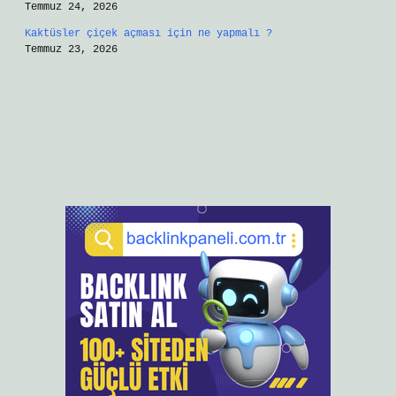
Temmuz 24, 2026
Kaktüsler çiçek açması için ne yapmalı ?
Temmuz 23, 2026