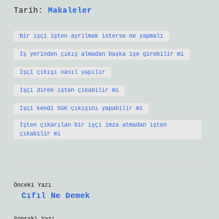
Tarih:
Makaleler
Bir işçi işten ayrılmak isterse ne yapmalı
İş yerinden çıkış almadan başka işe girebilir mi
İşçi çıkışı nasıl yapılır
İşçi direk işten çıkabilir mi
İşçi kendi SGK çıkışını yapabilir mi
İşten çıkarılan bir işçi imza atmadan işten
çıkabilir mi
Önceki Yazı
Cıfıl Ne Demek