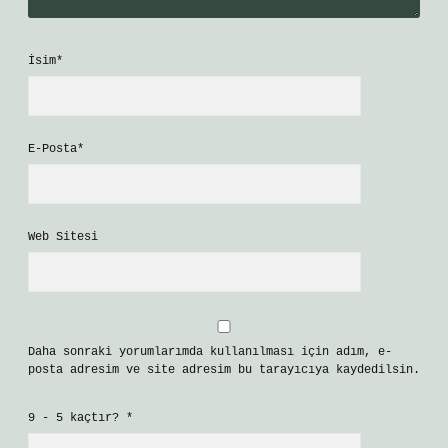
İsim*
E-Posta*
Web Sitesi
Daha sonraki yorumlarımda kullanılması için adım, e-
posta adresim ve site adresim bu tarayıcıya kaydedilsin.
9 - 5 kaçtır?
*