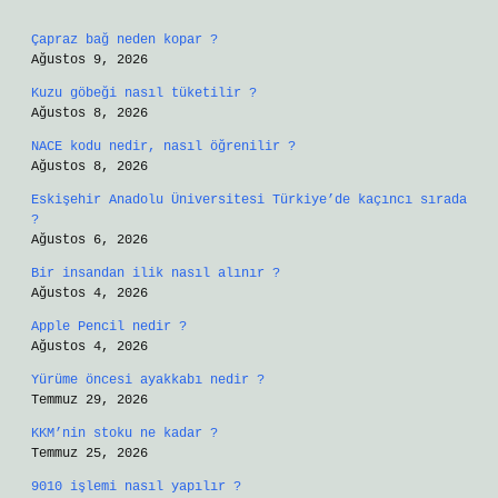
Çapraz bağ neden kopar ?
Ağustos 9, 2026
Kuzu göbeği nasıl tüketilir ?
Ağustos 8, 2026
NACE kodu nedir, nasıl öğrenilir ?
Ağustos 8, 2026
Eskişehir Anadolu Üniversitesi Türkiye’de kaçıncı sırada
?
Ağustos 6, 2026
Bir insandan ilik nasıl alınır ?
Ağustos 4, 2026
Apple Pencil nedir ?
Ağustos 4, 2026
Yürüme öncesi ayakkabı nedir ?
Temmuz 29, 2026
KKM’nin stoku ne kadar ?
Temmuz 25, 2026
9010 işlemi nasıl yapılır ?