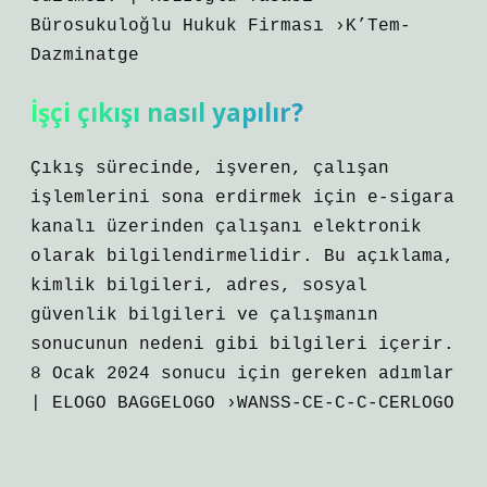
Bürosukuloğlu Hukuk Firması ›K’Tem-
Dazminatge
İşçi çıkışı nasıl yapılır?
Çıkış sürecinde, işveren, çalışan
işlemlerini sona erdirmek için e-sigara
kanalı üzerinden çalışanı elektronik
olarak bilgilendirmelidir. Bu açıklama,
kimlik bilgileri, adres, sosyal
güvenlik bilgileri ve çalışmanın
sonucunun nedeni gibi bilgileri içerir.
8 Ocak 2024 sonucu için gereken adımlar
| ELOGO BAGGELOGO ›WANSS-CE-C-C-CERLOGO