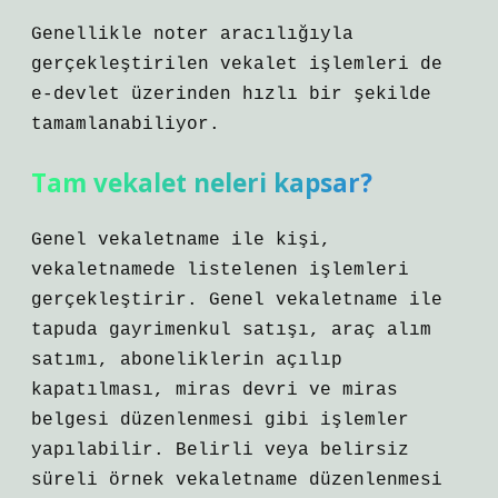
Genellikle noter aracılığıyla
gerçekleştirilen vekalet işlemleri de
e-devlet üzerinden hızlı bir şekilde
tamamlanabiliyor.
Tam vekalet neleri kapsar?
Genel vekaletname ile kişi,
vekaletnamede listelenen işlemleri
gerçekleştirir. Genel vekaletname ile
tapuda gayrimenkul satışı, araç alım
satımı, aboneliklerin açılıp
kapatılması, miras devri ve miras
belgesi düzenlenmesi gibi işlemler
yapılabilir. Belirli veya belirsiz
süreli örnek vekaletname düzenlenmesi