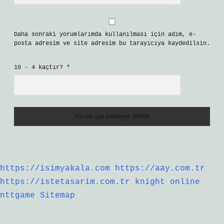
Daha sonraki yorumlarımda kullanılması için adım, e-
posta adresim ve site adresim bu tarayıcıya kaydedilsin.
10 - 4 kaçtır?
*
https://isimyakala.com
https://aay.com.tr
https://istetasarim.com.tr
knight online
nttgame
Sitemap