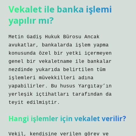
Vekalet ile banka işlemi
yapılır mı?
Metin Gadiş Hukuk Bürosu Ancak
avukatlar, bankalarda işlem yapma
konusunda özel bir yetki içermeyen
genel bir vekaletname ile bankalar
nezdinde yukarıda belirtilen tüm
işlemleri müvekkilleri adına
yapabilirler. Bu husus Yargıtay’ın
yerleşik içtihatları tarafından da
teyit edilmiştir.
Hangi işlemler için vekalet verilir?
Vekil, kendisine verilen görev ve