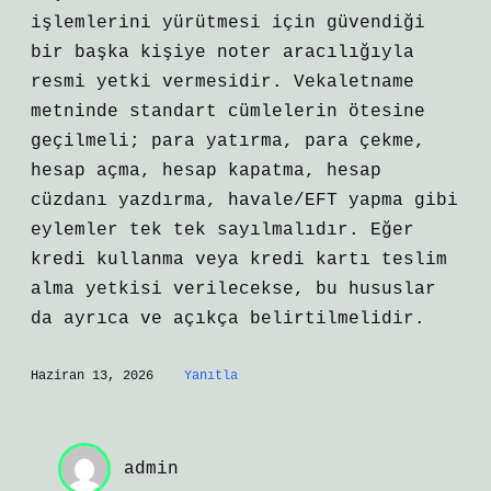
işlemlerini yürütmesi için güvendiği
bir başka kişiye noter aracılığıyla
resmi yetki vermesidir. Vekaletname
metninde standart cümlelerin ötesine
geçilmeli; para yatırma, para çekme,
hesap açma, hesap kapatma, hesap
cüzdanı yazdırma, havale/EFT yapma gibi
eylemler tek tek sayılmalıdır. Eğer
kredi kullanma veya kredi kartı teslim
alma yetkisi verilecekse, bu hususlar
da ayrıca ve açıkça belirtilmelidir.
Haziran 13, 2026
Yanıtla
admin