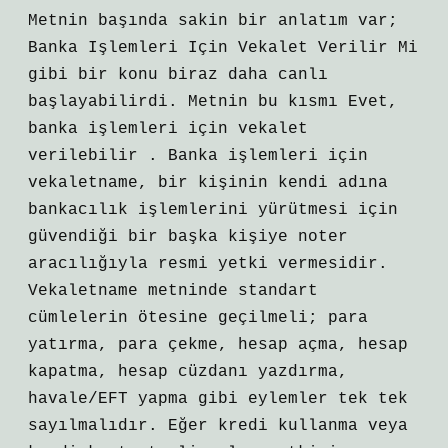
Metnin başında sakin bir anlatım var;
Banka Işlemleri Için Vekalet Verilir Mi
gibi bir konu biraz daha canlı
başlayabilirdi. Metnin bu kısmı Evet,
banka işlemleri için vekalet
verilebilir . Banka işlemleri için
vekaletname, bir kişinin kendi adına
bankacılık işlemlerini yürütmesi için
güvendiği bir başka kişiye noter
aracılığıyla resmi yetki vermesidir.
Vekaletname metninde standart
cümlelerin ötesine geçilmeli; para
yatırma, para çekme, hesap açma, hesap
kapatma, hesap cüzdanı yazdırma,
havale/EFT yapma gibi eylemler tek tek
sayılmalıdır. Eğer kredi kullanma veya