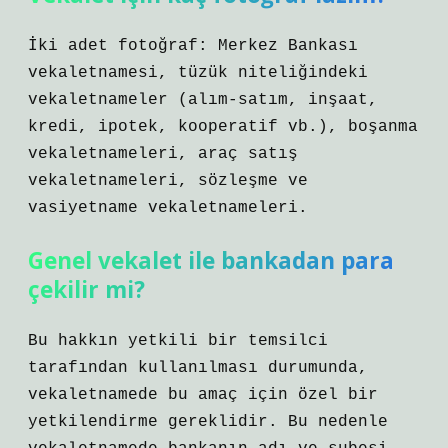
İki adet fotoğraf: Merkez Bankası
vekaletnamesi, tüzük niteliğindeki
vekaletnameler (alım-satım, inşaat,
kredi, ipotek, kooperatif vb.), boşanma
vekaletnameleri, araç satış
vekaletnameleri, sözleşme ve
vasiyetname vekaletnameleri.
Genel vekalet ile bankadan para
çekilir mi?
Bu hakkın yetkili bir temsilci
tarafından kullanılması durumunda,
vekaletnamede bu amaç için özel bir
yetkilendirme gereklidir. Bu nedenle