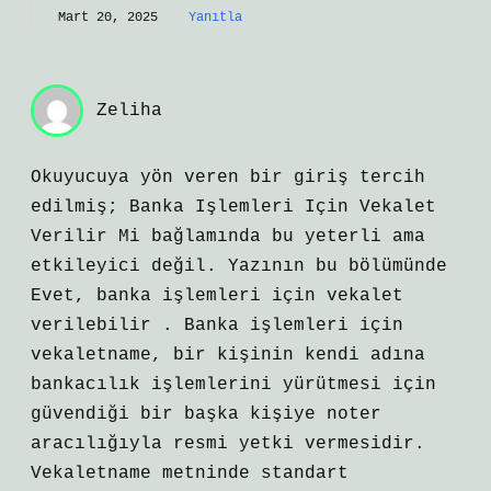
Mart 20, 2025
Yanıtla
Zeliha
Okuyucuya yön veren bir giriş tercih
edilmiş; Banka Işlemleri Için Vekalet
Verilir Mi bağlamında bu yeterli ama
etkileyici değil. Yazının bu bölümünde
Evet, banka işlemleri için vekalet
verilebilir . Banka işlemleri için
vekaletname, bir kişinin kendi adına
bankacılık işlemlerini yürütmesi için
güvendiği bir başka kişiye noter
aracılığıyla resmi yetki vermesidir.
Vekaletname metninde standart