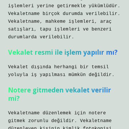
işlemleri yerine getirmekle yükümlüdür.
Vekaletname birçok durumda verilebilir.
Vekaletname, mahkeme işlemleri, araç
satışları, tapu işlemleri ve benzeri
durumlarda verilebilir.
Vekalet resmi ile işlem yapılır mı?
Vekalet dışında herhangi bir temsil
yoluyla iş yapılması mümkün değildir.
Notere gitmeden vekalet verilir
mi?
Vekaletname düzenlemek için notere
gitmek zorunlu değildir. Vekaletname
düzenleyen kişinin kimlik fotokopisi