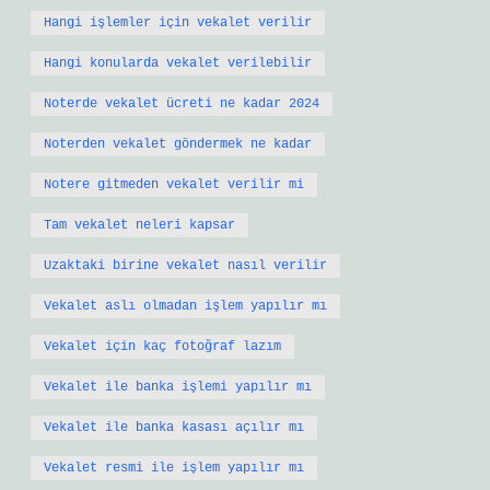
Hangi işlemler için vekalet verilir
Hangi konularda vekalet verilebilir
Noterde vekalet ücreti ne kadar 2024
Noterden vekalet göndermek ne kadar
Notere gitmeden vekalet verilir mi
Tam vekalet neleri kapsar
Uzaktaki birine vekalet nasıl verilir
Vekalet aslı olmadan işlem yapılır mı
Vekalet için kaç fotoğraf lazım
Vekalet ile banka işlemi yapılır mı
Vekalet ile banka kasası açılır mı
Vekalet resmi ile işlem yapılır mı