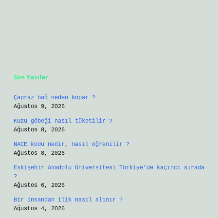
Sidebar
Son Yazılar
Çapraz bağ neden kopar ?
Ağustos 9, 2026
Kuzu göbeği nasıl tüketilir ?
Ağustos 8, 2026
NACE kodu nedir, nasıl öğrenilir ?
Ağustos 8, 2026
Eskişehir Anadolu Üniversitesi Türkiye’de kaçıncı sırada
?
Ağustos 6, 2026
Bir insandan ilik nasıl alınır ?
Ağustos 4, 2026