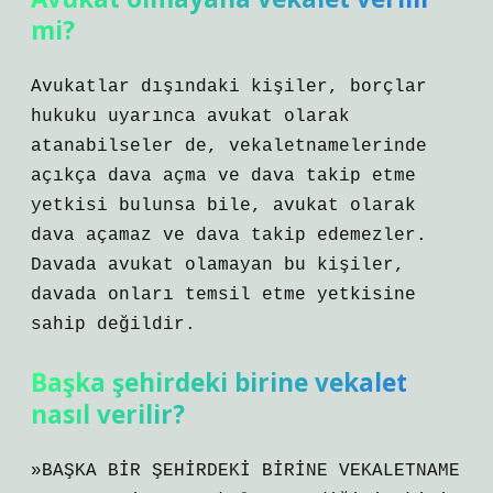
mi?
Avukatlar dışındaki kişiler, borçlar
hukuku uyarınca avukat olarak
atanabilseler de, vekaletnamelerinde
açıkça dava açma ve dava takip etme
yetkisi bulunsa bile, avukat olarak
dava açamaz ve dava takip edemezler.
Davada avukat olamayan bu kişiler,
davada onları temsil etme yetkisine
sahip değildir.
Başka şehirdeki birine vekalet
nasıl verilir?
»BAŞKA BİR ŞEHİRDEKİ BİRİNE VEKALETNAME