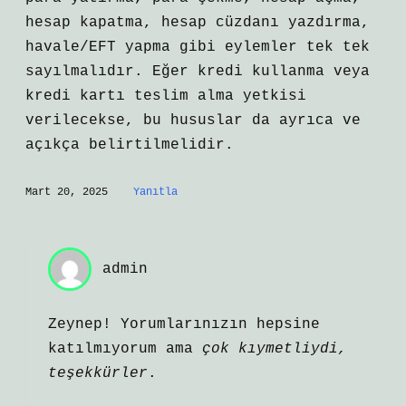
hesap kapatma, hesap cüzdanı yazdırma,
havale/EFT yapma gibi eylemler tek tek
sayılmalıdır. Eğer kredi kullanma veya
kredi kartı teslim alma yetkisi
verilecekse, bu hususlar da ayrıca ve
açıkça belirtilmelidir.
Mart 20, 2025
Yanıtla
admin
Zeynep! Yorumlarınızın hepsine
katılmıyorum ama
çok kıymetliydi,
teşekkürler
.