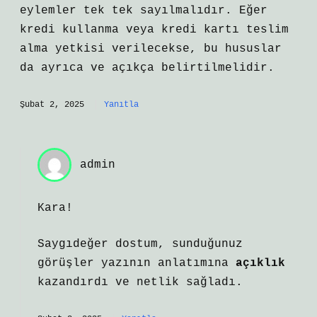
eylemler tek tek sayılmalıdır. Eğer
kredi kullanma veya kredi kartı teslim
alma yetkisi verilecekse, bu hususlar
da ayrıca ve açıkça belirtilmelidir.
Şubat 2, 2025
Yanıtla
admin
Kara!
Saygıdeğer dostum, sunduğunuz
görüşler yazının anlatımına
açıklık
kazandırdı ve
netlik
sağladı.