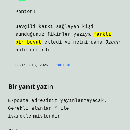
Panter!
Sevgili katkı sağlayan kişi,
sunduğunuz fikirler yazıya
farklı
bir boyut
ekledi ve metni daha
özgün
hale getirdi.
Haziran 13, 2026
Yanıtla
Bir yanıt yazın
E-posta adresiniz yayınlanmayacak.
Gerekli alanlar
*
ile
işaretlenmişlerdir