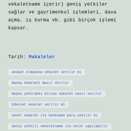
vekaletname içerir) geniş yetkiler
sağlar ve gayrimenkul işlemleri, dava
açma, iş kurma vb. gibi birçok işlemi
kapsar.
Tarih:
Makaleler
Avukat olmayana vekalet verilir mi
Banka Vekaleti Nasıl Verilir
Başka şehirdeki birine vekalet nasıl verilir
Edevlet vekalet verilir mi
Genel vekalet ile bankadan para çekilir mi
Geniş yetkili vekaletname ile neler yapılabilir