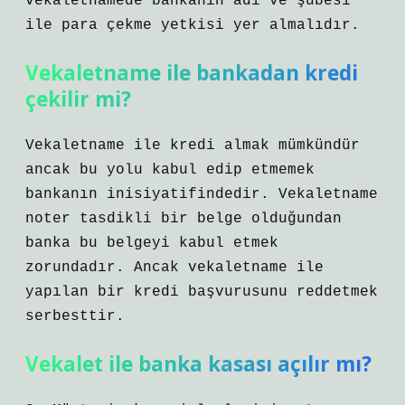
vekaletnamede bankanın adı ve şubesi
ile para çekme yetkisi yer almalıdır.
Vekaletname ile bankadan kredi
çekilir mi?
Vekaletname ile kredi almak mümkündür
ancak bu yolu kabul edip etmemek
bankanın inisiyatifindedir. Vekaletname
noter tasdikli bir belge olduğundan
banka bu belgeyi kabul etmek
zorundadır. Ancak vekaletname ile
yapılan bir kredi başvurusunu reddetmek
serbesttir.
Vekalet ile banka kasası açılır mı?