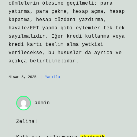
cümlelerin ötesine geçilmeli; para
yatırma, para çekme, hesap açma, hesap
kapatma, hesap cüzdanı yazdırma,
havale/EFT yapma gibi eylemler tek tek
sayılmalıdır. Eğer kredi kullanma veya
kredi kartı teslim alma yetkisi
verilecekse, bu hususlar da ayrıca ve
açıkça belirtilmelidir.
Nisan 3, 2025
Yanıtla
admin
Zeliha!