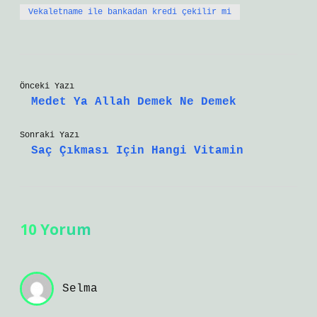
Vekaletname ile bankadan kredi çekilir mi
Önceki Yazı
Medet Ya Allah Demek Ne Demek
Sonraki Yazı
Saç Çıkması Için Hangi Vitamin
10 Yorum
Selma