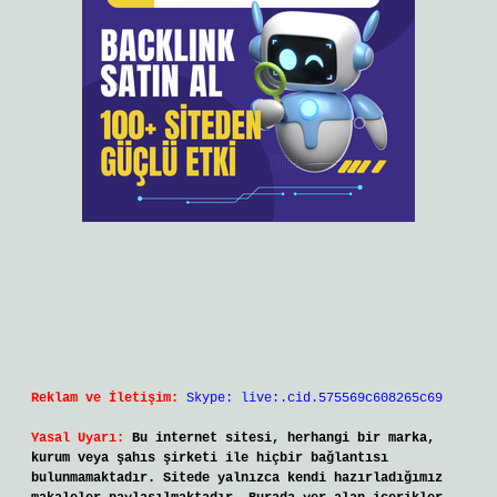
Reklam ve İletişim:
Skype: live:.cid.575569c608265c69
Yasal Uyarı:
Bu internet sitesi, herhangi bir marka,
kurum veya şahıs şirketi ile hiçbir bağlantısı
bulunmamaktadır. Sitede yalnızca kendi hazırladığımız