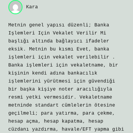
Kara
Metnin genel yapısı düzenli; Banka
Işlemleri Için Vekalet Verilir Mi
başlığı altında bağlayıcı ifadeler
eksik. Metnin bu kısmı Evet, banka
işlemleri için vekalet verilebilir .
Banka işlemleri için vekaletname, bir
kişinin kendi adına bankacılık
işlemlerini yürütmesi için güvendiği
bir başka kişiye noter aracılığıyla
resmi yetki vermesidir. Vekaletname
metninde standart cümlelerin ötesine
geçilmeli; para yatırma, para çekme,
hesap açma, hesap kapatma, hesap
cüzdanı yazdırma, havale/EFT yapma gibi