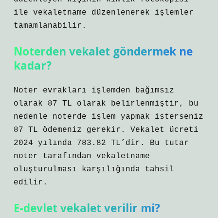
ile vekaletname düzenlenerek işlemler
tamamlanabilir.
Noterden vekalet göndermek ne
kadar?
Noter evrakları işlemden bağımsız
olarak 87 TL olarak belirlenmiştir, bu
nedenle noterde işlem yapmak isterseniz
87 TL ödemeniz gerekir. Vekalet ücreti
2024 yılında 783.82 TL’dir. Bu tutar
noter tarafından vekaletname
oluşturulması karşılığında tahsil
edilir.
E-devlet vekalet verilir mi?