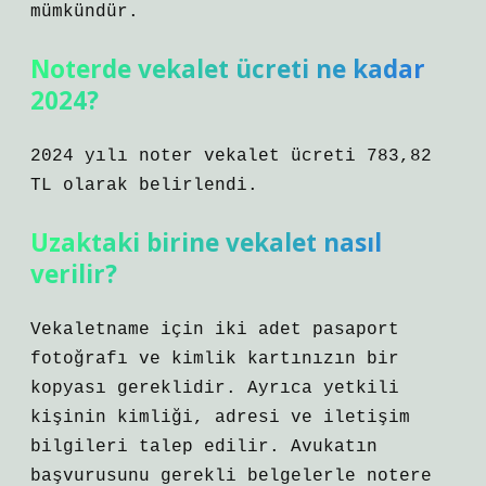
mümkündür.
Noterde vekalet ücreti ne kadar
2024?
2024 yılı noter vekalet ücreti 783,82
TL olarak belirlendi.
Uzaktaki birine vekalet nasıl
verilir?
Vekaletname için iki adet pasaport
fotoğrafı ve kimlik kartınızın bir
kopyası gereklidir. Ayrıca yetkili
kişinin kimliği, adresi ve iletişim
bilgileri talep edilir. Avukatın
başvurusunu gerekli belgelerle notere