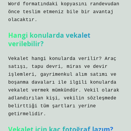
Word formatındaki kopyasını randevudan
önce teslim etmeniz bile bir avantaj
olacaktır.
Hangi konularda vekalet
verilebilir?
Vekalet hangi konularda verilir? Araç
satışı, tapu devri, miras ve devir
işlemleri, gayrimenkul alım satımı ve
boşanma davaları ile ilgili konularda
vekalet vermek mümkündür. Vekil olarak
adlandırılan kişi, vekilin sözleşmede
belirttiği tüm şartları yerine
getirmelidir.
Vekalet için kaç fotoğraf lazım?