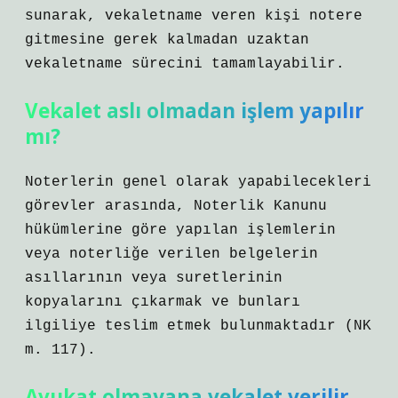
sunarak, vekaletname veren kişi notere
gitmesine gerek kalmadan uzaktan
vekaletname sürecini tamamlayabilir.
Vekalet aslı olmadan işlem yapılır
mı?
Noterlerin genel olarak yapabilecekleri
görevler arasında, Noterlik Kanunu
hükümlerine göre yapılan işlemlerin
veya noterliğe verilen belgelerin
asıllarının veya suretlerinin
kopyalarını çıkarmak ve bunları
ilgiliye teslim etmek bulunmaktadır (NK
m. 117).
Avukat olmayana vekalet verilir