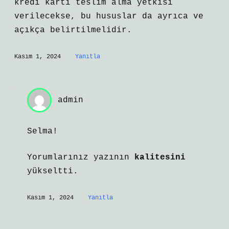
kredi kartı teslim alma yetkisi
verilecekse, bu hususlar da ayrıca ve
açıkça belirtilmelidir.
Kasım 1, 2024
Yanıtla
admin
Selma!
Yorumlarınız yazının
kalitesini
yükseltti.
Kasım 1, 2024
Yanıtla