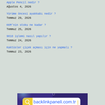
Apple Pencil nedir ?
Ağustos 4, 2026
Yürüme öncesi ayakkabı nedir ?
Temmuz 29, 2026
KKM’nin stoku ne kadar ?
Temmuz 25, 2026
9010 işlemi nasıl yapılır ?
Temmuz 24, 2026
Kaktüsler çiçek açması için ne yapmalı ?
Temmuz 23, 2026