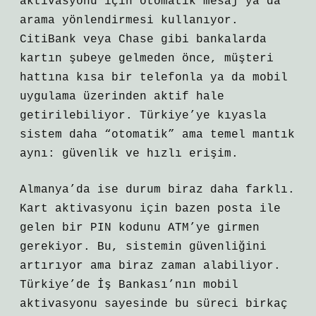
aktivasyonu için otomatik mesaj ya da
arama yönlendirmesi kullanıyor.
CitiBank veya Chase gibi bankalarda
kartın şubeye gelmeden önce, müşteri
hattına kısa bir telefonla ya da mobil
uygulama üzerinden aktif hale
getirilebiliyor. Türkiye’ye kıyasla
sistem daha “otomatik” ama temel mantık
aynı: güvenlik ve hızlı erişim.
Almanya’da ise durum biraz daha farklı.
Kart aktivasyonu için bazen posta ile
gelen bir PIN kodunu ATM’ye girmen
gerekiyor. Bu, sistemin güvenliğini
artırıyor ama biraz zaman alabiliyor.
Türkiye’de İş Bankası’nın mobil
aktivasyonu sayesinde bu süreci birkaç