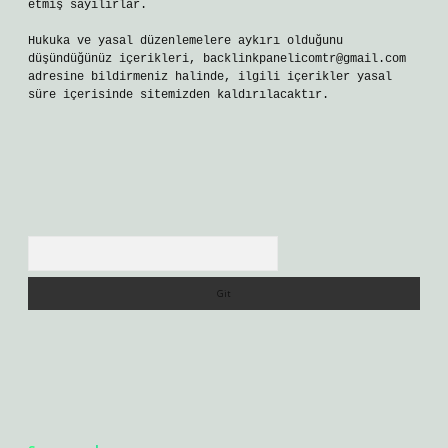
etmiş sayılırlar.
Hukuka ve yasal düzenlemelere aykırı olduğunu
düşündüğünüz içerikleri,
backlinkpanelicomtr@gmail.com
adresine bildirmeniz halinde, ilgili içerikler yasal
süre içerisinde sitemizden kaldırılacaktır.
Arama