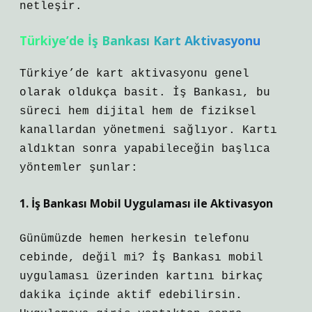
netleşir.
Türkiye’de İş Bankası Kart Aktivasyonu
Türkiye’de kart aktivasyonu genel
olarak oldukça basit. İş Bankası, bu
süreci hem dijital hem de fiziksel
kanallardan yönetmeni sağlıyor. Kartı
aldıktan sonra yapabileceğin başlıca
yöntemler şunlar:
1. İş Bankası Mobil Uygulaması ile Aktivasyon
Günümüzde hemen herkesin telefonu
cebinde, değil mi? İş Bankası mobil
uygulaması üzerinden kartını birkaç
dakika içinde aktif edebilirsin.