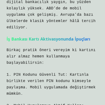
dijital bankacılık yaygın, bu yüzden
kolaylık yüksek. ABD’de de mobil
uygulama çok gelişmiş. Avrupa’da bazı
ülkelerde klasik yöntemler hâlâ tercih
ediliyor.
İş Bankası Kartı Aktivasyonunda İpuçları
Birkaç pratik öneri vereyim ki kartını
alır almaz hemen kullanmaya
başlayabilirsin:
1. PIN Kodunu Güvenli Tut: Kartınla
birlikte verilen PIN kodunu kimseyle
paylaşma. Mobil uygulamada değiştirmek
mümkün.