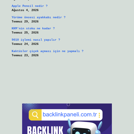
Apple Pencil nedir ?
Ağustos 4, 2026
Yürüme öncesi ayakkabı nedir ?
Temmuz 29, 2026
KKM’nin stoku ne kadar ?
Temmuz 25, 2026
9010 işlemi nasıl yapılır ?
Temmuz 24, 2026
Kaktüsler çiçek açması için ne yapmalı ?
Temmuz 23, 2026