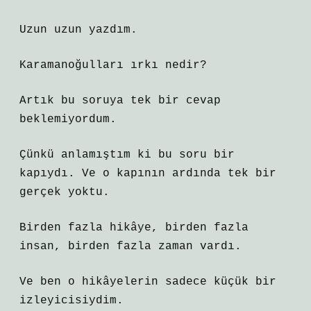
Uzun uzun yazdım.
Karamanoğulları ırkı nedir?
Artık bu soruya tek bir cevap
beklemiyordum.
Çünkü anlamıştım ki bu soru bir
kapıydı. Ve o kapının ardında tek bir
gerçek yoktu.
Birden fazla hikâye, birden fazla
insan, birden fazla zaman vardı.
Ve ben o hikâyelerin sadece küçük bir
izleyicisiydim.