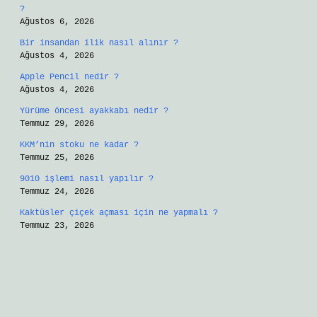
?
Ağustos 6, 2026
Bir insandan ilik nasıl alınır ?
Ağustos 4, 2026
Apple Pencil nedir ?
Ağustos 4, 2026
Yürüme öncesi ayakkabı nedir ?
Temmuz 29, 2026
KKM’nin stoku ne kadar ?
Temmuz 25, 2026
9010 işlemi nasıl yapılır ?
Temmuz 24, 2026
Kaktüsler çiçek açması için ne yapmalı ?
Temmuz 23, 2026