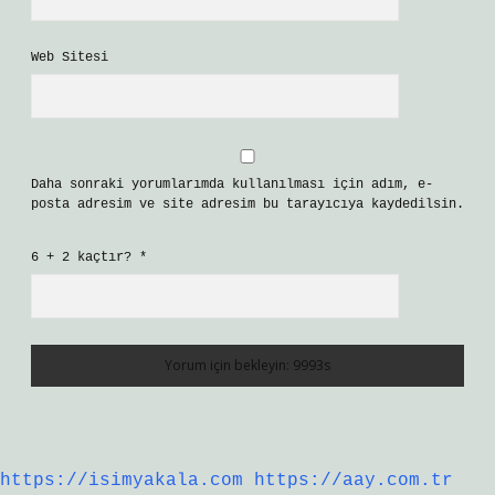
Web Sitesi
Daha sonraki yorumlarımda kullanılması için adım, e-
posta adresim ve site adresim bu tarayıcıya kaydedilsin.
6 + 2 kaçtır?
*
https://isimyakala.com
https://aay.com.tr