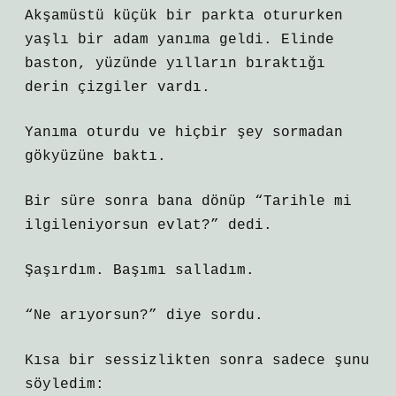
Akşamüstü küçük bir parkta otururken
yaşlı bir adam yanıma geldi. Elinde
baston, yüzünde yılların bıraktığı
derin çizgiler vardı.
Yanıma oturdu ve hiçbir şey sormadan
gökyüzüne baktı.
Bir süre sonra bana dönüp “Tarihle mi
ilgileniyorsun evlat?” dedi.
Şaşırdım. Başımı salladım.
“Ne arıyorsun?” diye sordu.
Kısa bir sessizlikten sonra sadece şunu
söyledim: