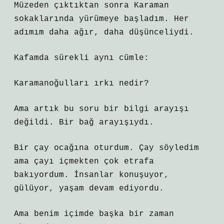
Müzeden çıktıktan sonra Karaman
sokaklarında yürümeye başladım. Her
adımım daha ağır, daha düşünceliydi.
Kafamda sürekli aynı cümle:
Karamanoğulları ırkı nedir?
Ama artık bu soru bir bilgi arayışı
değildi. Bir bağ arayışıydı.
Bir çay ocağına oturdum. Çay söyledim
ama çayı içmekten çok etrafa
bakıyordum. İnsanlar konuşuyor,
gülüyor, yaşam devam ediyordu.
Ama benim içimde başka bir zaman