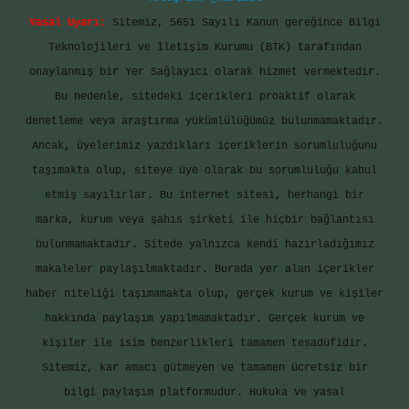
Yasal Uyarı:
Sitemiz, 5651 Sayılı Kanun gereğince Bilgi
Teknolojileri ve İletişim Kurumu (BTK) tarafından
onaylanmış bir Yer Sağlayıcı olarak hizmet vermektedir.
Bu nedenle, sitedeki içerikleri proaktif olarak
denetleme veya araştırma yükümlülüğümüz bulunmamaktadır.
Ancak, üyelerimiz yazdıkları içeriklerin sorumluluğunu
taşımakta olup, siteye üye olarak bu sorumluluğu kabul
etmiş sayılırlar. Bu internet sitesi, herhangi bir
marka, kurum veya şahıs şirketi ile hiçbir bağlantısı
bulunmamaktadır. Sitede yalnızca kendi hazırladığımız
makaleler paylaşılmaktadır. Burada yer alan içerikler
haber niteliği taşımamakta olup, gerçek kurum ve kişiler
hakkında paylaşım yapılmamaktadır. Gerçek kurum ve
kişiler ile isim benzerlikleri tamamen tesadüfidir.
Sitemiz, kar amacı gütmeyen ve tamamen ücretsiz bir
bilgi paylaşım platformudur. Hukuka ve yasal