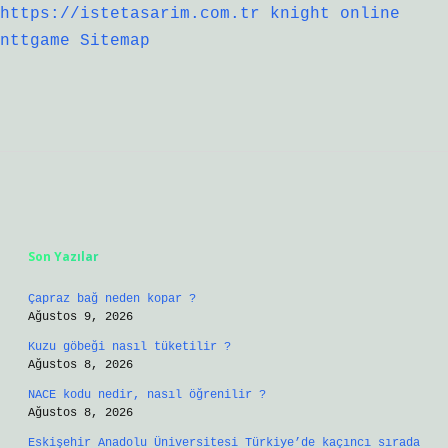
https://istetasarim.com.tr
knight online
nttgame
Sitemap
Sidebar
Son Yazılar
Çapraz bağ neden kopar ?
Ağustos 9, 2026
Kuzu göbeği nasıl tüketilir ?
Ağustos 8, 2026
NACE kodu nedir, nasıl öğrenilir ?
Ağustos 8, 2026
Eskişehir Anadolu Üniversitesi Türkiye’de kaçıncı sırada