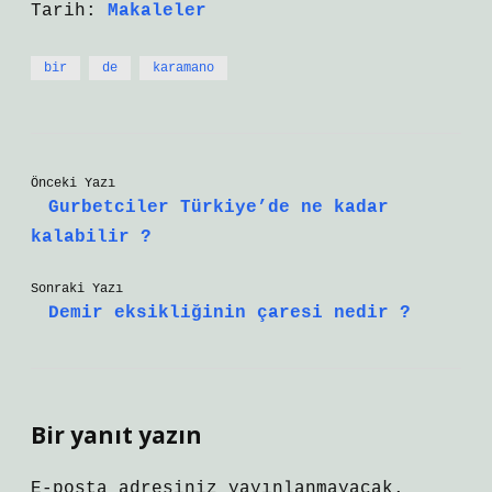
Tarih:
Makaleler
bir
de
karamano
Önceki Yazı
Gurbetciler Türkiye’de ne kadar
kalabilir ?
Sonraki Yazı
Demir eksikliğinin çaresi nedir ?
Bir yanıt yazın
E-posta adresiniz yayınlanmayacak.