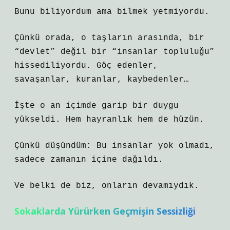
Bunu biliyordum ama bilmek yetmiyordu.
Çünkü orada, o taşların arasında, bir
“devlet” değil bir “insanlar topluluğu”
hissediliyordu. Göç edenler,
savaşanlar, kuranlar, kaybedenler…
İşte o an içimde garip bir duygu
yükseldi. Hem hayranlık hem de hüzün.
Çünkü düşündüm: Bu insanlar yok olmadı,
sadece zamanın içine dağıldı.
Ve belki de biz, onların devamıydık.
Sokaklarda Yürürken Geçmişin Sessizliği