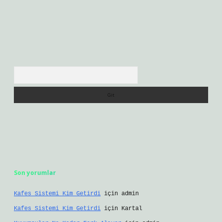
Arama
Son yorumlar
Kafes Sistemi Kim Getirdi
için
admin
Kafes Sistemi Kim Getirdi
için
Kartal