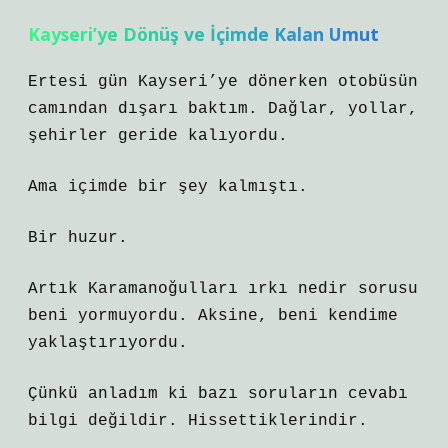
Kayseri’ye Dönüş ve İçimde Kalan Umut
Ertesi gün Kayseri’ye dönerken otobüsün
camından dışarı baktım. Dağlar, yollar,
şehirler geride kalıyordu.
Ama içimde bir şey kalmıştı.
Bir huzur.
Artık Karamanoğulları ırkı nedir sorusu
beni yormuyordu. Aksine, beni kendime
yaklaştırıyordu.
Çünkü anladım ki bazı soruların cevabı
bilgi değildir. Hissettiklerindir.