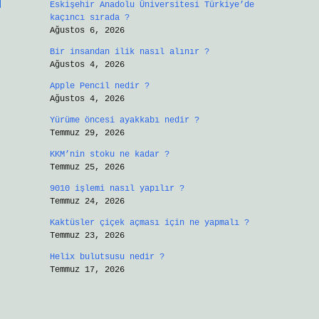
Eskişehir Anadolu Üniversitesi Türkiye’de
kaçıncı sırada ?
Ağustos 6, 2026
Bir insandan ilik nasıl alınır ?
Ağustos 4, 2026
Apple Pencil nedir ?
Ağustos 4, 2026
Yürüme öncesi ayakkabı nedir ?
Temmuz 29, 2026
KKM’nin stoku ne kadar ?
Temmuz 25, 2026
9010 işlemi nasıl yapılır ?
Temmuz 24, 2026
Kaktüsler çiçek açması için ne yapmalı ?
Temmuz 23, 2026
Helix bulutsusu nedir ?
Temmuz 17, 2026