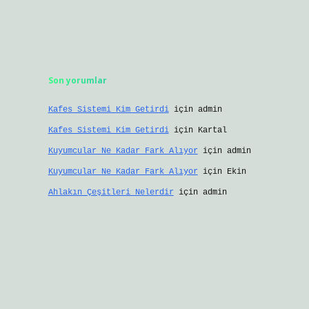
Son yorumlar
Kafes Sistemi Kim Getirdi
için
admin
Kafes Sistemi Kim Getirdi
için
Kartal
Kuyumcular Ne Kadar Fark Alıyor
için
admin
Kuyumcular Ne Kadar Fark Alıyor
için
Ekin
Ahlakın Çeşitleri Nelerdir
için
admin