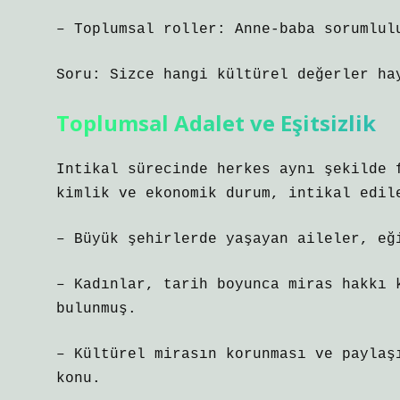
– Toplumsal roller: Anne-baba sorumlul
Soru: Sizce hangi kültürel değerler ha
Toplumsal Adalet ve
Eşitsizlik
Intikal sürecinde herkes aynı şekilde 
kimlik ve ekonomik durum, intikal edil
– Büyük şehirlerde yaşayan aileler, eğ
– Kadınlar, tarih boyunca miras hakkı 
bulunmuş.
– Kültürel mirasın korunması ve paylaş
konu.