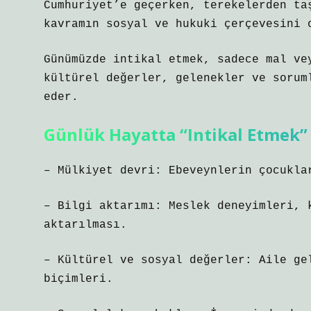
Cumhuriyet’e geçerken, terekelerden ta
kavramın sosyal ve hukuki çerçevesini 
Günümüzde intikal etmek, sadece mal ve
kültürel değerler, gelenekler ve sorum
eder.
Günlük Hayatta “Intikal Etmek”
– Mülkiyet devri: Ebeveynlerin çocukla
– Bilgi aktarımı: Meslek deneyimleri, 
aktarılması.
– Kültürel ve sosyal değerler: Aile ge
biçimleri.