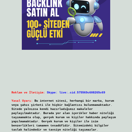
Reklam ve İletişim:
Skype: live:.cid.575569c608265c69
Yasal Uyarı:
Bu internet sitesi, herhangi bir marka, kurum
veya şahıs şirketi ile hiçbir bağlantısı bulunmamaktadır.
Sitede yalnızca kendi hazırladığımız makaleler
paylaşılmaktadır. Burada yer alan içerikler haber niteliği
taşımamakta olup, gerçek kurum ve kişiler hakkında paylaşım
yapılmamaktadır. Gerçek kurum ve kişiler ile isim
benzerlikleri tamamen tesadüfidir. Sitemizdeki bilgiler
taslak halindedir ve tavsiye niteliği taşımazlar.