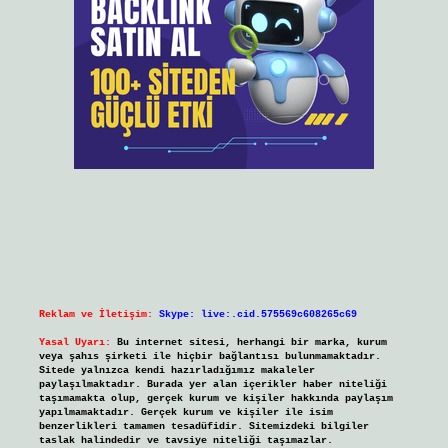
Reklam ve İletişim:
Skype: live:.cid.575569c608265c69
Yasal Uyarı:
Bu internet sitesi, herhangi bir marka, kurum
veya şahıs şirketi ile hiçbir bağlantısı bulunmamaktadır.
Sitede yalnızca kendi hazırladığımız makaleler
paylaşılmaktadır. Burada yer alan içerikler haber niteliği
taşımamakta olup, gerçek kurum ve kişiler hakkında paylaşım
yapılmamaktadır. Gerçek kurum ve kişiler ile isim
benzerlikleri tamamen tesadüfidir. Sitemizdeki bilgiler
taslak halindedir ve tavsiye niteliği taşımazlar.