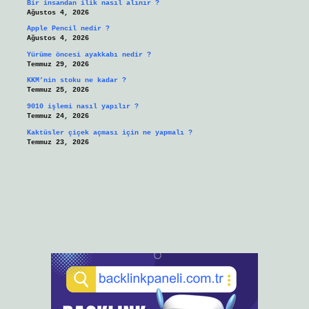
Bir insandan ilik nasıl alınır ?
Ağustos 4, 2026
Apple Pencil nedir ?
Ağustos 4, 2026
Yürüme öncesi ayakkabı nedir ?
Temmuz 29, 2026
KKM’nin stoku ne kadar ?
Temmuz 25, 2026
9010 işlemi nasıl yapılır ?
Temmuz 24, 2026
Kaktüsler çiçek açması için ne yapmalı ?
Temmuz 23, 2026