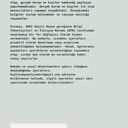
olup, gerçek kurum ve kişiler hakkında paylaşım
yapılmamaktadır. Gerçek kurum ve kişiler ile isim
benzerlikleri tamamen tesadüfidir. Sitemizdeki
bilgiler taslak halindedir ve tavsiye niteliği
taşımazlar.
Sitemiz, 5651 Sayılı Kanun gereğince Bilgi
Teknolojileri ve İletişim Kurumu (BTK) tarafından
onaylanmış bir Yer Sağlayıcı olarak hizmet
vermektedir. Bu nedenle, sitedeki içerikleri
proaktif olarak denetleme veya araştırma
yükümlülüğümüz bulunmamaktadır. Ancak, üyelerimiz
yazdıkları içeriklerin sorumluluğunu taşımakta
olup, siteye üye olarak bu sorumluluğu kabul
etmiş sayılırlar.
Hukuka ve yasal düzenlemelere aykırı olduğunu
düşündüğünüz içerikleri,
backlinkpanelicomtr@gmail.com
adresine
bildirmeniz halinde, ilgili içerikler yasal süre
içerisinde sitemizden kaldırılacaktır.
Arama