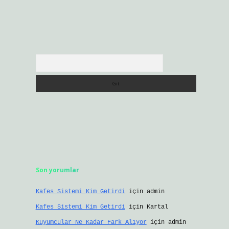
Arama
Son yorumlar
Kafes Sistemi Kim Getirdi
için
admin
Kafes Sistemi Kim Getirdi
için
Kartal
Kuyumcular Ne Kadar Fark Alıyor
için
admin