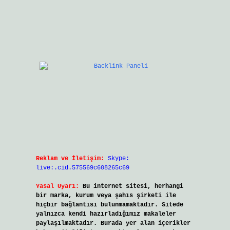
Reklam ve İletişim:
Skype:
live:.cid.575569c608265c69
Yasal Uyarı:
Bu internet sitesi, herhangi
bir marka, kurum veya şahıs şirketi ile
hiçbir bağlantısı bulunmamaktadır. Sitede
yalnızca kendi hazırladığımız makaleler
paylaşılmaktadır. Burada yer alan içerikler