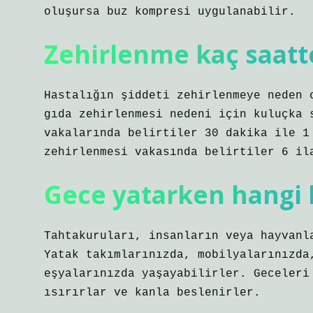
oluşursa buz kompresi uygulanabilir.
Zehirlenme kaç saatte
Hastalığın şiddeti zehirlenmeye neden 
gıda zehirlenmesi nedeni için kuluçka 
vakalarında belirtiler 30 dakika ile 1
zehirlenmesi vakasında belirtiler 6 il
Gece yatarken hangi b
Tahtakuruları, insanların veya hayvanl
Yatak takımlarınızda, mobilyalarınızda
eşyalarınızda yaşayabilirler. Geceleri
ısırırlar ve kanla beslenirler.