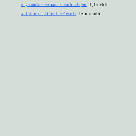
Kuyumcular Ne Kadar Fark Alıyor
için
Ekin
Ahlakın Çeşitleri Nelerdir
için
admin