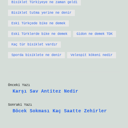
Bisiklet Türkiyeye ne zaman geldi
Bisiklet tutma yerine ne denir
Eski Türkçede bike ne demek
Eski Türklerde bike ne demek
Gidon ne demek TDK
Kaç tür bisiklet vardır
Sporda bisiklete ne denir
Velespit kökeni nedir
Önceki Yazı
Karşı Sav Antitez Nedir
Sonraki Yazı
Böcek Sokması Kaç Saatte Zehirler