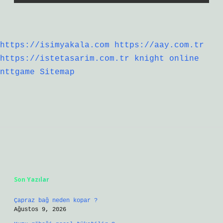
https://isimyakala.com
https://aay.com.tr
https://istetasarim.com.tr
knight online
nttgame
Sitemap
Sidebar
Son Yazılar
Çapraz bağ neden kopar ?
Ağustos 9, 2026