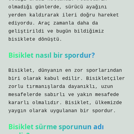
olmadığı günlerde, sürücü ayağını
yerden kaldırarak ileri doğru hareket
ediyordu. Araç zamanla daha da
geliştirildi ve bugün bildiğimiz
bisiklete dönüştü.
Bisiklet nasıl bir spordur?
Bisiklet, dünyanın en zor sporlarından
biri olarak kabul edilir. Bisikletçiler
zorlu tırmanışlarda dayanıklı, uzun
mesafelerde sabırlı ve yakın mesafede
kararlı olmalıdır. Bisiklet, ülkemizde
yaygın olarak uygulanan bir spordur.
Bisiklet sürme sporunun adı