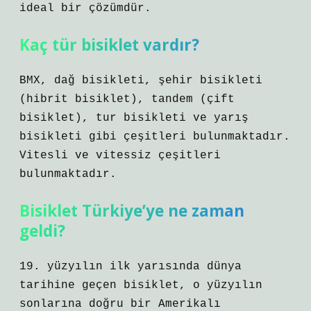
ideal bir çözümdür.
Kaç tür bisiklet vardır?
BMX, dağ bisikleti, şehir bisikleti
(hibrit bisiklet), tandem (çift
bisiklet), tur bisikleti ve yarış
bisikleti gibi çeşitleri bulunmaktadır.
Vitesli ve vitessiz çeşitleri
bulunmaktadır.
Bisiklet Türkiye’ye ne zaman
geldi?
19. yüzyılın ilk yarısında dünya
tarihine geçen bisiklet, o yüzyılın
sonlarına doğru bir Amerikalı