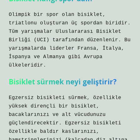
Olimpik bir spor olan bisiklet,
triatlonu oluşturan üç spordan biridir.
Tüm yarışmalar Uluslararası Bisiklet
Birliği (UCI) tarafından düzenlenir. Bu
yarışmalarda liderler Fransa, İtalya,
İspanya ve Almanya gibi Avrupa
ülkeleridir.
Bisiklet sürmek neyi geliştirir?
Egzersiz bisikleti sürmek, özellikle
yüksek dirençli bir bisiklet,
bacaklarınızı ve alt vücudunuzu
güçlendirecektir. Egzersiz bisikleti
özellikle baldır kaslarınızı,