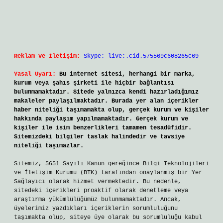
Reklam ve İletişim:
Skype: live:.cid.575569c608265c69
Yasal Uyarı:
Bu internet sitesi, herhangi bir marka,
kurum veya şahıs şirketi ile hiçbir bağlantısı
bulunmamaktadır. Sitede yalnızca kendi hazırladığımız
makaleler paylaşılmaktadır. Burada yer alan içerikler
haber niteliği taşımamakta olup, gerçek kurum ve kişiler
hakkında paylaşım yapılmamaktadır. Gerçek kurum ve
kişiler ile isim benzerlikleri tamamen tesadüfidir.
Sitemizdeki bilgiler taslak halindedir ve tavsiye
niteliği taşımazlar.
Sitemiz, 5651 Sayılı Kanun gereğince Bilgi Teknolojileri
ve İletişim Kurumu (BTK) tarafından onaylanmış bir Yer
Sağlayıcı olarak hizmet vermektedir. Bu nedenle,
sitedeki içerikleri proaktif olarak denetleme veya
araştırma yükümlülüğümüz bulunmamaktadır. Ancak,
üyelerimiz yazdıkları içeriklerin sorumluluğunu
taşımakta olup, siteye üye olarak bu sorumluluğu kabul