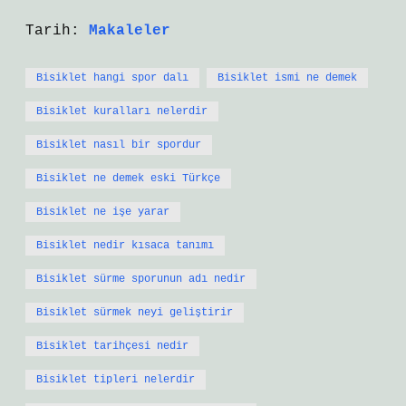
Tarih:
Makaleler
Bisiklet hangi spor dalı
Bisiklet ismi ne demek
Bisiklet kuralları nelerdir
Bisiklet nasıl bir spordur
Bisiklet ne demek eski Türkçe
Bisiklet ne işe yarar
Bisiklet nedir kısaca tanımı
Bisiklet sürme sporunun adı nedir
Bisiklet sürmek neyi geliştirir
Bisiklet tarihçesi nedir
Bisiklet tipleri nelerdir