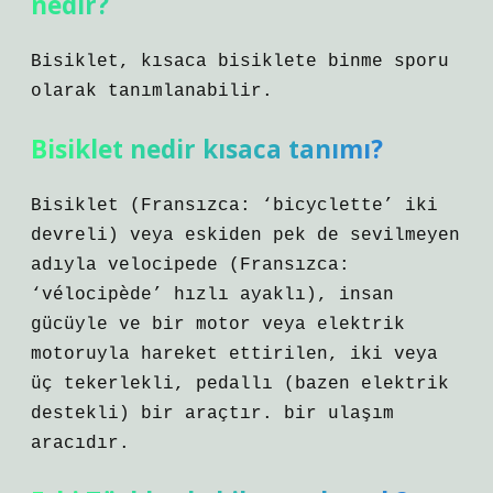
nedir?
Bisiklet, kısaca bisiklete binme sporu
olarak tanımlanabilir.
Bisiklet nedir kısaca tanımı?
Bisiklet (Fransızca: ‘bicyclette’ iki
devreli) veya eskiden pek de sevilmeyen
adıyla velocipede (Fransızca:
‘vélocipède’ hızlı ayaklı), insan
gücüyle ve bir motor veya elektrik
motoruyla hareket ettirilen, iki veya
üç tekerlekli, pedallı (bazen elektrik
destekli) bir araçtır. bir ulaşım
aracıdır.