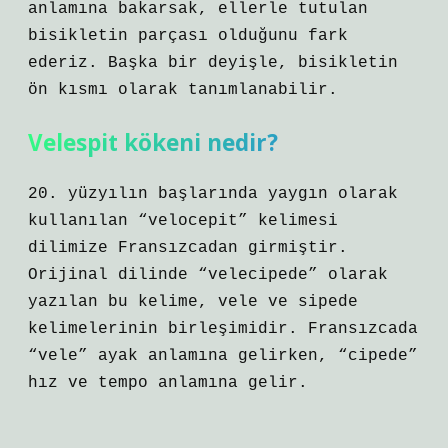
anlamına bakarsak, ellerle tutulan
bisikletin parçası olduğunu fark
ederiz. Başka bir deyişle, bisikletin
ön kısmı olarak tanımlanabilir.
Velespit kökeni nedir?
20. yüzyılın başlarında yaygın olarak
kullanılan “velocepit” kelimesi
dilimize Fransızcadan girmiştir.
Orijinal dilinde “velecipede” olarak
yazılan bu kelime, vele ve sipede
kelimelerinin birleşimidir. Fransızcada
“vele” ayak anlamına gelirken, “cipede”
hız ve tempo anlamına gelir.