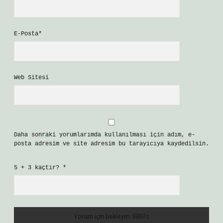
E-Posta*
Web Sitesi
Daha sonraki yorumlarımda kullanılması için adım, e-
posta adresim ve site adresim bu tarayıcıya kaydedilsin.
5 + 3 kaçtır?
*