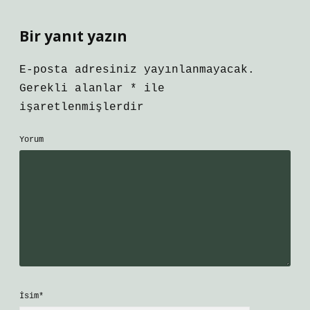
Bir yanıt yazın
E-posta adresiniz yayınlanmayacak.
Gerekli alanlar
*
ile
işaretlenmişlerdir
Yorum
İsim*