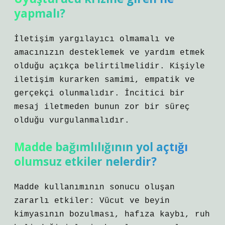
yapmalı?
İletişim yargılayıcı olmamalı ve
amacınızın desteklemek ve yardım etmek
olduğu açıkça belirtilmelidir. Kişiyle
iletişim kurarken samimi, empatik ve
gerçekçi olunmalıdır. İncitici bir
mesaj iletmeden bunun zor bir süreç
olduğu vurgulanmalıdır.
Madde bağımlılığının yol açtığı
olumsuz etkiler nelerdir?
Madde kullanımının sonucu oluşan
zararlı etkiler: Vücut ve beyin
kimyasının bozulması, hafıza kaybı, ruh