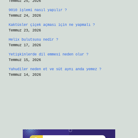
Temmuz 25, 2026
9010 işlemi nasıl yapılır ?
Temmuz 24, 2026
Kaktüsler çiçek açması için ne yapmalı ?
Temmuz 23, 2026
Helix bulutsusu nedir ?
Temmuz 17, 2026
Yetişkinlerde dil emmesi neden olur ?
Temmuz 15, 2026
Yahudiler neden et ve süt aynı anda yemez ?
Temmuz 14, 2026