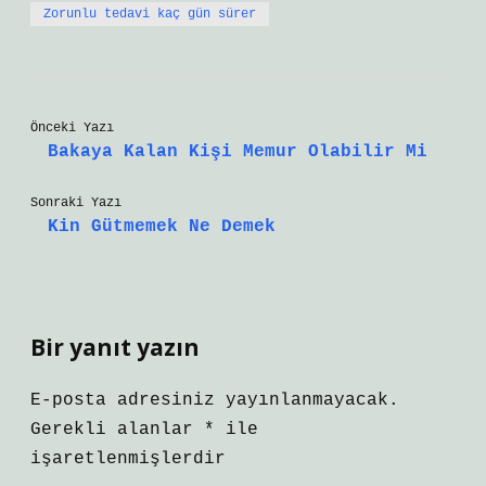
Zorunlu tedavi kaç gün sürer
Önceki Yazı
Bakaya Kalan Kişi Memur Olabilir Mi
Sonraki Yazı
Kin Gütmemek Ne Demek
Bir yanıt yazın
E-posta adresiniz yayınlanmayacak.
Gerekli alanlar
*
ile
işaretlenmişlerdir