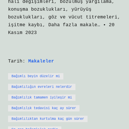
hali değişimleri, bozulmuş yargılama,
konuşma bozuklukları, yürüyüş
bozuklukları, göz ve vücut titremeleri,
işitme kaybı, Daha fazla makale… • 20
Kasım 2023
Tarih:
Makaleler
Bağımlı beyin düzelir mi
Bağımlılığın evreleri nelerdir
Bağımlılık tamamen iyileşir mi
Bağımlılık tedavisi kaç ay sürer
Bağımlılıktan kurtulma kaç gün sürer