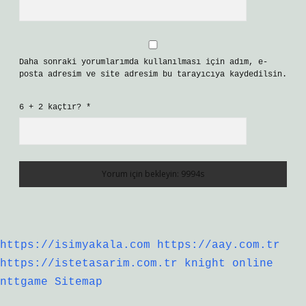
Daha sonraki yorumlarımda kullanılması için adım, e-
posta adresim ve site adresim bu tarayıcıya kaydedilsin.
6 + 2 kaçtır?
*
https://isimyakala.com
https://aay.com.tr
https://istetasarim.com.tr
knight online
nttgame
Sitemap