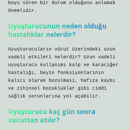
boyu süren bir durum olduğunu anlamak
önemlidir.
Uyuşturucunun neden olduğu
hastalıklar nelerdir?
Uyuşturucuların vücut üzerindeki uzun
vadeli etkileri nelerdir? Uzun vadeli
uyuşturucu kullanımı kalp ve karaciğer
hastalığı, beyin fonksiyonlarının
kalıcı olarak bozulması, hafıza kaybı
ve zihinsel bozukluklar gibi ciddi
sağlık sorunlarına yol açabilir.
Uyuşturucu kaç gün sonra
vucuttan atılır?