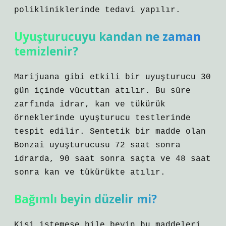
polikliniklerinde tedavi yapılır.
Uyuşturucuyu kandan ne zaman
temizlenir?
Marijuana gibi etkili bir uyuşturucu 30
gün içinde vücuttan atılır. Bu süre
zarfında idrar, kan ve tükürük
örneklerinde uyuşturucu testlerinde
tespit edilir. Sentetik bir madde olan
Bonzai uyuşturucusu 72 saat sonra
idrarda, 90 saat sonra saçta ve 48 saat
sonra kan ve tükürükte atılır.
Bağımlı beyin düzelir mi?
Kişi istemese bile beyin bu maddeleri