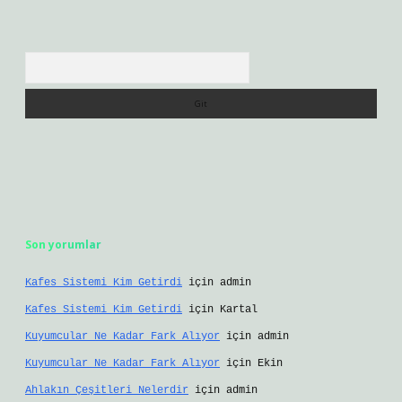
Arama
Son yorumlar
Kafes Sistemi Kim Getirdi
için
admin
Kafes Sistemi Kim Getirdi
için
Kartal
Kuyumcular Ne Kadar Fark Alıyor
için
admin
Kuyumcular Ne Kadar Fark Alıyor
için
Ekin
Ahlakın Çeşitleri Nelerdir
için
admin