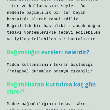
ister ve kullanmasını söyler. Bu
nedenle bağımlılık bir tür beyin
hastalığı olarak kabul edilir.
Bağımlılık bir hastalıktır ancak doğru
tedavi yöntemleriyle tedavi edilebilen
ve iyileştirilebilen bir hastalıktır.
Bağımlılığın evreleri nelerdir?
Madde kullanımının tekrar başladığı
(relapse) durumlar ortaya çıkabilir.
Bağımlılıktan kurtulma kaç gün
sürer?
Madde bağımlılığının tedavi süreci