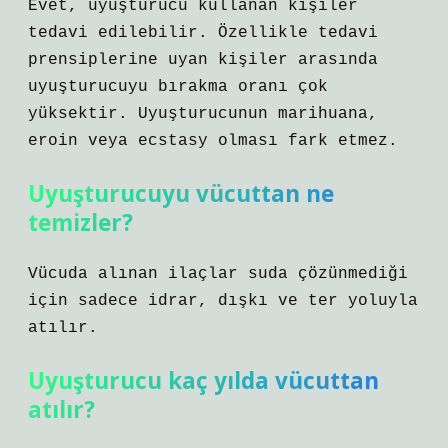
Evet, uyuşturucu kullanan kişiler
tedavi edilebilir. Özellikle tedavi
prensiplerine uyan kişiler arasında
uyuşturucuyu bırakma oranı çok
yüksektir. Uyuşturucunun marihuana,
eroin veya ecstasy olması fark etmez.
Uyuşturucuyu vücuttan ne
temizler?
Vücuda alınan ilaçlar suda çözünmediği
için sadece idrar, dışkı ve ter yoluyla
atılır.
Uyuşturucu kaç yılda vücuttan
atılır?