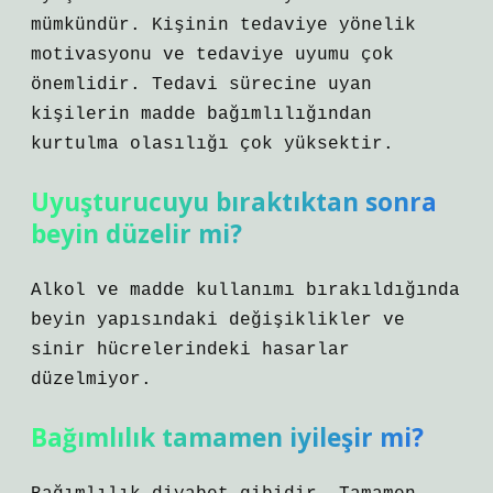
mümkündür. Kişinin tedaviye yönelik
motivasyonu ve tedaviye uyumu çok
önemlidir. Tedavi sürecine uyan
kişilerin madde bağımlılığından
kurtulma olasılığı çok yüksektir.
Uyuşturucuyu bıraktıktan sonra
beyin düzelir mi?
Alkol ve madde kullanımı bırakıldığında
beyin yapısındaki değişiklikler ve
sinir hücrelerindeki hasarlar
düzelmiyor.
Bağımlılık tamamen iyileşir mi?