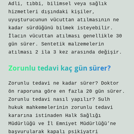
Adli, tıbbi, bilimsel veya sağlık
hizmetleri dışındaki kişiler,
uyuşturucunun vücuttan atılmasının ne
kadar sürdüğünü bilmek isteyebilir.
İlacın vücuttan atılması genellikle 30
gün sürer. Sentetik malzemelerin
atılması 2 ila 3 kez arasında değişir.
Zorunlu tedavi kaç gün sürer?
Zorunlu tedavi ne kadar sürer? Doktor
ön raporuna göre en fazla 20 gün sürer.
Zorunlu tedavi nasıl yapılır? Sulh
hukuk mahkemelerinin zorunlu tedavi
kararına istinaden Halk Sağlığı
Müdürlüğü ve İl Emniyet Müdürlüğü’ne
başvurularak kapalı psikiyatri