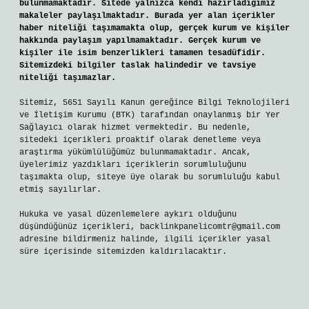
bulunmamaktadır. Sitede yalnızca kendi hazırladığımız
makaleler paylaşılmaktadır. Burada yer alan içerikler
haber niteliği taşımamakta olup, gerçek kurum ve kişiler
hakkında paylaşım yapılmamaktadır. Gerçek kurum ve
kişiler ile isim benzerlikleri tamamen tesadüfidir.
Sitemizdeki bilgiler taslak halindedir ve tavsiye
niteliği taşımazlar.
Sitemiz, 5651 Sayılı Kanun gereğince Bilgi Teknolojileri
ve İletişim Kurumu (BTK) tarafından onaylanmış bir Yer
Sağlayıcı olarak hizmet vermektedir. Bu nedenle,
sitedeki içerikleri proaktif olarak denetleme veya
araştırma yükümlülüğümüz bulunmamaktadır. Ancak,
üyelerimiz yazdıkları içeriklerin sorumluluğunu
taşımakta olup, siteye üye olarak bu sorumluluğu kabul
etmiş sayılırlar.
Hukuka ve yasal düzenlemelere aykırı olduğunu
düşündüğünüz içerikleri,
backlinkpanelicomtr@gmail.com
adresine bildirmeniz halinde, ilgili içerikler yasal
süre içerisinde sitemizden kaldırılacaktır.