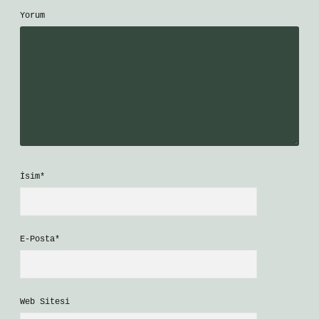
Yorum
İsim*
E-Posta*
Web Sitesi