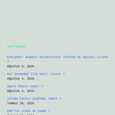
Sidebar
Son Yazılar
Eskişehir Anadolu Üniversitesi Türkiye’de kaçıncı sırada
?
Ağustos 6, 2026
Bir insandan ilik nasıl alınır ?
Ağustos 4, 2026
Apple Pencil nedir ?
Ağustos 4, 2026
Yürüme öncesi ayakkabı nedir ?
Temmuz 29, 2026
KKM’nin stoku ne kadar ?