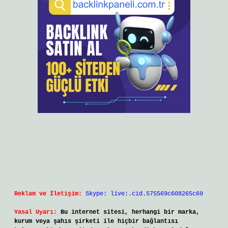
Reklam ve İletişim:
Skype: live:.cid.575569c608265c69
Yasal Uyarı:
Bu internet sitesi, herhangi bir marka,
kurum veya şahıs şirketi ile hiçbir bağlantısı