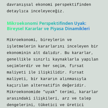
davranışsal ekonomi perspektifinden
detaylıca inceleyeceğiz.
Mikroekonomi Perspektifinden Uyak:
Bireysel Kararlar ve Piyasa Dinamikleri
Mikroekonomi, bireylerin ve
işletmelerin kararlarını inceleyen bir
ekonominin alt dalıdır. Bu kararlar,
genellikle sınırlı kaynaklarla yapılan
seçimlerdir ve her seçim, fırsat
maliyeti ile ilişkilidir. Fırsat
maliyeti, bir kararın alınmasıyla
kaçırılan alternatifin değeridir.
Mikroekonomide “uyak” terimi, kararlar
arasındaki ilişkileri, arz ve talep
dengelerini, tüketici ve üretici