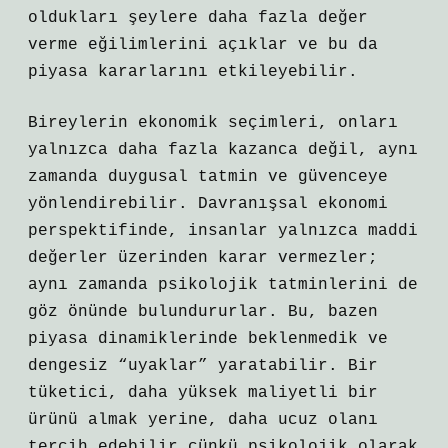
oldukları şeylere daha fazla değer
verme eğilimlerini açıklar ve bu da
piyasa kararlarını etkileyebilir.
Bireylerin ekonomik seçimleri, onları
yalnızca daha fazla kazanca değil, aynı
zamanda duygusal tatmin ve güvenceye
yönlendirebilir. Davranışsal ekonomi
perspektifinde, insanlar yalnızca maddi
değerler üzerinden karar vermezler;
aynı zamanda psikolojik tatminlerini de
göz önünde bulundururlar. Bu, bazen
piyasa dinamiklerinde beklenmedik ve
dengesiz “uyaklar” yaratabilir. Bir
tüketici, daha yüksek maliyetli bir
ürünü almak yerine, daha ucuz olanı
tercih edebilir çünkü psikolojik olarak