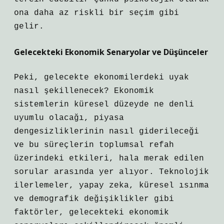
ona daha az riskli bir seçim gibi
gelir.
Gelecekteki Ekonomik Senaryolar ve Düşünceler
Peki, gelecekte ekonomilerdeki uyak
nasıl şekillenecek? Ekonomik
sistemlerin küresel düzeyde ne denli
uyumlu olacağı, piyasa
dengesizliklerinin nasıl giderileceği
ve bu süreçlerin toplumsal refah
üzerindeki etkileri, hala merak edilen
sorular arasında yer alıyor. Teknolojik
ilerlemeler, yapay zeka, küresel ısınma
ve demografik değişiklikler gibi
faktörler, gelecekteki ekonomik