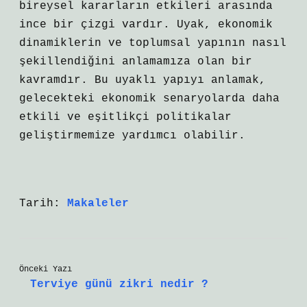
bireysel kararların etkileri arasında
ince bir çizgi vardır. Uyak, ekonomik
dinamiklerin ve toplumsal yapının nasıl
şekillendiğini anlamamıza olan bir
kavramdır. Bu uyaklı yapıyı anlamak,
gelecekteki ekonomik senaryolarda daha
etkili ve eşitlikçi politikalar
geliştirmemize yardımcı olabilir.
Tarih:
Makaleler
Önceki Yazı
Terviye günü zikri nedir ?