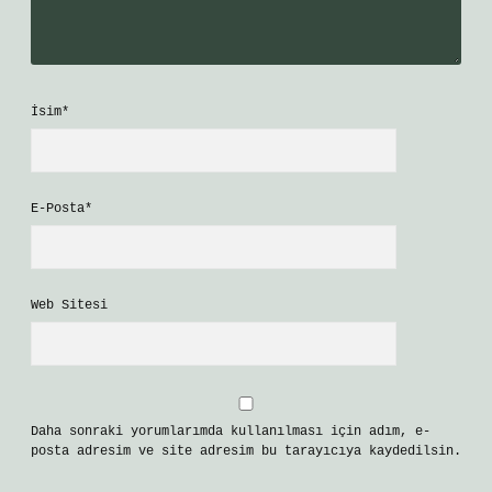
İsim*
E-Posta*
Web Sitesi
Daha sonraki yorumlarımda kullanılması için adım, e-
posta adresim ve site adresim bu tarayıcıya kaydedilsin.