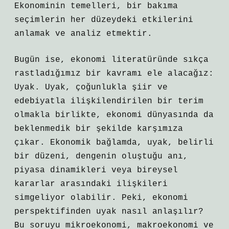
Ekonominin temelleri, bir bakıma
seçimlerin her düzeydeki etkilerini
anlamak ve analiz etmektir.
Bugün ise, ekonomi literatüründe sıkça
rastladığımız bir kavramı ele alacağız:
Uyak. Uyak, çoğunlukla şiir ve
edebiyatla ilişkilendirilen bir terim
olmakla birlikte, ekonomi dünyasında da
beklenmedik bir şekilde karşımıza
çıkar. Ekonomik bağlamda, uyak, belirli
bir düzeni, dengenin oluştuğu anı,
piyasa dinamikleri veya bireysel
kararlar arasındaki ilişkileri
simgeliyor olabilir. Peki, ekonomi
perspektifinden uyak nasıl anlaşılır?
Bu soruyu mikroekonomi, makroekonomi ve