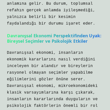
anlamına gelir. Bu durum, toplumsal
refahın gerçek anlamda iyileşmediği,
yalnızca belirli bir kesimin
faydalandığı bir durumu işaret eder.
Davranışsal Ekonomi Perspektifinden Uyak:
Bireysel Seçimler ve Psikolojik Etkiler
Davranışsal ekonomi, insanların
ekonomik kararlarını nasıl verdiğini
inceleyen bir alandır ve bireylerin
rasyonel olmayan seçimler yapabilme
eğilimlerini gözler önüne serer.
Davranışsal ekonomi, mikroekonomideki
klasik varsayımlarına karşı çıkarak,
insanların kararlarında duyguların ve
psikolojik faktörlerin önemli bir rol