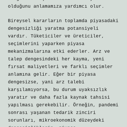
olduğunu anlamamıza yardımcı olur.
Bireysel kararların toplamda piyasadaki
dengesizliği yaratma potansiyeli
vardır. Tüketiciler ve üreticiler,
seçimlerini yaparken piyasa
mekanizmalarına etki ederler. Arz ve
talep dengesindeki her kayma, yeni
fırsat maliyetleri ve farklı seçimler
anlamına gelir. Eğer bir piyasa
dengesizse, yani arz talebi
karşılamıyorsa, bu durum uyaksızlık
yaratır ve daha fazla kaynak tahsisi
yapılması gerekebilir. Örneğin, pandemi
sonrası yaşanan tedarik zinciri
sorunları, mikroekonomik düzeydeki