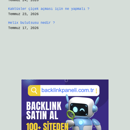
Temmuz 24, 2026
Kaktüsler çiçek açması için ne yapmalı ?
Temmuz 23, 2026
Helix bulutsusu nedir ?
Temmuz 17, 2026