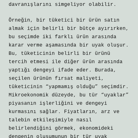
davranışlarını simgeliyor olabilir.
Örneğin, bir tüketici bir ürün satın
almak için belirli bir bütçe ayırırken,
bu seçimde iki farklı ürün arasında
karar verme aşamasında bir uyak oluşur.
Bu, tüketicinin belirli bir ürünü
tercih etmesi ile diğer ürün arasında
yaptığı dengeyi ifade eder. Burada,
seçilen ürünün fırsat maliyeti,
tüketicinin “yapmamış olduğu” seçimdir.
Mikroekonomik düzeyde, bu tür “uyaklar”
piyasanın işlerliğini ve dengeyi
kurmasını sağlar. Fiyatların, arz ve
talebin etkileşimiyle nasıl
belirlendiğini görmek, ekonomideki
dengenin oluşumunun bir tür uyak