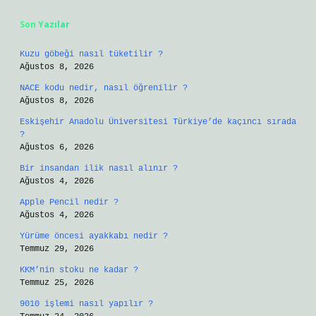
Son Yazılar
Kuzu göbeği nasıl tüketilir ?
Ağustos 8, 2026
NACE kodu nedir, nasıl öğrenilir ?
Ağustos 8, 2026
Eskişehir Anadolu Üniversitesi Türkiye’de kaçıncı sırada
?
Ağustos 6, 2026
Bir insandan ilik nasıl alınır ?
Ağustos 4, 2026
Apple Pencil nedir ?
Ağustos 4, 2026
Yürüme öncesi ayakkabı nedir ?
Temmuz 29, 2026
KKM’nin stoku ne kadar ?
Temmuz 25, 2026
9010 işlemi nasıl yapılır ?