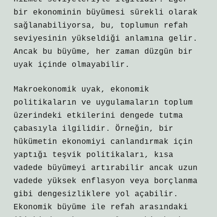
bir ekonominin büyümesi sürekli olarak
sağlanabiliyorsa, bu, toplumun refah
seviyesinin yükseldiği anlamına gelir.
Ancak bu büyüme, her zaman düzgün bir
uyak içinde olmayabilir.
Makroekonomik uyak, ekonomik
politikaların ve uygulamaların toplum
üzerindeki etkilerini dengede tutma
çabasıyla ilgilidir. Örneğin, bir
hükümetin ekonomiyi canlandırmak için
yaptığı teşvik politikaları, kısa
vadede büyümeyi artırabilir ancak uzun
vadede yüksek enflasyon veya borçlanma
gibi dengesizliklere yol açabilir.
Ekonomik büyüme ile refah arasındaki