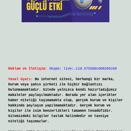
Reklam ve İletişim:
Skype: live:.cid.575569c608265c69
Yasal Uyarı:
Bu internet sitesi, herhangi bir marka,
kurum veya şahıs şirketi ile hiçbir bağlantısı
bulunmamaktadır. Sitede yalnızca kendi hazırladığımız
makaleler paylaşılmaktadır. Burada yer alan içerikler
haber niteliği taşımamakta olup, gerçek kurum ve kişiler
hakkında paylaşım yapılmamaktadır. Gerçek kurum ve
kişiler ile isim benzerlikleri tamamen tesadüfidir.
Sitemizdeki bilgiler taslak halindedir ve tavsiye
niteliği taşımazlar.