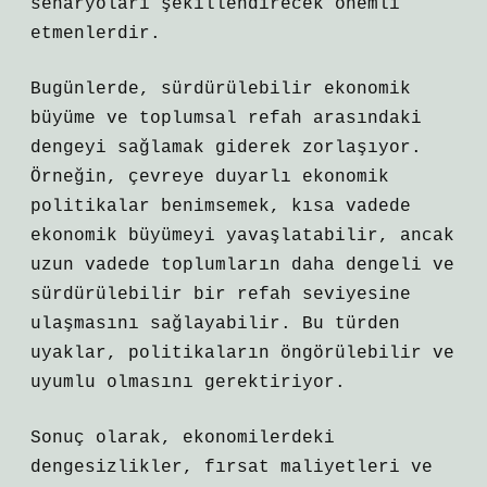
senaryoları şekillendirecek önemli
etmenlerdir.
Bugünlerde, sürdürülebilir ekonomik
büyüme ve toplumsal refah arasındaki
dengeyi sağlamak giderek zorlaşıyor.
Örneğin, çevreye duyarlı ekonomik
politikalar benimsemek, kısa vadede
ekonomik büyümeyi yavaşlatabilir, ancak
uzun vadede toplumların daha dengeli ve
sürdürülebilir bir refah seviyesine
ulaşmasını sağlayabilir. Bu türden
uyaklar, politikaların öngörülebilir ve
uyumlu olmasını gerektiriyor.
Sonuç olarak, ekonomilerdeki
dengesizlikler, fırsat maliyetleri ve