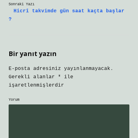
Sonraki Yazı
Hicrî takvimde gün saat kaçta başlar
?
Bir yanıt yazın
E-posta adresiniz yayınlanmayacak.
Gerekli alanlar
*
ile
işaretlenmişlerdir
Yorum