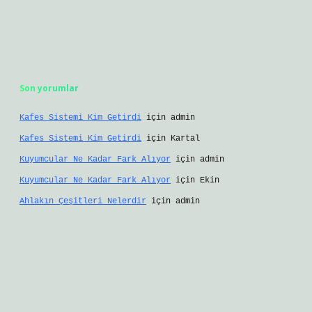
Son yorumlar
Kafes Sistemi Kim Getirdi
için
admin
Kafes Sistemi Kim Getirdi
için
Kartal
Kuyumcular Ne Kadar Fark Alıyor
için
admin
Kuyumcular Ne Kadar Fark Alıyor
için
Ekin
Ahlakın Çeşitleri Nelerdir
için
admin