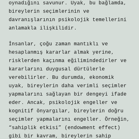
oynadığını savunur. Uyak, bu bağlamda,
bireylerin seçimlerinin ve
davranışlarının psikolojik temellerini
anlamakla ilişkilidir.
İnsanlar, çoğu zaman mantıklı ve
hesaplanmış kararlar almak yerine,
risklerden kaçınma eğilimindedirler ve
kararlarını duygusal dürtülerle
verebilirler. Bu durumda, ekonomik
uyak, bireylerin daha verimli seçimler
yapmalarını sağlayan bir dengeyi ifade
eder. Ancak, psikolojik engeller ve
kognitif önyargılar, bireylerin doğru
seçimler yapmalarını engeller. Örneğin,
“sahiplik etkisi” (endowment effect)
gibi bir kavram, bireylerin sahip