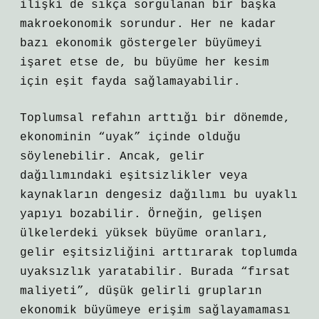
ilişki de sıkça sorgulanan bir başka
makroekonomik sorundur. Her ne kadar
bazı ekonomik göstergeler büyümeyi
işaret etse de, bu büyüme her kesim
için eşit fayda sağlamayabilir.
Toplumsal refahın arttığı bir dönemde,
ekonominin “uyak” içinde olduğu
söylenebilir. Ancak, gelir
dağılımındaki eşitsizlikler veya
kaynakların dengesiz dağılımı bu uyaklı
yapıyı bozabilir. Örneğin, gelişen
ülkelerdeki yüksek büyüme oranları,
gelir eşitsizliğini arttırarak toplumda
uyaksızlık yaratabilir. Burada “fırsat
maliyeti”, düşük gelirli grupların
ekonomik büyümeye erişim sağlayamaması