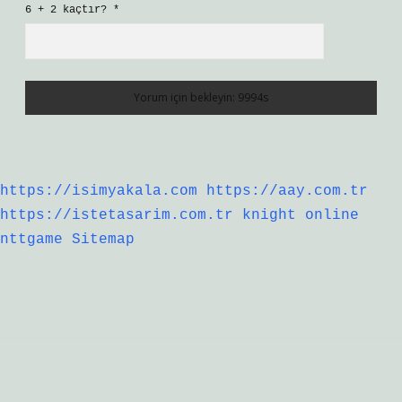
6 + 2 kaçtır?
*
https://isimyakala.com
https://aay.com.tr
https://istetasarim.com.tr
knight online
nttgame
Sitemap
Sidebar