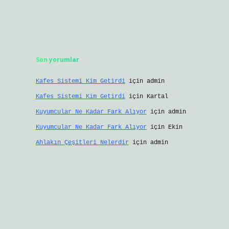
Son yorumlar
Kafes Sistemi Kim Getirdi
için
admin
Kafes Sistemi Kim Getirdi
için
Kartal
Kuyumcular Ne Kadar Fark Alıyor
için
admin
Kuyumcular Ne Kadar Fark Alıyor
için
Ekin
Ahlakın Çeşitleri Nelerdir
için
admin