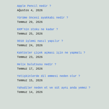
Apple Pencil nedir ?
Ağustos 4, 2026
Yürüme öncesi ayakkabı nedir ?
Temmuz 29, 2026
KKM’nin stoku ne kadar ?
Temmuz 25, 2026
9010 işlemi nasıl yapılır ?
Temmuz 24, 2026
Kaktüsler çiçek açması için ne yapmalı ?
Temmuz 23, 2026
Helix bulutsusu nedir ?
Temmuz 17, 2026
Yetişkinlerde dil emmesi neden olur ?
Temmuz 15, 2026
Yahudiler neden et ve süt aynı anda yemez ?
Temmuz 14, 2026