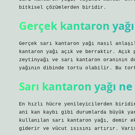
bitkisel çözümlerden biridir.
Gerçek kantaron yağı n
Gerçek sarı kantaron yağı nasıl anlaşı
kantaron yağı açık ve berraktır. Açık 
zeytinyağı ve sarı kantaron oranının d
yağının dibinde tortu olabilir. Bu tor
Sarı kantaron yağı ne
En hızlı hücre yenileyicilerden biridi
ani kan kaybı gibi durumlarda büyük ya
kullanılan sarı kantaron yağı, demir e
giderir ve vücut ısısını artırır. Vari