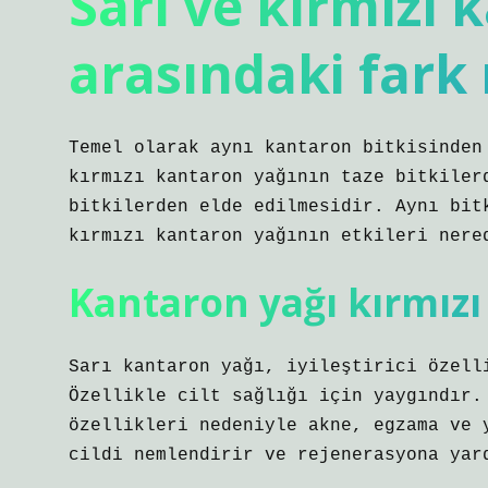
Sarı ve kırmızı 
arasındaki fark 
Temel olarak aynı kantaron bitkisinden
kırmızı kantaron yağının taze bitkiler
bitkilerden elde edilmesidir. Aynı bit
kırmızı kantaron yağının etkileri nere
Kantaron yağı kırmızı 
Sarı kantaron yağı, iyileştirici özell
Özellikle cilt sağlığı için yaygındır.
özellikleri nedeniyle akne, egzama ve 
cildi nemlendirir ve rejenerasyona yar