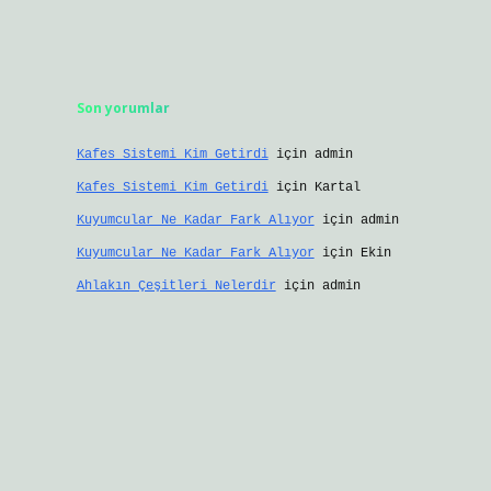
Son yorumlar
Kafes Sistemi Kim Getirdi
için
admin
Kafes Sistemi Kim Getirdi
için
Kartal
Kuyumcular Ne Kadar Fark Alıyor
için
admin
Kuyumcular Ne Kadar Fark Alıyor
için
Ekin
Ahlakın Çeşitleri Nelerdir
için
admin