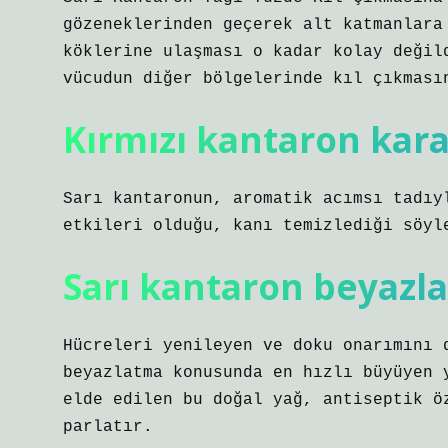
gözeneklerinden geçerek alt katmanlara
köklerine ulaşması o kadar kolay değil
vücudun diğer bölgelerinde kıl çıkması
Kırmızı kantaron karac
Sarı kantaronun, aromatik acımsı tadıy
etkileri olduğu, kanı temizlediği söyl
Sarı kantaron beyazla
Hücreleri yenileyen ve doku onarımını 
beyazlatma konusunda en hızlı büyüyen 
elde edilen bu doğal yağ, antiseptik ö
parlatır.