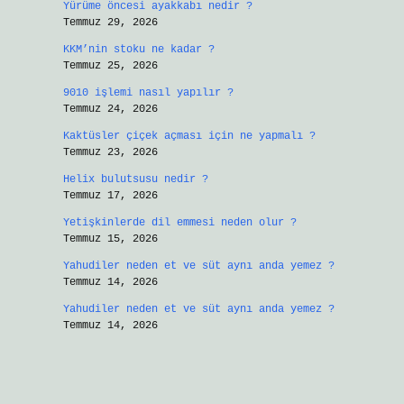
Yürüme öncesi ayakkabı nedir ?
Temmuz 29, 2026
KKM’nin stoku ne kadar ?
Temmuz 25, 2026
9010 işlemi nasıl yapılır ?
Temmuz 24, 2026
Kaktüsler çiçek açması için ne yapmalı ?
Temmuz 23, 2026
Helix bulutsusu nedir ?
Temmuz 17, 2026
Yetişkinlerde dil emmesi neden olur ?
Temmuz 15, 2026
Yahudiler neden et ve süt aynı anda yemez ?
Temmuz 14, 2026
Yahudiler neden et ve süt aynı anda yemez ?
Temmuz 14, 2026