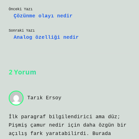
Önceki Yazı
Çözünme olayı nedir
Sonraki Yazı
Analog özelliği nedir
2 Yorum
Tarık Ersoy
İlk paragraf bilgilendirici ama düz;
Pişmiş çamur nedir için daha özgün bir
açılış fark yaratabilirdi. Burada