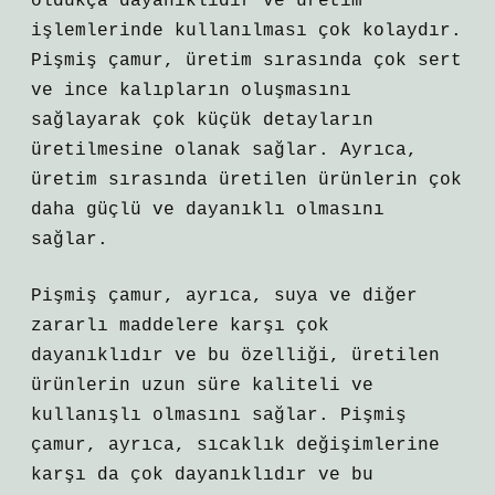
oldukça dayanıklıdır ve üretim
işlemlerinde kullanılması çok kolaydır.
Pişmiş çamur, üretim sırasında çok sert
ve ince kalıpların oluşmasını
sağlayarak çok küçük detayların
üretilmesine olanak sağlar. Ayrıca,
üretim sırasında üretilen ürünlerin çok
daha güçlü ve dayanıklı olmasını
sağlar.
Pişmiş çamur, ayrıca, suya ve diğer
zararlı maddelere karşı çok
dayanıklıdır ve bu özelliği, üretilen
ürünlerin uzun süre kaliteli ve
kullanışlı olmasını sağlar. Pişmiş
çamur, ayrıca, sıcaklık değişimlerine
karşı da çok dayanıklıdır ve bu