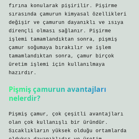
fırına konularak pişirilir. Pişirme
sırasında çamurun kimyasal özellikleri
değişir ve çamurun dayanıklı ve ısıya
dirençli olması sağlanır. Pişirme
işlemi tamamlandıktan sonra, pişmiş
çamur soğumaya bırakılır ve işlem
tamamlandıktan sonra, çamur birçok
üretim işlemi için kullanılmaya
hazırdır.
Pişmiş çamurun avantajları
nelerdir?
Pişmiş çamur, çok çeşitli avantajları
olan çok kullanışlı bir üründür.
Sıcaklıkların yüksek olduğu ortamlarda