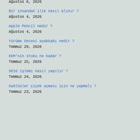
Ağustos 6, 2026
Bir insandan ilik nasıl alınır ?
Ağustos 4, 2026
Apple Pencil nedir ?
Ağustos 4, 2026
Yürüme öncesi ayakkabı nedir ?
Temmuz 29, 2026
KKM’nin stoku ne kadar ?
Temmuz 25, 2026
9010 işlemi nasıl yapılır ?
Temmuz 24, 2026
Kaktüsler çiçek açması için ne yapmalı ?
Temmuz 23, 2026