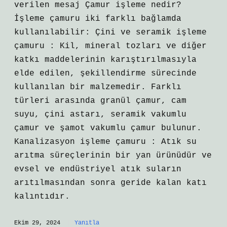
verilen mesaj Çamur işleme nedir?
İşleme çamuru iki farklı bağlamda
kullanılabilir: Çini ve seramik işleme
çamuru : Kil, mineral tozları ve diğer
katkı maddelerinin karıştırılmasıyla
elde edilen, şekillendirme sürecinde
kullanılan bir malzemedir. Farklı
türleri arasında granül çamur, cam
suyu, çini astarı, seramik vakumlu
çamur ve şamot vakumlu çamur bulunur.
Kanalizasyon işleme çamuru : Atık su
arıtma süreçlerinin bir yan ürünüdür ve
evsel ve endüstriyel atık suların
arıtılmasından sonra geride kalan katı
kalıntıdır.
Ekim 29, 2024
Yanıtla