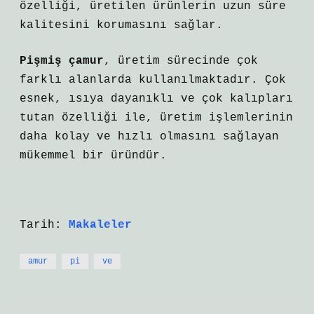
özelliği, üretilen ürünlerin uzun süre
kalitesini korumasını sağlar.
Pişmiş çamur
, üretim sürecinde çok
farklı alanlarda kullanılmaktadır. Çok
esnek, ısıya dayanıklı ve çok kalıpları
tutan özelliği ile, üretim işlemlerinin
daha kolay ve hızlı olmasını sağlayan
mükemmel bir üründür.
Tarih:
Makaleler
amur
pi
ve