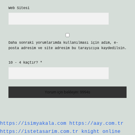
Web Sitesi
Daha sonraki yorumlarımda kullanılması için adım, e-
posta adresim ve site adresim bu tarayıcıya kaydedilsin.
10 - 4 kaçtır?
*
https://isimyakala.com
https://aay.com.tr
https://istetasarim.com.tr
knight online