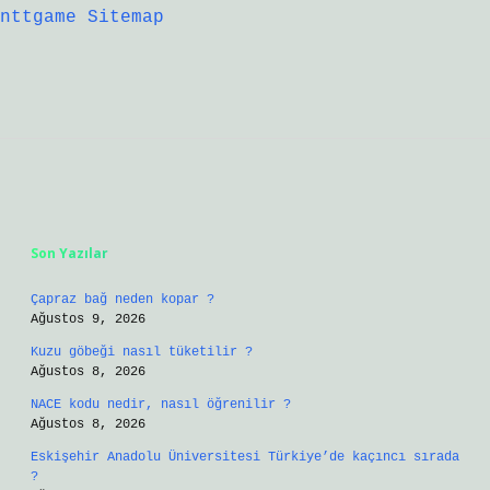
nttgame
Sitemap
Sidebar
Son Yazılar
Çapraz bağ neden kopar ?
Ağustos 9, 2026
Kuzu göbeği nasıl tüketilir ?
Ağustos 8, 2026
NACE kodu nedir, nasıl öğrenilir ?
Ağustos 8, 2026
Eskişehir Anadolu Üniversitesi Türkiye’de kaçıncı sırada
?