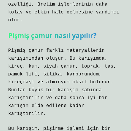
özelliği, üretim işlemlerinin daha
kolay ve etkin hale gelmesine yardımcı
olur.
Pişmiş çamur nasıl yapılır?
Pişmiş çamur farklı materyallerin
karışımından oluşur. Bu karışımda,
kireç, kum, siyah çamur, toprak, taş,
pamuk lifi, silika, karborundum,
kireçtaşı ve alminyum oksit bulunur.
Bunlar büyük bir karışım kabında
karıştırılır ve daha sonra iyi bir
karışım elde edilene kadar
karıştırılır.
Bu karışım, pişirme işlemi için bir