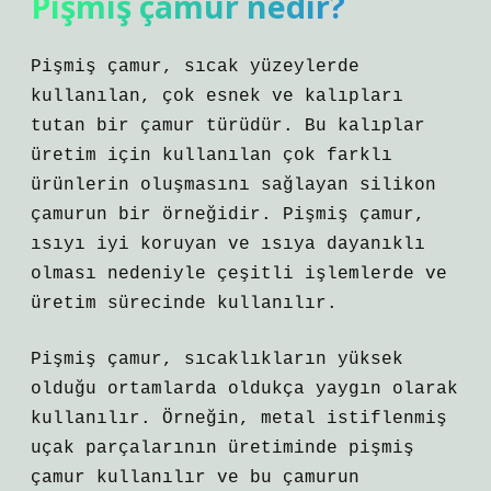
Pişmiş çamur nedir?
Pişmiş çamur, sıcak yüzeylerde
kullanılan, çok esnek ve kalıpları
tutan bir çamur türüdür. Bu kalıplar
üretim için kullanılan çok farklı
ürünlerin oluşmasını sağlayan silikon
çamurun bir örneğidir. Pişmiş çamur,
ısıyı iyi koruyan ve ısıya dayanıklı
olması nedeniyle çeşitli işlemlerde ve
üretim sürecinde kullanılır.
Pişmiş çamur, sıcaklıkların yüksek
olduğu ortamlarda oldukça yaygın olarak
kullanılır. Örneğin, metal istiflenmiş
uçak parçalarının üretiminde pişmiş
çamur kullanılır ve bu çamurun