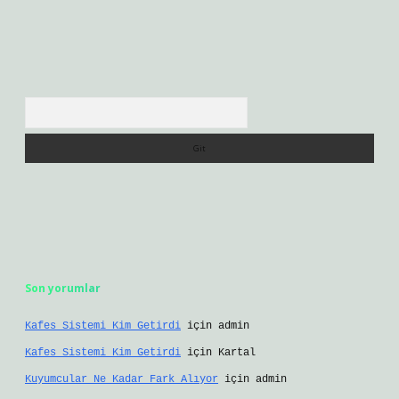
Arama
Son yorumlar
Kafes Sistemi Kim Getirdi
için
admin
Kafes Sistemi Kim Getirdi
için
Kartal
Kuyumcular Ne Kadar Fark Alıyor
için
admin