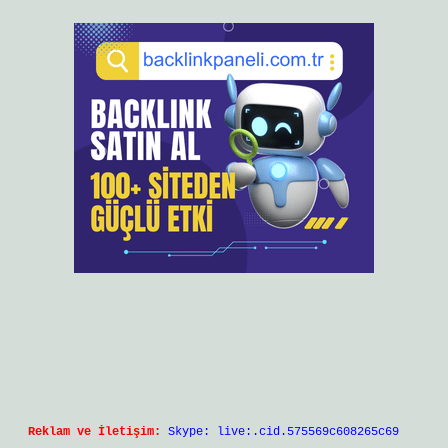
Reklam ve İletişim:
Skype: live:.cid.575569c608265c69