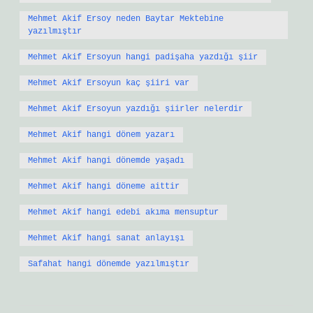
Mehmet Akif Ersoy neden Baytar Mektebine
yazılmıştır
Mehmet Akif Ersoyun hangi padişaha yazdığı şiir
Mehmet Akif Ersoyun kaç şiiri var
Mehmet Akif Ersoyun yazdığı şiirler nelerdir
Mehmet Akif hangi dönem yazarı
Mehmet Akif hangi dönemde yaşadı
Mehmet Akif hangi döneme aittir
Mehmet Akif hangi edebi akıma mensuptur
Mehmet Akif hangi sanat anlayışı
Safahat hangi dönemde yazılmıştır