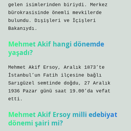
gelen isimlerinden biriydi. Merkez
bürokrasisinde önemli mevkilerde
bulundu. Dışişleri ve İçişleri
Bakanıydı.
Mehmet Akif hangi dönemde
yaşadı?
Mehmet Akif Ersoy, Aralık 1873’te
İstanbul’un Fatih ilçesine bağlı
Sarıgüzel semtinde doğdu, 27 Aralık
1936 Pazar günü saat 19.00’da vefat
etti.
Mehmet Akif Ersoy milli edebiyat
dönemi şairi mi?