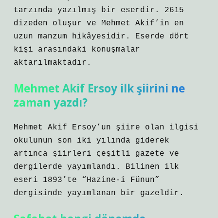
tarzında yazılmış bir eserdir. 2615
dizeden oluşur ve Mehmet Akif’in en
uzun manzum hikâyesidir. Eserde dört
kişi arasındaki konuşmalar
aktarılmaktadır.
Mehmet Akif Ersoy ilk şiirini ne
zaman yazdı?
Mehmet Akif Ersoy’un şiire olan ilgisi
okulunun son iki yılında giderek
artınca şiirleri çeşitli gazete ve
dergilerde yayımlandı. Bilinen ilk
eseri 1893’te “Hazine-i Fünun”
dergisinde yayımlanan bir gazeldir.