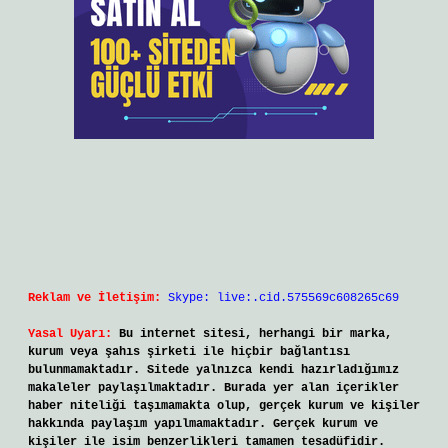
Reklam ve İletişim:
Skype: live:.cid.575569c608265c69
Yasal Uyarı:
Bu internet sitesi, herhangi bir marka,
kurum veya şahıs şirketi ile hiçbir bağlantısı
bulunmamaktadır. Sitede yalnızca kendi hazırladığımız
makaleler paylaşılmaktadır. Burada yer alan içerikler
haber niteliği taşımamakta olup, gerçek kurum ve kişiler
hakkında paylaşım yapılmamaktadır. Gerçek kurum ve
kişiler ile isim benzerlikleri tamamen tesadüfidir.