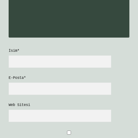
İsim*
E-Posta*
Web Sitesi