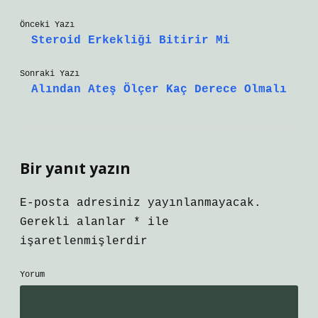
Önceki Yazı
Steroid Erkekliği Bitirir Mi
Sonraki Yazı
Alından Ateş Ölçer Kaç Derece Olmalı
Bir yanıt yazın
E-posta adresiniz yayınlanmayacak.
Gerekli alanlar
*
ile
işaretlenmişlerdir
Yorum