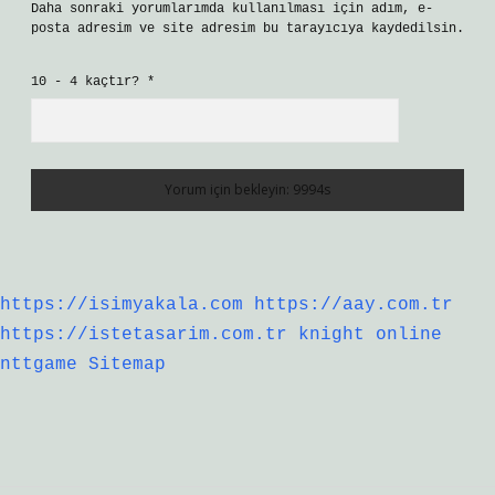
Daha sonraki yorumlarımda kullanılması için adım, e-
posta adresim ve site adresim bu tarayıcıya kaydedilsin.
10 - 4 kaçtır?
*
https://isimyakala.com
https://aay.com.tr
https://istetasarim.com.tr
knight online
nttgame
Sitemap