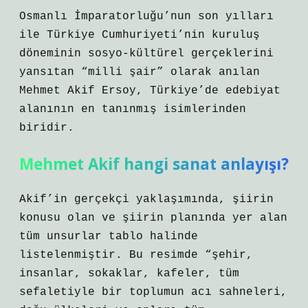
Osmanlı İmparatorluğu’nun son yılları
ile Türkiye Cumhuriyeti’nin kuruluş
döneminin sosyo-kültürel gerçeklerini
yansıtan “milli şair” olarak anılan
Mehmet Akif Ersoy, Türkiye’de edebiyat
alanının en tanınmış isimlerinden
biridir.
Mehmet Akif hangi sanat anlayışı?
Akif’in gerçekçi yaklaşımında, şiirin
konusu olan ve şiirin planında yer alan
tüm unsurlar tablo halinde
listelenmiştir. Bu resimde “şehir,
insanlar, sokaklar, kafeler, tüm
sefaletiyle bir toplumun acı sahneleri,