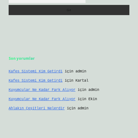
Son yorumlar
Kafes Sistemi Kim Getirdi
için
admin
Kafes Sistemi Kim Getirdi
için
Kartal
Kuyumcular Ne Kadar Fark Alıyor
için
admin
Kuyumcular Ne Kadar Fark Alıyor
için
Ekin
Ahlakın Çeşitleri Nelerdir
için
admin