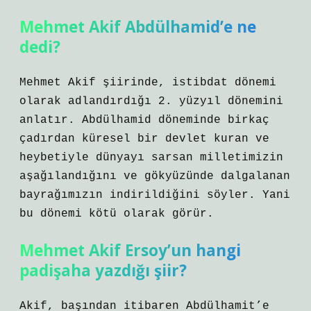
Mehmet Akif Abdülhamid’e ne
dedi?
Mehmet Akif şiirinde, istibdat dönemi
olarak adlandırdığı 2. yüzyıl dönemini
anlatır. Abdülhamid döneminde birkaç
çadırdan küresel bir devlet kuran ve
heybetiyle dünyayı sarsan milletimizin
aşağılandığını ve gökyüzünde dalgalanan
bayrağımızın indirildiğini söyler. Yani
bu dönemi kötü olarak görür.
Mehmet Akif Ersoy’un hangi
padişaha yazdığı şiir?
Akif, başından itibaren Abdülhamit’e