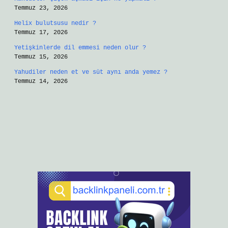
Temmuz 23, 2026
Helix bulutsusu nedir ?
Temmuz 17, 2026
Yetişkinlerde dil emmesi neden olur ?
Temmuz 15, 2026
Yahudiler neden et ve süt aynı anda yemez ?
Temmuz 14, 2026