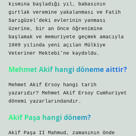
kısmına başladığı yıl, babasının
gırtlak veremine yakalanması ve Fatih
Sarıgüzel’deki evlerinin yanması
üzerine, bir an önce öğrenimine
başlamak ve memuriyete geçmek amacıyla
1889 yılında yeni açılan Mülkiye
Veteriner Mektebi’ne kaydoldu.
Mehmet Akif hangi döneme aittir?
Mehmet Akif Ersoy hangi tarih
yazarıdır? Mehmet Akif Ersoy Cumhuriyet
dönemi yazarlarındandır.
Akif Paşa hangi dönem?
Akif Paşa II Mahmud, zamanının önde