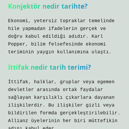
Konjektör nedir tarihte?
Ekonomi, yetersiz topraklar temelinde
hile yapmadan ifadelerin gerçek ve
doğru kabul edildiği adıdır. Karl
Popper, bilim felsefesinde ekonomi
teriminin yaygın kullanımına ulaştı.
İttifak nedir tarih terimi?
İttifak, halklar, gruplar veya egemen
devletler arasında ortak faydalar
sağlayan karşılıklı çıkarlara dayanan
ilişkilerdir. Bu ilişkiler gizli veya
bildirilen formda gerçekleştirilebilir.
Allianz üyelerinin her biri müttefikin
adını kabul eder.