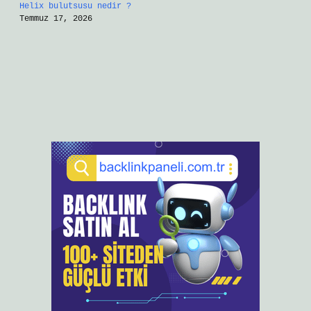
Helix bulutsusu nedir ?
Temmuz 17, 2026