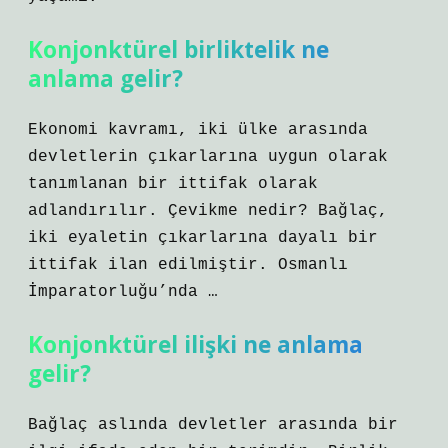
Konjonktürel birliktelik ne
anlama gelir?
Ekonomi kavramı, iki ülke arasında
devletlerin çıkarlarına uygun olarak
tanımlanan bir ittifak olarak
adlandırılır. Çevikme nedir? Bağlaç,
iki eyaletin çıkarlarına dayalı bir
ittifak ilan edilmiştir. Osmanlı
İmparatorluğu’nda …
Konjonktürel ilişki ne anlama
gelir?
Bağlaç aslında devletler arasında bir