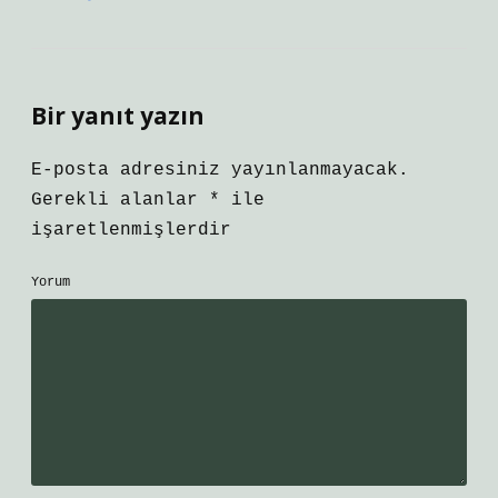
Bir yanıt yazın
E-posta adresiniz yayınlanmayacak.
Gerekli alanlar
*
ile
işaretlenmişlerdir
Yorum