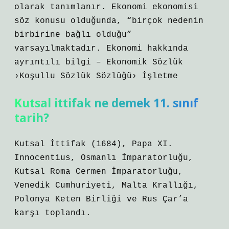
olarak tanımlanır. Ekonomi ekonomisi
söz konusu olduğunda, “birçok nedenin
birbirine bağlı olduğu”
varsayılmaktadır. Ekonomi hakkında
ayrıntılı bilgi – Ekonomik Sözlük
›Koşullu Sözlük Sözlüğü› İşletme
Kutsal ittifak ne demek 11. sınıf
tarih?
Kutsal İttifak (1684), Papa XI.
Innocentius, Osmanlı İmparatorluğu,
Kutsal Roma Cermen İmparatorluğu,
Venedik Cumhuriyeti, Malta Krallığı,
Polonya Keten Birliği ve Rus Çar’a
karşı toplandı.