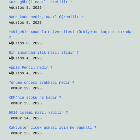
Kuzu göbeği nasıl tüketilir ?
Ağustos 8, 2026
NACE kodu nedir, nasıl öğrenilir ?
Ağustos 8, 2026
Eskişehir Anadolu Üniversitesi Türkiye’de kaçıncı sırada
?
Ağustos 6, 2026
Bir insandan ilik nasıl alınır ?
Ağustos 4, 2026
Apple Pencil nedir ?
Ağustos 4, 2026
Yürüme öncesi ayakkabı nedir ?
Temmuz 29, 2026
KKM’nin stoku ne kadar ?
Temmuz 25, 2026
9010 işlemi nasıl yapılır ?
Temmuz 24, 2026
Kaktüsler çiçek açması için ne yapmalı ?
Temmuz 23, 2026