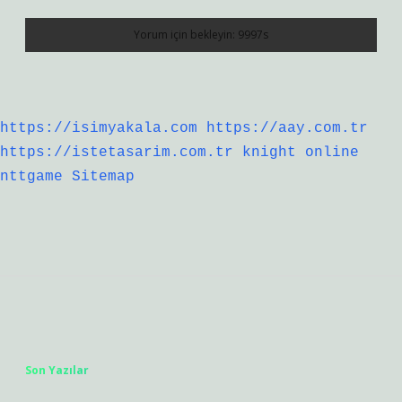
https://isimyakala.com
https://aay.com.tr
https://istetasarim.com.tr
knight online
nttgame
Sitemap
Sidebar
Son Yazılar