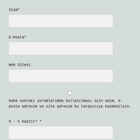
İsim*
E-Posta*
Web Sitesi
Daha sonraki yorumlarımda kullanılması için adım, e-
posta adresim ve site adresim bu tarayıcıya kaydedilsin.
9 - 5 kaçtır?
*