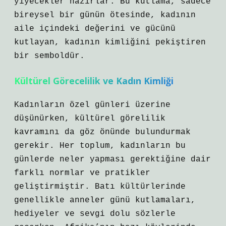
yiyecekler hazırlar. Bu kutlama, sadece
bireysel bir günün ötesinde, kadının
aile içindeki değerini ve gücünü
kutlayan, kadının kimliğini pekiştiren
bir semboldür.
Kültürel Görecelilik ve Kadın Kimliği
Kadınların özel günleri üzerine
düşünürken, kültürel görelilik
kavramını da göz önünde bulundurmak
gerekir. Her toplum, kadınların bu
günlerde neler yapması gerektiğine dair
farklı normlar ve pratikler
geliştirmiştir. Batı kültürlerinde
genellikle anneler günü kutlamaları,
hediyeler ve sevgi dolu sözlerle