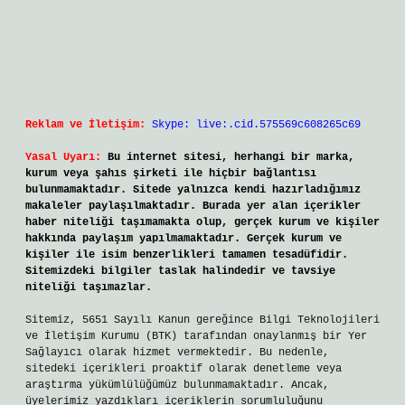
Reklam ve İletişim:
Skype: live:.cid.575569c608265c69
Yasal Uyarı:
Bu internet sitesi, herhangi bir marka,
kurum veya şahıs şirketi ile hiçbir bağlantısı
bulunmamaktadır. Sitede yalnızca kendi hazırladığımız
makaleler paylaşılmaktadır. Burada yer alan içerikler
haber niteliği taşımamakta olup, gerçek kurum ve kişiler
hakkında paylaşım yapılmamaktadır. Gerçek kurum ve
kişiler ile isim benzerlikleri tamamen tesadüfidir.
Sitemizdeki bilgiler taslak halindedir ve tavsiye
niteliği taşımazlar.
Sitemiz, 5651 Sayılı Kanun gereğince Bilgi Teknolojileri
ve İletişim Kurumu (BTK) tarafından onaylanmış bir Yer
Sağlayıcı olarak hizmet vermektedir. Bu nedenle,
sitedeki içerikleri proaktif olarak denetleme veya
araştırma yükümlülüğümüz bulunmamaktadır. Ancak,
üyelerimiz yazdıkları içeriklerin sorumluluğunu