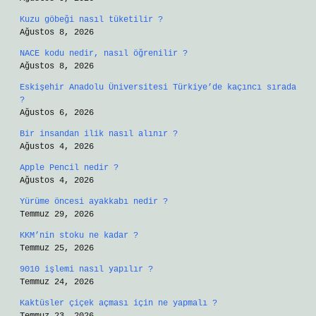
Kuzu göbeği nasıl tüketilir ?
Ağustos 8, 2026
NACE kodu nedir, nasıl öğrenilir ?
Ağustos 8, 2026
Eskişehir Anadolu Üniversitesi Türkiye’de kaçıncı sırada
?
Ağustos 6, 2026
Bir insandan ilik nasıl alınır ?
Ağustos 4, 2026
Apple Pencil nedir ?
Ağustos 4, 2026
Yürüme öncesi ayakkabı nedir ?
Temmuz 29, 2026
KKM’nin stoku ne kadar ?
Temmuz 25, 2026
9010 işlemi nasıl yapılır ?
Temmuz 24, 2026
Kaktüsler çiçek açması için ne yapmalı ?