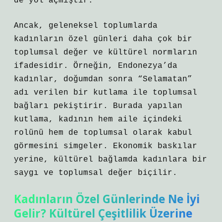
de yol açmıştır.
Ancak, geleneksel toplumlarda
kadınların özel günleri daha çok bir
toplumsal değer ve kültürel normların
ifadesidir. Örneğin, Endonezya’da
kadınlar, doğumdan sonra “Selamatan”
adı verilen bir kutlama ile toplumsal
bağları pekiştirir. Burada yapılan
kutlama, kadının hem aile içindeki
rolünü hem de toplumsal olarak kabul
görmesini simgeler. Ekonomik baskılar
yerine, kültürel bağlamda kadınlara bir
saygı ve toplumsal değer biçilir.
Kadınların Özel Günlerinde Ne İyi
Gelir? Kültürel Çeşitlilik Üzerine