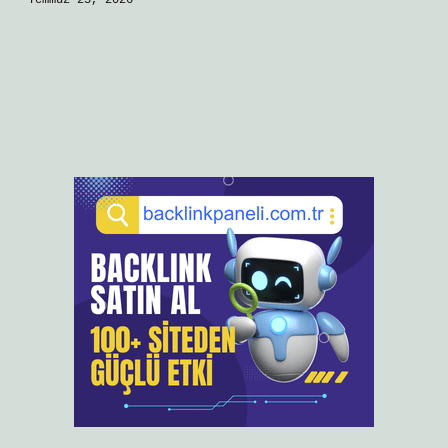
Temmuz 23, 2026