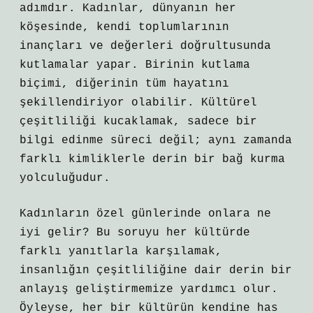
adımdır. Kadınlar, dünyanın her
köşesinde, kendi toplumlarının
inançları ve değerleri doğrultusunda
kutlamalar yapar. Birinin kutlama
biçimi, diğerinin tüm hayatını
şekillendiriyor olabilir. Kültürel
çeşitliliği kucaklamak, sadece bir
bilgi edinme süreci değil; aynı zamanda
farklı kimliklerle derin bir bağ kurma
yolculuğudur.
Kadınların özel günlerinde onlara ne
iyi gelir? Bu soruyu her kültürde
farklı yanıtlarla karşılamak,
insanlığın çeşitliliğine dair derin bir
anlayış geliştirmemize yardımcı olur.
Öyleyse, her bir kültürün kendine has