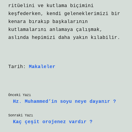
ritüelini ve kutlama biçimini
keşfederken, kendi geleneklerimizi bir
kenara bırakıp başkalarının
kutlamalarını anlamaya çalışmak,
aslında hepimizi daha yakın kılabilir.
Tarih:
Makaleler
Önceki Yazı
Hz. Muhammed’in soyu neye dayanır ?
Sonraki Yazı
Kaç çeşit orojenez vardır ?