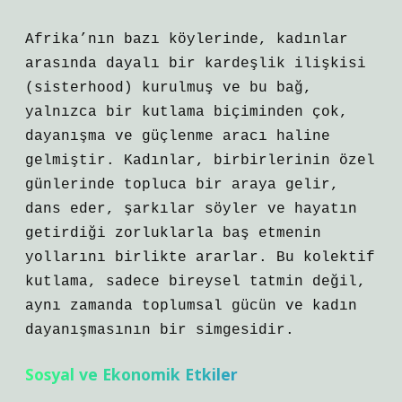
Afrika’nın bazı köylerinde, kadınlar
arasında dayalı bir kardeşlik ilişkisi
(sisterhood) kurulmuş ve bu bağ,
yalnızca bir kutlama biçiminden çok,
dayanışma ve güçlenme aracı haline
gelmiştir. Kadınlar, birbirlerinin özel
günlerinde topluca bir araya gelir,
dans eder, şarkılar söyler ve hayatın
getirdiği zorluklarla baş etmenin
yollarını birlikte ararlar. Bu kolektif
kutlama, sadece bireysel tatmin değil,
aynı zamanda toplumsal gücün ve kadın
dayanışmasının bir simgesidir.
Sosyal ve Ekonomik Etkiler