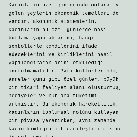
Kadınların özel günlerinde onlara iyi
gelen şeylerin ekonomik temelleri de
vardır. Ekonomik sistemlerin,
kadınların bu özel günlerde nasıl
kutlama yapacaklarını, hangi
sembollerle kendilerini ifade
edeceklerini ve kimliklerini nasıl
yapılandıracaklarını etkilediği
unutulmamalıdır. Batı kültürlerinde,
anneler günü gibi özel günler, büyük
bir ticari faaliyet alanı oluşturmuş,
hediyeler ve kutlama tüketimi
artmıştır. Bu ekonomik hareketlilik,
kadınların toplumsal rolünü kutlayan
bir piyasa yaratırken, aynı zamanda
kadın kimliğinin ticarileştirilmesine