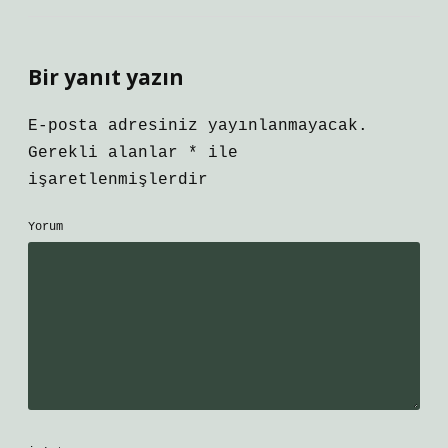
Bir yanıt yazın
E-posta adresiniz yayınlanmayacak.
Gerekli alanlar
*
ile
işaretlenmişlerdir
Yorum