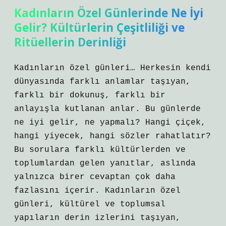
Kadınların Özel Günlerinde Ne İyi
Gelir? Kültürlerin Çeşitliliği ve
Ritüellerin Derinliği
Kadınların özel günleri… Herkesin kendi
dünyasında farklı anlamlar taşıyan,
farklı bir dokunuş, farklı bir
anlayışla kutlanan anlar. Bu günlerde
ne iyi gelir, ne yapmalı? Hangi çiçek,
hangi yiyecek, hangi sözler rahatlatır?
Bu sorulara farklı kültürlerden ve
toplumlardan gelen yanıtlar, aslında
yalnızca birer cevaptan çok daha
fazlasını içerir. Kadınların özel
günleri, kültürel ve toplumsal
yapıların derin izlerini taşıyan,