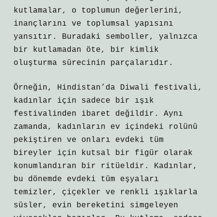
kutlamalar, o toplumun değerlerini,
inançlarını ve toplumsal yapısını
yansıtır. Buradaki semboller, yalnızca
bir kutlamadan öte, bir kimlik
oluşturma sürecinin parçalarıdır.
Örneğin, Hindistan’da Diwali festivali,
kadınlar için sadece bir ışık
festivalinden ibaret değildir. Aynı
zamanda, kadınların ev içindeki rolünü
pekiştiren ve onları evdeki tüm
bireyler için kutsal bir figür olarak
konumlandıran bir ritüeldir. Kadınlar,
bu dönemde evdeki tüm eşyaları
temizler, çiçekler ve renkli ışıklarla
süsler, evin bereketini simgeleyen