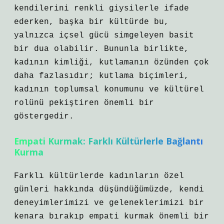
kendilerini renkli giysilerle ifade
ederken, başka bir kültürde bu,
yalnızca içsel gücü simgeleyen basit
bir dua olabilir. Bununla birlikte,
kadının kimliği, kutlamanın özünden çok
daha fazlasıdır; kutlama biçimleri,
kadının toplumsal konumunu ve kültürel
rolünü pekiştiren önemli bir
göstergedir.
Empati Kurmak: Farklı Kültürlerle Bağlantı
Kurma
Farklı kültürlerde kadınların özel
günleri hakkında düşündüğümüzde, kendi
deneyimlerimizi ve geleneklerimizi bir
kenara bırakıp empati kurmak önemli bir