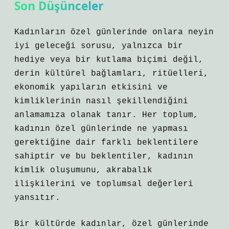
Son Düşünceler
Kadınların özel günlerinde onlara neyin
iyi geleceği sorusu, yalnızca bir
hediye veya bir kutlama biçimi değil,
derin kültürel bağlamları, ritüelleri,
ekonomik yapıların etkisini ve
kimliklerinin nasıl şekillendiğini
anlamamıza olanak tanır. Her toplum,
kadının özel günlerinde ne yapması
gerektiğine dair farklı beklentilere
sahiptir ve bu beklentiler, kadının
kimlik oluşumunu, akrabalık
ilişkilerini ve toplumsal değerleri
yansıtır.
Bir kültürde kadınlar, özel günlerinde