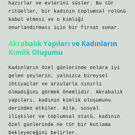
hazırlar ve evlerini süsler. Bu tür
ritüeller, bir kadının toplumsal rolünü
kabul etmesi ve o kimliği
onurlandırması için bir fırsat sunar.
Akrabalık Yapıları ve Kadınların
Kimlik Oluşumu
Kadınların özel günlerinde onlara iyi
gelen şeylerin, yalnızca bireysel
ihtiyaçlar ve arzularla sınırlı
olmadığını görmek önemlidir. Akrabalık
yapıları, kadının kimlik oluşumunu
derinden etkiler. Aile, sosyal
ilişkiler ve toplumsal statü, kadının
özel günlerinde ne tür bir kutlama
bekleyeceğini belirler.