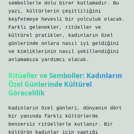
sembollerle dolu birer kutlamadır. Bu
yazı, kültürlerin çeşitliliğini
keşfetmeye hevesli bir yolculuk olacak.
Farklı gelenekler, ritüeller ve
kültürel pratikler, kadınların özel
günlerinde onlara nasıl iyi geldiğini
ve kimliklerinin nasıl şekillendiğini
anlamamıza yardımcı olacak.
Ritüeller ve Semboller: Kadınların
Özel Günlerinde Kültürel
Görecelilik
Kadınların özel günleri, dünyanın dört
bir yanında farklı kültürlerde
benzersiz ritüellerle kutlanır. Bir
kültürün kadınlar için yaptığı