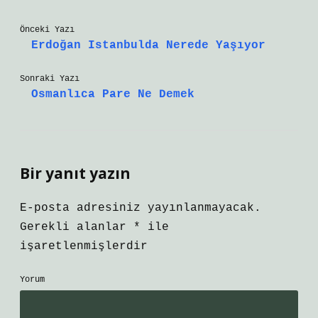
Önceki Yazı
Erdoğan Istanbulda Nerede Yaşıyor
Sonraki Yazı
Osmanlıca Pare Ne Demek
Bir yanıt yazın
E-posta adresiniz yayınlanmayacak.
Gerekli alanlar
*
ile
işaretlenmişlerdir
Yorum