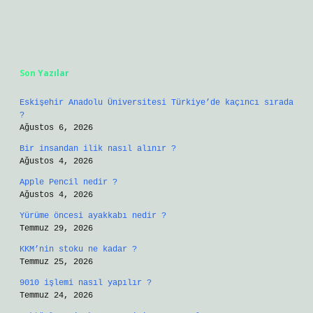
Sidebar
Son Yazılar
Eskişehir Anadolu Üniversitesi Türkiye’de kaçıncı sırada
?
Ağustos 6, 2026
Bir insandan ilik nasıl alınır ?
Ağustos 4, 2026
Apple Pencil nedir ?
Ağustos 4, 2026
Yürüme öncesi ayakkabı nedir ?
Temmuz 29, 2026
KKM’nin stoku ne kadar ?
Temmuz 25, 2026
9010 işlemi nasıl yapılır ?
Temmuz 24, 2026