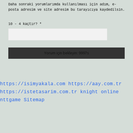
Daha sonraki yorumlarımda kullanılması için adım, e-
posta adresim ve site adresim bu tarayıcıya kaydedilsin.
10 - 4 kaçtır?
*
https://isimyakala.com
https://aay.com.tr
https://istetasarim.com.tr
knight online
nttgame
Sitemap