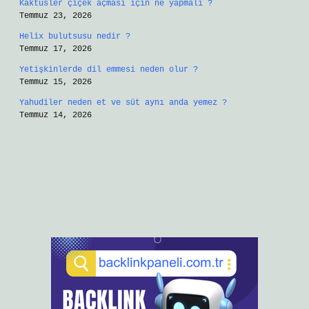
Kaktüsler çiçek açması için ne yapmalı ?
Temmuz 23, 2026
Helix bulutsusu nedir ?
Temmuz 17, 2026
Yetişkinlerde dil emmesi neden olur ?
Temmuz 15, 2026
Yahudiler neden et ve süt aynı anda yemez ?
Temmuz 14, 2026