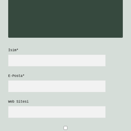
İsim*
E-Posta*
Web Sitesi