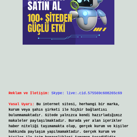
Reklam ve İletişim:
Skype: live:.cid.575569c608265c69
Yasal Uyarı:
Bu internet sitesi, herhangi bir marka,
kurum veya şahıs şirketi ile hiçbir bağlantısı
bulunmamaktadır. Sitede yalnızca kendi hazırladığımız
makaleler paylaşılmaktadır. Burada yer alan içerikler
haber niteliği taşımamakta olup, gerçek kurum ve kişiler
hakkında paylaşım yapılmamaktadır. Gerçek kurum ve