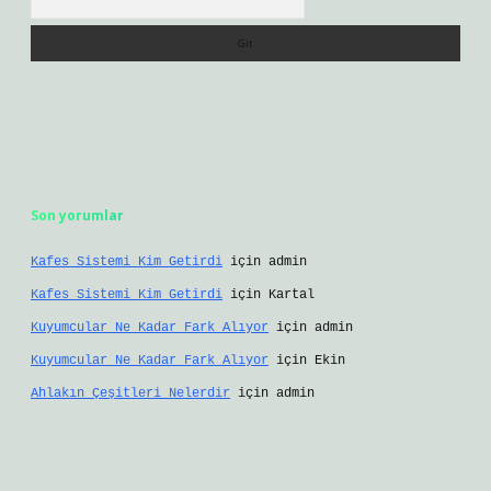
Son yorumlar
Kafes Sistemi Kim Getirdi
için
admin
Kafes Sistemi Kim Getirdi
için
Kartal
Kuyumcular Ne Kadar Fark Alıyor
için
admin
Kuyumcular Ne Kadar Fark Alıyor
için
Ekin
Ahlakın Çeşitleri Nelerdir
için
admin