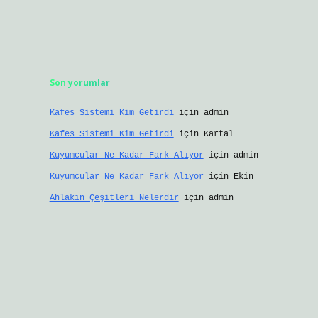
Son yorumlar
Kafes Sistemi Kim Getirdi
için
admin
Kafes Sistemi Kim Getirdi
için
Kartal
Kuyumcular Ne Kadar Fark Alıyor
için
admin
Kuyumcular Ne Kadar Fark Alıyor
için
Ekin
Ahlakın Çeşitleri Nelerdir
için
admin