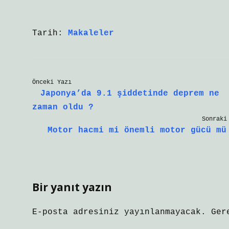
Tarih:
Makaleler
Önceki Yazı
Japonya’da 9.1 şiddetinde deprem ne
zaman oldu ?
Sonraki
Motor hacmi mi önemli motor gücü mü
Bir yanıt yazın
E-posta adresiniz yayınlanmayacak.
Ger