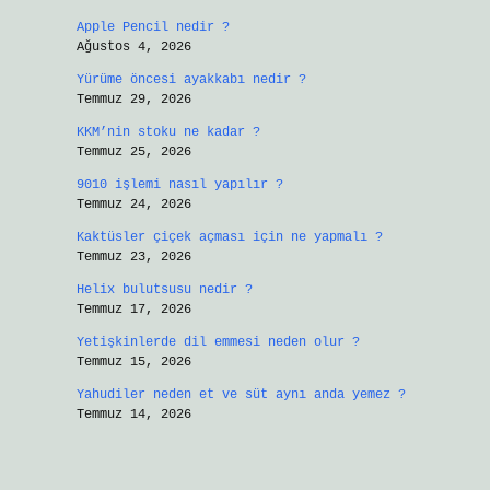
Apple Pencil nedir ?
Ağustos 4, 2026
Yürüme öncesi ayakkabı nedir ?
Temmuz 29, 2026
KKM’nin stoku ne kadar ?
Temmuz 25, 2026
9010 işlemi nasıl yapılır ?
Temmuz 24, 2026
Kaktüsler çiçek açması için ne yapmalı ?
Temmuz 23, 2026
Helix bulutsusu nedir ?
Temmuz 17, 2026
Yetişkinlerde dil emmesi neden olur ?
Temmuz 15, 2026
Yahudiler neden et ve süt aynı anda yemez ?
Temmuz 14, 2026