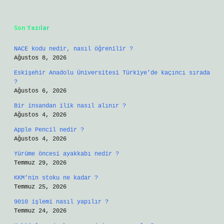
Sidebar
Son Yazılar
NACE kodu nedir, nasıl öğrenilir ?
Ağustos 8, 2026
Eskişehir Anadolu Üniversitesi Türkiye’de kaçıncı sırada
?
Ağustos 6, 2026
Bir insandan ilik nasıl alınır ?
Ağustos 4, 2026
Apple Pencil nedir ?
Ağustos 4, 2026
Yürüme öncesi ayakkabı nedir ?
Temmuz 29, 2026
KKM’nin stoku ne kadar ?
Temmuz 25, 2026
9010 işlemi nasıl yapılır ?
Temmuz 24, 2026