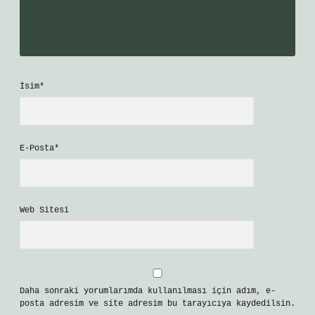
İsim*
E-Posta*
Web Sitesi
Daha sonraki yorumlarımda kullanılması için adım, e-
posta adresim ve site adresim bu tarayıcıya kaydedilsin.