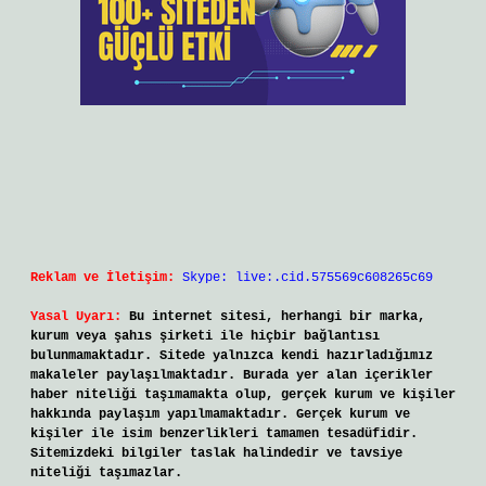
Reklam ve İletişim:
Skype: live:.cid.575569c608265c69
Yasal Uyarı:
Bu internet sitesi, herhangi bir marka,
kurum veya şahıs şirketi ile hiçbir bağlantısı
bulunmamaktadır. Sitede yalnızca kendi hazırladığımız
makaleler paylaşılmaktadır. Burada yer alan içerikler
haber niteliği taşımamakta olup, gerçek kurum ve kişiler
hakkında paylaşım yapılmamaktadır. Gerçek kurum ve
kişiler ile isim benzerlikleri tamamen tesadüfidir.
Sitemizdeki bilgiler taslak halindedir ve tavsiye
niteliği taşımazlar.