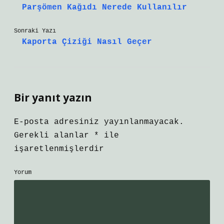
Parşömen Kağıdı Nerede Kullanılır
Sonraki Yazı
Kaporta Çiziği Nasıl Geçer
Bir yanıt yazın
E-posta adresiniz yayınlanmayacak.
Gerekli alanlar
*
ile
işaretlenmişlerdir
Yorum