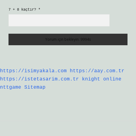
7 + 8 kaçtır?
*
https://isimyakala.com
https://aay.com.tr
https://istetasarim.com.tr
knight online
nttgame
Sitemap