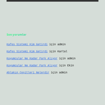
Son yorumlar
Kafes Sistemi Kim Getirdi
için
admin
Kafes Sistemi Kim Getirdi
için
Kartal
Kuyumcular Ne Kadar Fark Alıyor
için
admin
Kuyumcular Ne Kadar Fark Alıyor
için
Ekin
Ahlakın Çeşitleri Nelerdir
için
admin