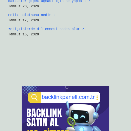
Kaktüsler çiçek açması için ne yapmalı ?
Temmuz 23, 2026
Helix bulutsusu nedir ?
Temmuz 17, 2026
Yetişkinlerde dil emmesi neden olur ?
Temmuz 15, 2026