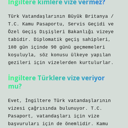
İngiltere kimlere vize vermez?
Türk Vatandaşlarının Büyük Britanya /
T.C. Kamu Pasaportu, Servis Geçidi ve
Özel Geçiş Dışişleri Bakanlığı vizeye
tabidir. Diplomatik geçiş sahipleri,
180 gün içinde 90 günü geçmemeleri
koşuluyla, söz konusu ülkeye yapılan
gezileri için vizelerden kurtulurlar.
İngiltere Türklere vize veriyor
mu?
Evet, İngiltere Türk vatandaşlarının
vizesi çağrısında bulunuyor. T.C.
Pasaport, vatandaşları için vize
başvuruları için de önemlidir. Kamu