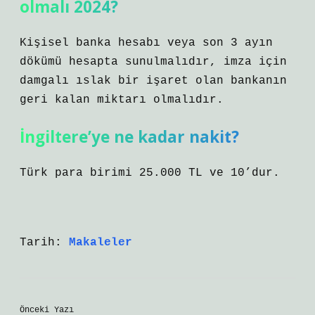
olmalı 2024?
Kişisel banka hesabı veya son 3 ayın
dökümü hesapta sunulmalıdır, imza için
damgalı ıslak bir işaret olan bankanın
geri kalan miktarı olmalıdır.
İngiltere’ye ne kadar nakit?
Türk para birimi 25.000 TL ve 10’dur.
Tarih:
Makaleler
Önceki Yazı