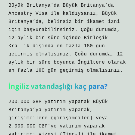
Büyük Britanya’da Büyük Britanya’da
Ancestry Visa ile kaldıysanız, Büyük
Britanya’da, belirsiz bir ikamet izni
için başvurabilirsiniz. Çoğu durumda,
12 aylık bir süre içinde Birleşik
Krallık dışında en fazla 180 gün
geçirmiş olmalısınız. Çoğu durumda, 12
aylık bir süre boyunca İngiltere olarak
en fazla 180 gün geçirmiş olmalısınız.
İngiliz vatandaşlığı kaç para?
200.000 GBP yatırım yaparak Büyük
Britanya’ya yatırım yaparak,
girişimcilere (girişimciler) veya
2.000.000 GBP’ye yatırım yaparak
yatırımcı vizesi (Tier-1) ile ikamet