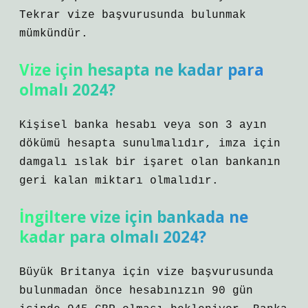
Tekrar vize başvurusunda bulunmak
mümkündür.
Vize için hesapta ne kadar para
olmalı 2024?
Kişisel banka hesabı veya son 3 ayın
dökümü hesapta sunulmalıdır, imza için
damgalı ıslak bir işaret olan bankanın
geri kalan miktarı olmalıdır.
İngiltere vize için bankada ne
kadar para olmalı 2024?
Büyük Britanya için vize başvurusunda
bulunmadan önce hesabınızın 90 gün