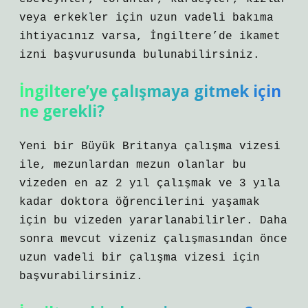
veya erkekler için uzun vadeli bakıma
ihtiyacınız varsa, İngiltere’de ikamet
izni başvurusunda bulunabilirsiniz.
İngiltere’ye çalışmaya gitmek için
ne gerekli?
Yeni bir Büyük Britanya çalışma vizesi
ile, mezunlardan mezun olanlar bu
vizeden en az 2 yıl çalışmak ve 3 yıla
kadar doktora öğrencilerini yaşamak
için bu vizeden yararlanabilirler. Daha
sonra mevcut vizeniz çalışmasından önce
uzun vadeli bir çalışma vizesi için
başvurabilirsiniz.