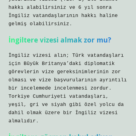
hakkı alabilirsiniz ve 6 yıl sonra
İngiliz vatandaşlarının hakkı haline
gelmiş olabilirsiniz.
İngiltere vizesi almak zor mu?
İngiliz vizesi alın; Türk vatandaşları
için Büyük Britanya’daki diplomatik
görevlerin vize gereksinimlerinin zor
olması ve vize başvurularının ayrıntılı
bir incelemede incelenmesi zordur.
Torkiye Cumhuriyeti vatandaşları,
yeşil, gri ve siyah gibi özel yolcu da
dahil olmak üzere bir İngiliz vizesi
almalıdır.