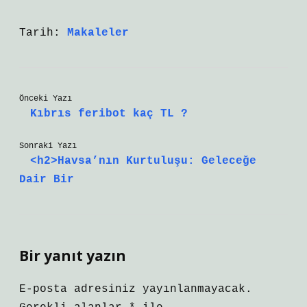
Tarih:
Makaleler
Önceki Yazı
Kıbrıs feribot kaç TL ?
Sonraki Yazı
<h2>Havsa’nın Kurtuluşu: Geleceğe
Dair Bir
Bir yanıt yazın
E-posta adresiniz yayınlanmayacak.