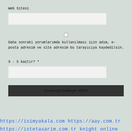
Web Sitesi
Daha sonraki yorumlarımda kullanılması için adım, e-
posta adresim ve site adresim bu tarayıcıya kaydedilsin.
9 - 5 kaçtır?
*
https://isimyakala.com
https://aay.com.tr
https://istetasarim.com.tr
knight online