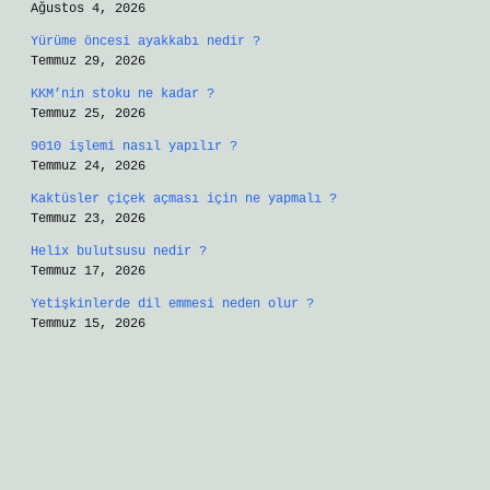
Ağustos 4, 2026
Yürüme öncesi ayakkabı nedir ?
Temmuz 29, 2026
KKM’nin stoku ne kadar ?
Temmuz 25, 2026
9010 işlemi nasıl yapılır ?
Temmuz 24, 2026
Kaktüsler çiçek açması için ne yapmalı ?
Temmuz 23, 2026
Helix bulutsusu nedir ?
Temmuz 17, 2026
Yetişkinlerde dil emmesi neden olur ?
Temmuz 15, 2026