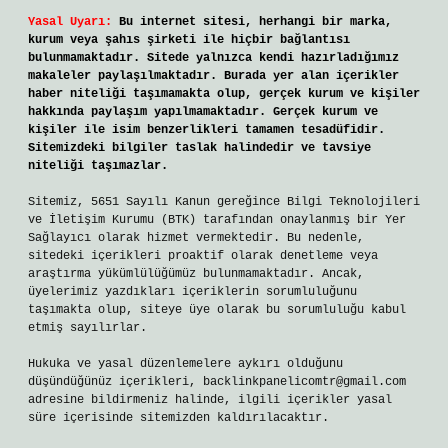
Yasal Uyarı:
Bu internet sitesi, herhangi bir marka,
kurum veya şahıs şirketi ile hiçbir bağlantısı
bulunmamaktadır. Sitede yalnızca kendi hazırladığımız
makaleler paylaşılmaktadır. Burada yer alan içerikler
haber niteliği taşımamakta olup, gerçek kurum ve kişiler
hakkında paylaşım yapılmamaktadır. Gerçek kurum ve
kişiler ile isim benzerlikleri tamamen tesadüfidir.
Sitemizdeki bilgiler taslak halindedir ve tavsiye
niteliği taşımazlar.
Sitemiz, 5651 Sayılı Kanun gereğince Bilgi Teknolojileri
ve İletişim Kurumu (BTK) tarafından onaylanmış bir Yer
Sağlayıcı olarak hizmet vermektedir. Bu nedenle,
sitedeki içerikleri proaktif olarak denetleme veya
araştırma yükümlülüğümüz bulunmamaktadır. Ancak,
üyelerimiz yazdıkları içeriklerin sorumluluğunu
taşımakta olup, siteye üye olarak bu sorumluluğu kabul
etmiş sayılırlar.
Hukuka ve yasal düzenlemelere aykırı olduğunu
düşündüğünüz içerikleri,
backlinkpanelicomtr@gmail.com
adresine bildirmeniz halinde, ilgili içerikler yasal
süre içerisinde sitemizden kaldırılacaktır.