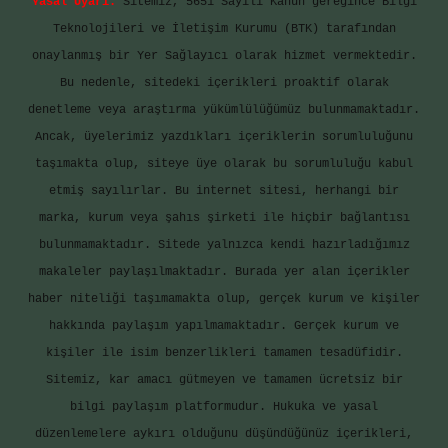
Yasal Uyarı:
Sitemiz, 5651 Sayılı Kanun gereğince Bilgi
Teknolojileri ve İletişim Kurumu (BTK) tarafından
onaylanmış bir Yer Sağlayıcı olarak hizmet vermektedir.
Bu nedenle, sitedeki içerikleri proaktif olarak
denetleme veya araştırma yükümlülüğümüz bulunmamaktadır.
Ancak, üyelerimiz yazdıkları içeriklerin sorumluluğunu
taşımakta olup, siteye üye olarak bu sorumluluğu kabul
etmiş sayılırlar. Bu internet sitesi, herhangi bir
marka, kurum veya şahıs şirketi ile hiçbir bağlantısı
bulunmamaktadır. Sitede yalnızca kendi hazırladığımız
makaleler paylaşılmaktadır. Burada yer alan içerikler
haber niteliği taşımamakta olup, gerçek kurum ve kişiler
hakkında paylaşım yapılmamaktadır. Gerçek kurum ve
kişiler ile isim benzerlikleri tamamen tesadüfidir.
Sitemiz, kar amacı gütmeyen ve tamamen ücretsiz bir
bilgi paylaşım platformudur. Hukuka ve yasal
düzenlemelere aykırı olduğunu düşündüğünüz içerikleri,