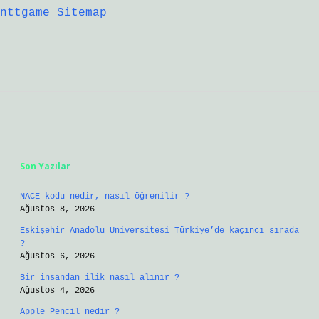
nttgame
Sitemap
Sidebar
Son Yazılar
NACE kodu nedir, nasıl öğrenilir ?
Ağustos 8, 2026
Eskişehir Anadolu Üniversitesi Türkiye’de kaçıncı sırada
?
Ağustos 6, 2026
Bir insandan ilik nasıl alınır ?
Ağustos 4, 2026
Apple Pencil nedir ?