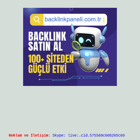
Reklam ve İletişim:
Skype: live:.cid.575569c608265c69