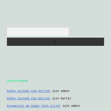
Arama
Son yorumlar
Kafes Sistemi Kim Getirdi
için
admin
Kafes Sistemi Kim Getirdi
için
Kartal
Kuyumcular Ne Kadar Fark Alıyor
için
admin