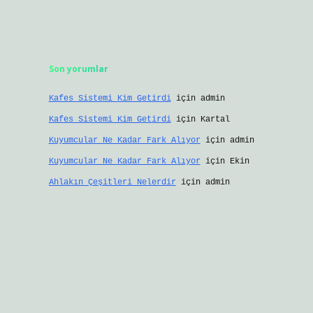
Son yorumlar
Kafes Sistemi Kim Getirdi
için
admin
Kafes Sistemi Kim Getirdi
için
Kartal
Kuyumcular Ne Kadar Fark Alıyor
için
admin
Kuyumcular Ne Kadar Fark Alıyor
için
Ekin
Ahlakın Çeşitleri Nelerdir
için
admin