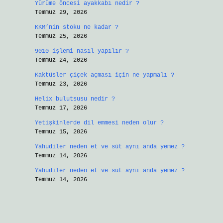
Yürüme öncesi ayakkabı nedir ?
Temmuz 29, 2026
KKM’nin stoku ne kadar ?
Temmuz 25, 2026
9010 işlemi nasıl yapılır ?
Temmuz 24, 2026
Kaktüsler çiçek açması için ne yapmalı ?
Temmuz 23, 2026
Helix bulutsusu nedir ?
Temmuz 17, 2026
Yetişkinlerde dil emmesi neden olur ?
Temmuz 15, 2026
Yahudiler neden et ve süt aynı anda yemez ?
Temmuz 14, 2026
Yahudiler neden et ve süt aynı anda yemez ?
Temmuz 14, 2026