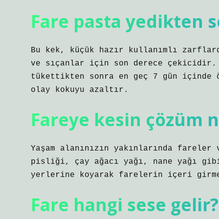
Fare pasta yedikten 
Bu kek, küçük hazır kullanımlı zarflar
ve sıçanlar için son derece çekicidir.
tükettikten sonra en geç 7 gün içinde 
olay kokuyu azaltır.
Fareye kesin çözüm n
Yaşam alanınızın yakınlarında fareler 
pisliği, çay ağacı yağı, nane yağı gib
yerlerine koyarak farelerin içeri girm
Fare hangi sese gelir?