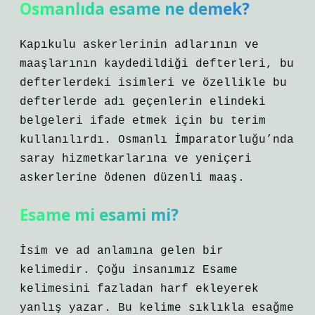
Osmanlıda esame ne demek?
Kapıkulu askerlerinin adlarının ve
maaşlarının kaydedildiği defterleri, bu
defterlerdeki isimleri ve özellikle bu
defterlerde adı geçenlerin elindeki
belgeleri ifade etmek için bu terim
kullanılırdı. Osmanlı İmparatorluğu’nda
saray hizmetkarlarına ve yeniçeri
askerlerine ödenen düzenli maaş.
Esame mi esami mi?
İsim ve ad anlamına gelen bir
kelimedir. Çoğu insanımız Esame
kelimesini fazladan harf ekleyerek
yanlış yazar. Bu kelime sıklıkla esağme