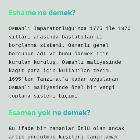
Eshame ne demek?
Osmanlı İmparatorluğu’nda 1775 ile 1870
yılları arasında başlatılan iç
borçlanma sistemi. Osmanlı genel
borcunun adı ve bunu ödemek için
kurulan kuruluş. Osmanlı maliyesinde
kağıt para için kullanılan terim.
1695’ten Tanzimat’a kadar uygulanan
Osmanlı maliyesinde özel bir vergi
toplama sistemi biçimi.
Esamen yok ne demek?
Bu ifade bir zamanlar ünlü olan ancak
artık unutulmuş kişileri tanımlamak