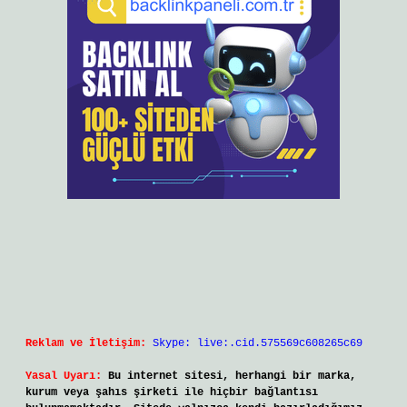
Reklam ve İletişim:
Skype: live:.cid.575569c608265c69
Yasal Uyarı:
Bu internet sitesi, herhangi bir marka,
kurum veya şahıs şirketi ile hiçbir bağlantısı