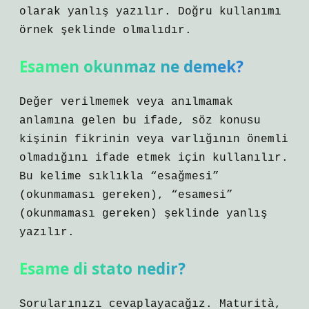
olarak yanlış yazılır. Doğru kullanımı
örnek şeklinde olmalıdır.
Esamen okunmaz ne demek?
Değer verilmemek veya anılmamak
anlamına gelen bu ifade, söz konusu
kişinin fikrinin veya varlığının önemli
olmadığını ifade etmek için kullanılır.
Bu kelime sıklıkla “esağmesi”
(okunmaması gereken), “esamesi”
(okunmaması gereken) şeklinde yanlış
yazılır.
Esame di stato nedir?
Sorularınızı cevaplayacağız. Maturità,