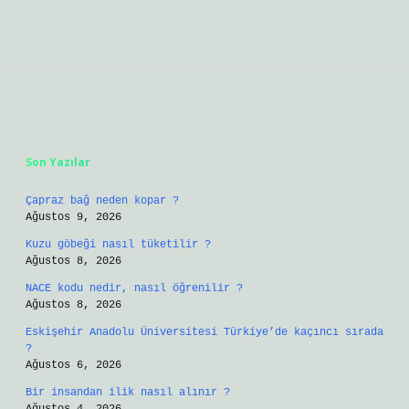
Sidebar
Son Yazılar
Çapraz bağ neden kopar ?
Ağustos 9, 2026
Kuzu göbeği nasıl tüketilir ?
Ağustos 8, 2026
NACE kodu nedir, nasıl öğrenilir ?
Ağustos 8, 2026
Eskişehir Anadolu Üniversitesi Türkiye’de kaçıncı sırada
?
Ağustos 6, 2026
Bir insandan ilik nasıl alınır ?