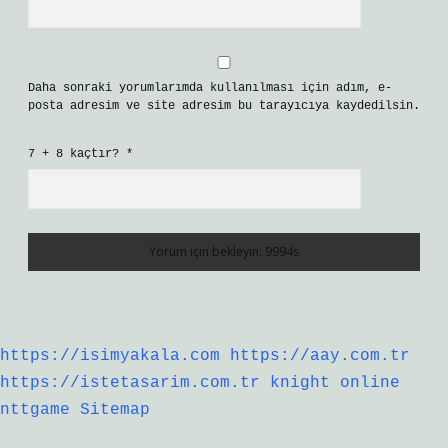
Daha sonraki yorumlarımda kullanılması için adım, e-
posta adresim ve site adresim bu tarayıcıya kaydedilsin.
7 + 8 kaçtır?
*
https://isimyakala.com
https://aay.com.tr
https://istetasarim.com.tr
knight online
nttgame
Sitemap