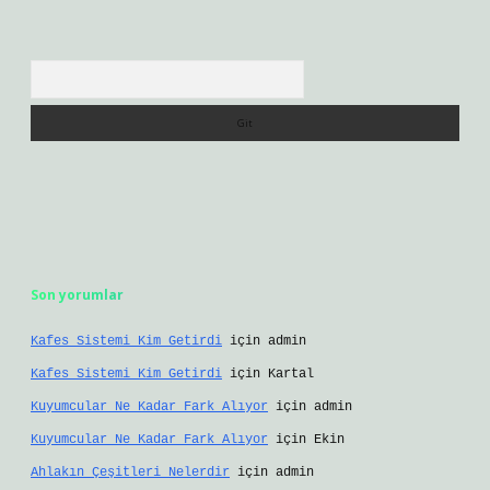
Arama
Son yorumlar
Kafes Sistemi Kim Getirdi
için
admin
Kafes Sistemi Kim Getirdi
için
Kartal
Kuyumcular Ne Kadar Fark Alıyor
için
admin
Kuyumcular Ne Kadar Fark Alıyor
için
Ekin
Ahlakın Çeşitleri Nelerdir
için
admin