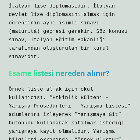
İtalyan lise diplomasıdır. İtalyan
devlet lise diplomasını almak için
öğrencinin aynı isimli sınavı
(maturità) geçmesi gerekir. Söz konusu
sınav, İtalyan Eğitim Bakanlığı
tarafından oluşturulan bir kurul
sınavıdır.
Esame listesi nereden alınır?
Örnek liste almak için okul
kullanıcısı, “Etkinlik Bülteni –
Yarışma Prosedürleri – Yarışma Listesi”
adımlarını izleyerek “Yarışmaya Git”
butonunu kullanarak katılmak istediği
yarışmaya kayıt olmalıdır. Yarışma