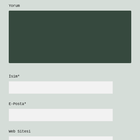
Yorum
İsim*
E-Posta*
Web Sitesi