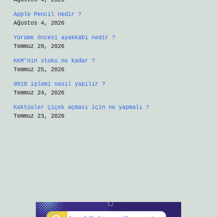
Ağustos 4, 2026
Apple Pencil nedir ?
Ağustos 4, 2026
Yürüme öncesi ayakkabı nedir ?
Temmuz 29, 2026
KKM’nin stoku ne kadar ?
Temmuz 25, 2026
9010 işlemi nasıl yapılır ?
Temmuz 24, 2026
Kaktüsler çiçek açması için ne yapmalı ?
Temmuz 23, 2026