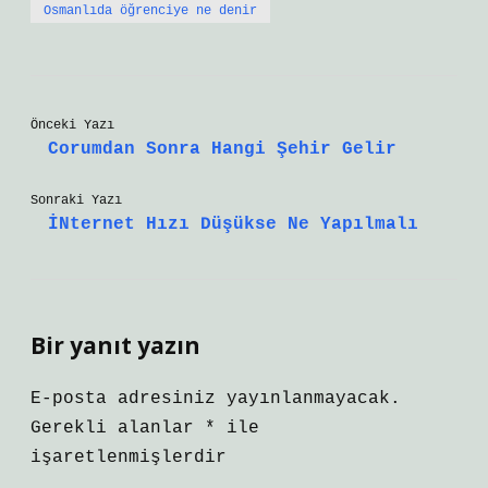
Osmanlıda öğrenciye ne denir
Önceki Yazı
Corumdan Sonra Hangi Şehir Gelir
Sonraki Yazı
İNternet Hızı Düşükse Ne Yapılmalı
Bir yanıt yazın
E-posta adresiniz yayınlanmayacak.
Gerekli alanlar
*
ile
işaretlenmişlerdir