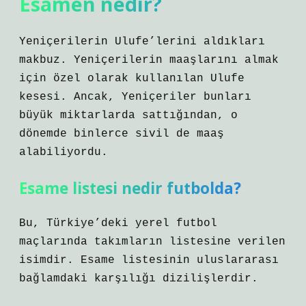
Esamen nedir?
Yeniçerilerin Ulufe’lerini aldıkları
makbuz. Yeniçerilerin maaşlarını almak
için özel olarak kullanılan Ulufe
kesesi. Ancak, Yeniçeriler bunları
büyük miktarlarda sattığından, o
dönemde binlerce sivil de maaş
alabiliyordu.
Esame listesi nedir futbolda?
Bu, Türkiye’deki yerel futbol
maçlarında takımların listesine verilen
isimdir. Esame listesinin uluslararası
bağlamdaki karşılığı dizilişlerdir.