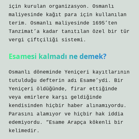
için kurulan organizasyon. Osmanlı
maliyesinde kağıt para için kullanılan
terim. Osmanlı maliyesinde 1695’ten
Tanzimat’a kadar tanıtılan özel bir tür
vergi çiftçiliği sistemi.
Esamesi kalmadı ne demek?
Osmanlı döneminde Yeniçeri kayıtlarının
tutulduğu defterin adı Esame’ydi. Bir
Yeniçeri öldüğünde, firar ettiğinde
veya emirlere karşı geldiğinde
kendisinden hiçbir haber alınamıyordu.
Parasını alamıyor ve hiçbir hak iddia
edemiyordu. “Esame Arapça kökenli bir
kelimedir.