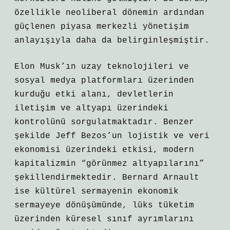
özellikle neoliberal dönemin ardından
güçlenen piyasa merkezli yönetişim
anlayışıyla daha da belirginleşmiştir.
Elon Musk’ın uzay teknolojileri ve
sosyal medya platformları üzerinden
kurduğu etki alanı, devletlerin
iletişim ve altyapı üzerindeki
kontrolünü sorgulatmaktadır. Benzer
şekilde Jeff Bezos’un lojistik ve veri
ekonomisi üzerindeki etkisi, modern
kapitalizmin “görünmez altyapılarını”
şekillendirmektedir. Bernard Arnault
ise kültürel sermayenin ekonomik
sermayeye dönüşümünde, lüks tüketim
üzerinden küresel sınıf ayrımlarını