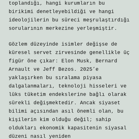
toplandığı, hangi kurumların bu
birikimi denetleyebildiği ve hangi
ideolojilerin bu süreci meşrulaştırdığı
sorularının merkezine yerleşmiştir.
Gözlem düzeyinde isimler değişse de
küresel servet zirvesinde genellikle üç
figür öne çıkar: Elon Musk, Bernard
Arnault ve Jeff Bezos. 2025’e
yaklaşırken bu sıralama piyasa
dalgalanmaları, teknoloji hisseleri ve
lüks tüketim endekslerine bağlı olarak
sürekli değişmektedir. Ancak siyaset
bilimi açısından asıl önemli olan, bu
kişilerin kim olduğu değil; sahip
oldukları ekonomik kapasitenin siyasal
düzeni nasıl yeniden