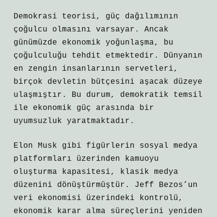
Demokrasi teorisi, güç dağılımının
çoğulcu olmasını varsayar. Ancak
günümüzde ekonomik yoğunlaşma, bu
çoğulculuğu tehdit etmektedir. Dünyanın
en zengin insanlarının servetleri,
birçok devletin bütçesini aşacak düzeye
ulaşmıştır. Bu durum, demokratik temsil
ile ekonomik güç arasında bir
uyumsuzluk yaratmaktadır.
Elon Musk gibi figürlerin sosyal medya
platformları üzerinden kamuoyu
oluşturma kapasitesi, klasik medya
düzenini dönüştürmüştür. Jeff Bezos’un
veri ekonomisi üzerindeki kontrolü,
ekonomik karar alma süreçlerini yeniden