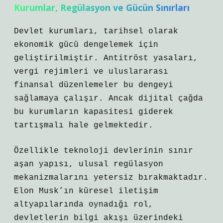
Kurumlar, Regülasyon ve Gücün Sınırları
Devlet kurumları, tarihsel olarak
ekonomik gücü dengelemek için
geliştirilmiştir. Antitröst yasaları,
vergi rejimleri ve uluslararası
finansal düzenlemeler bu dengeyi
sağlamaya çalışır. Ancak dijital çağda
bu kurumların kapasitesi giderek
tartışmalı hale gelmektedir.
Özellikle teknoloji devlerinin sınır
aşan yapısı, ulusal regülasyon
mekanizmalarını yetersiz bırakmaktadır.
Elon Musk’ın küresel iletişim
altyapılarında oynadığı rol,
devletlerin bilgi akışı üzerindeki