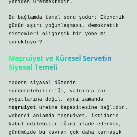
yeniden üretmektedir.
Bu bağlamda temel soru şudur: Ekonomik
gücün aşırı yoğunlaşması, demokratik
sistemleri oligarşik bir yöne mi
sürüklüyor?
Meşruiyet
ve Küresel Servetin
Siyasal Temeli
Modern siyasal düzenin
sürdürülebilirliği, yalnızca zor
aygıtlarına değil, aynı zamanda
meşruiyet
üretme kapasitesine bağlıdır.
Weberci anlamda meşruiyet, iktidarın
kabul edilebilirliğini ifade ederken,
günümüzde bu kavram çok daha karmaşık