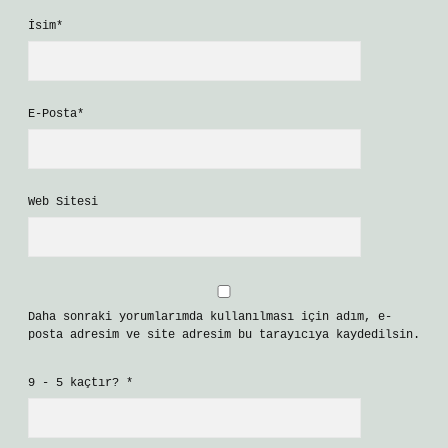
İsim*
E-Posta*
Web Sitesi
Daha sonraki yorumlarımda kullanılması için adım, e-
posta adresim ve site adresim bu tarayıcıya kaydedilsin.
9 - 5 kaçtır?
*