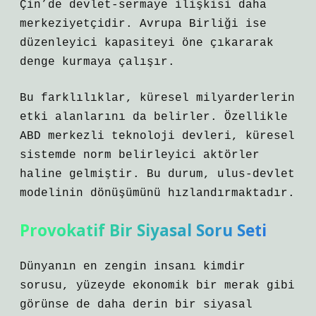
Çin’de devlet-sermaye ilişkisi daha
merkeziyetçidir. Avrupa Birliği ise
düzenleyici kapasiteyi öne çıkararak
denge kurmaya çalışır.
Bu farklılıklar, küresel milyarderlerin
etki alanlarını da belirler. Özellikle
ABD merkezli teknoloji devleri, küresel
sistemde norm belirleyici aktörler
haline gelmiştir. Bu durum, ulus-devlet
modelinin dönüşümünü hızlandırmaktadır.
Provokatif Bir Siyasal Soru Seti
Dünyanın en zengin insanı kimdir
sorusu, yüzeyde ekonomik bir merak gibi
görünse de daha derin bir siyasal