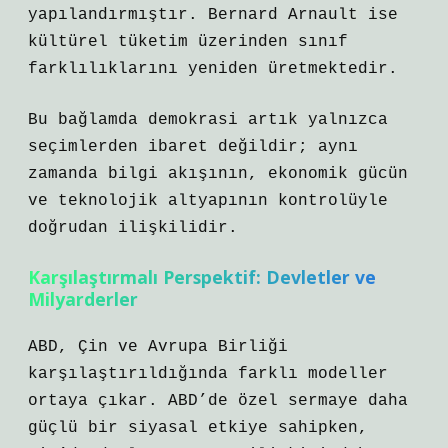
yapılandırmıştır. Bernard Arnault ise
kültürel tüketim üzerinden sınıf
farklılıklarını yeniden üretmektedir.
Bu bağlamda demokrasi artık yalnızca
seçimlerden ibaret değildir; aynı
zamanda bilgi akışının, ekonomik gücün
ve teknolojik altyapının kontrolüyle
doğrudan ilişkilidir.
Karşılaştırmalı Perspektif: Devletler ve
Milyarderler
ABD, Çin ve Avrupa Birliği
karşılaştırıldığında farklı modeller
ortaya çıkar. ABD’de özel sermaye daha
güçlü bir siyasal etkiye sahipken,