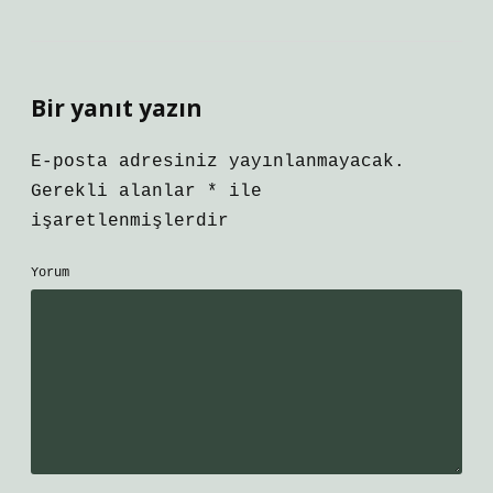
Bir yanıt yazın
E-posta adresiniz yayınlanmayacak.
Gerekli alanlar
*
ile
işaretlenmişlerdir
Yorum