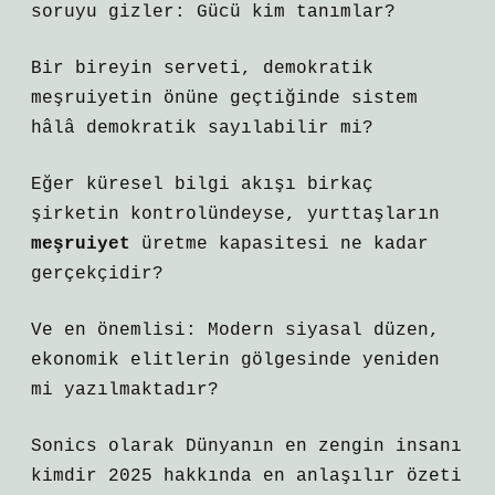
soruyu gizler: Gücü kim tanımlar?
Bir bireyin serveti, demokratik
meşruiyetin önüne geçtiğinde sistem
hâlâ demokratik sayılabilir mi?
Eğer küresel bilgi akışı birkaç
şirketin kontrolündeyse, yurttaşların
meşruiyet
üretme kapasitesi ne kadar
gerçekçidir?
Ve en önemlisi: Modern siyasal düzen,
ekonomik elitlerin gölgesinde yeniden
mi yazılmaktadır?
Sonics olarak Dünyanın en zengin insanı
kimdir 2025 hakkında en anlaşılır özeti