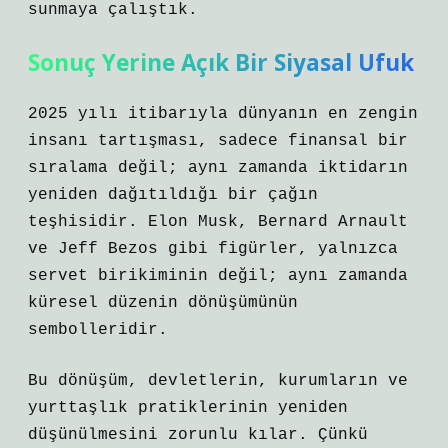
sunmaya çalıştık.
Sonuç Yerine Açık Bir Siyasal Ufuk
2025 yılı itibarıyla dünyanın en zengin
insanı tartışması, sadece finansal bir
sıralama değil; aynı zamanda iktidarın
yeniden dağıtıldığı bir çağın
teşhisidir. Elon Musk, Bernard Arnault
ve Jeff Bezos gibi figürler, yalnızca
servet birikiminin değil; aynı zamanda
küresel düzenin dönüşümünün
sembolleridir.
Bu dönüşüm, devletlerin, kurumların ve
yurttaşlık pratiklerinin yeniden
düşünülmesini zorunlu kılar. Çünkü