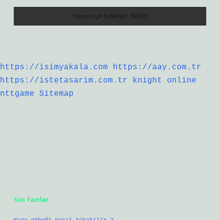
https://isimyakala.com
https://aay.com.tr
https://istetasarim.com.tr
knight online
nttgame
Sitemap
Sidebar
Son Yazılar