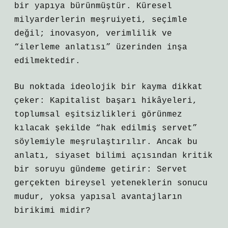
bir yapıya bürünmüştür. Küresel
milyarderlerin meşruiyeti, seçimle
değil; inovasyon, verimlilik ve
“ilerleme anlatısı” üzerinden inşa
edilmektedir.
Bu noktada ideolojik bir kayma dikkat
çeker: Kapitalist başarı hikâyeleri,
toplumsal eşitsizlikleri görünmez
kılacak şekilde “hak edilmiş servet”
söylemiyle meşrulaştırılır. Ancak bu
anlatı, siyaset bilimi açısından kritik
bir soruyu gündeme getirir: Servet
gerçekten bireysel yeteneklerin sonucu
mudur, yoksa yapısal avantajların
birikimi midir?