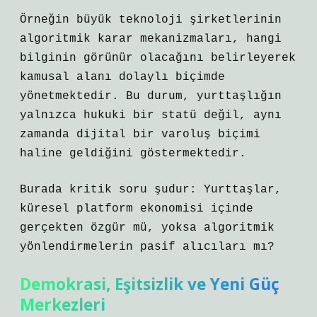
Örneğin büyük teknoloji şirketlerinin
algoritmik karar mekanizmaları, hangi
bilginin görünür olacağını belirleyerek
kamusal alanı dolaylı biçimde
yönetmektedir. Bu durum, yurttaşlığın
yalnızca hukuki bir statü değil, aynı
zamanda dijital bir varoluş biçimi
haline geldiğini göstermektedir.
Burada kritik soru şudur: Yurttaşlar,
küresel platform ekonomisi içinde
gerçekten özgür mü, yoksa algoritmik
yönlendirmelerin pasif alıcıları mı?
Demokrasi, Eşitsizlik ve Yeni Güç
Merkezleri