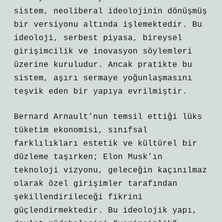
sistem, neoliberal ideolojinin dönüşmüş
bir versiyonu altında işlemektedir. Bu
ideoloji, serbest piyasa, bireysel
girişimcilik ve inovasyon söylemleri
üzerine kuruludur. Ancak pratikte bu
sistem, aşırı sermaye yoğunlaşmasını
teşvik eden bir yapıya evrilmiştir.
Bernard Arnault’nun temsil ettiği lüks
tüketim ekonomisi, sınıfsal
farklılıkları estetik ve kültürel bir
düzleme taşırken; Elon Musk’ın
teknoloji vizyonu, geleceğin kaçınılmaz
olarak özel girişimler tarafından
şekillendirileceği fikrini
güçlendirmektedir. Bu ideolojik yapı,