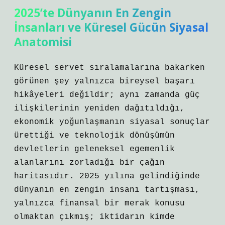
2025’te Dünyanın En Zengin
İnsanları ve Küresel Gücün Siyasal
Anatomisi
Küresel servet sıralamalarına bakarken
görünen şey yalnızca bireysel başarı
hikâyeleri değildir; aynı zamanda güç
ilişkilerinin yeniden dağıtıldığı,
ekonomik yoğunlaşmanın siyasal sonuçlar
ürettiği ve teknolojik dönüşümün
devletlerin geleneksel egemenlik
alanlarını zorladığı bir çağın
haritasıdır. 2025 yılına gelindiğinde
dünyanın en zengin insanı tartışması,
yalnızca finansal bir merak konusu
olmaktan çıkmış; iktidarın kimde