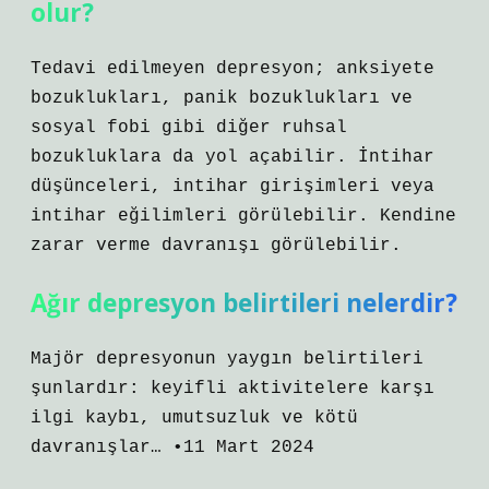
olur?
Tedavi edilmeyen depresyon; anksiyete
bozuklukları, panik bozuklukları ve
sosyal fobi gibi diğer ruhsal
bozukluklara da yol açabilir. İntihar
düşünceleri, intihar girişimleri veya
intihar eğilimleri görülebilir. Kendine
zarar verme davranışı görülebilir.
Ağır depresyon belirtileri nelerdir?
Majör depresyonun yaygın belirtileri
şunlardır: keyifli aktivitelere karşı
ilgi kaybı, umutsuzluk ve kötü
davranışlar… •11 Mart 2024