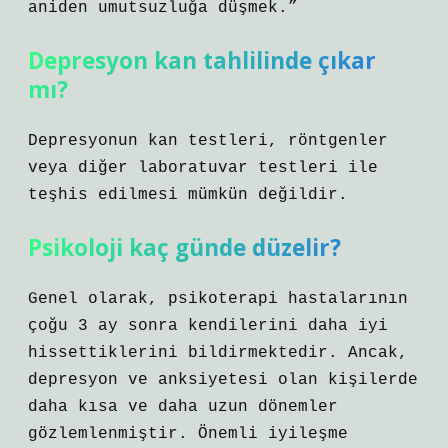
aniden umutsuzluğa düşmek.”
Depresyon kan tahlilinde çıkar
mı?
Depresyonun kan testleri, röntgenler
veya diğer laboratuvar testleri ile
teşhis edilmesi mümkün değildir.
Psikoloji kaç günde düzelir?
Genel olarak, psikoterapi hastalarının
çoğu 3 ay sonra kendilerini daha iyi
hissettiklerini bildirmektedir. Ancak,
depresyon ve anksiyetesi olan kişilerde
daha kısa ve daha uzun dönemler
gözlemlenmiştir. Önemli iyileşme