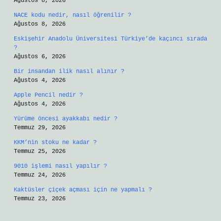
Ağustos 8, 2026
NACE kodu nedir, nasıl öğrenilir ?
Ağustos 8, 2026
Eskişehir Anadolu Üniversitesi Türkiye’de kaçıncı sırada
?
Ağustos 6, 2026
Bir insandan ilik nasıl alınır ?
Ağustos 4, 2026
Apple Pencil nedir ?
Ağustos 4, 2026
Yürüme öncesi ayakkabı nedir ?
Temmuz 29, 2026
KKM’nin stoku ne kadar ?
Temmuz 25, 2026
9010 işlemi nasıl yapılır ?
Temmuz 24, 2026
Kaktüsler çiçek açması için ne yapmalı ?
Temmuz 23, 2026