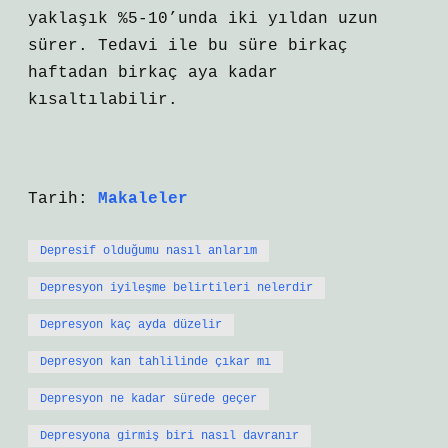
yaklaşık %5-10’unda iki yıldan uzun
sürer. Tedavi ile bu süre birkaç
haftadan birkaç aya kadar
kısaltılabilir.
Tarih:
Makaleler
Depresif olduğumu nasıl anlarım
Depresyon iyileşme belirtileri nelerdir
Depresyon kaç ayda düzelir
Depresyon kan tahlilinde çıkar mı
Depresyon ne kadar sürede geçer
Depresyona girmiş biri nasıl davranır