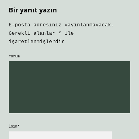
Bir yanıt yazın
E-posta adresiniz yayınlanmayacak.
Gerekli alanlar
*
ile
işaretlenmişlerdir
Yorum
İsim*