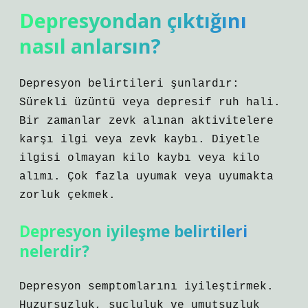
Depresyondan çıktığını
nasıl anlarsın?
Depresyon belirtileri şunlardır:
Sürekli üzüntü veya depresif ruh hali.
Bir zamanlar zevk alınan aktivitelere
karşı ilgi veya zevk kaybı. Diyetle
ilgisi olmayan kilo kaybı veya kilo
alımı. Çok fazla uyumak veya uyumakta
zorluk çekmek.
Depresyon iyileşme belirtileri
nelerdir?
Depresyon semptomlarını iyileştirmek.
Huzursuzluk, suçluluk ve umutsuzluk