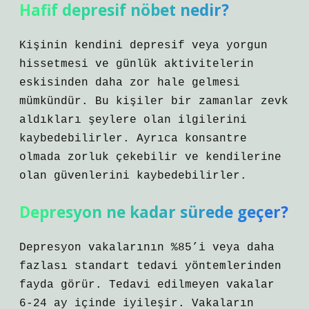
Hafif depresif nöbet nedir?
Kişinin kendini depresif veya yorgun
hissetmesi ve günlük aktivitelerin
eskisinden daha zor hale gelmesi
mümkündür. Bu kişiler bir zamanlar zevk
aldıkları şeylere olan ilgilerini
kaybedebilirler. Ayrıca konsantre
olmada zorluk çekebilir ve kendilerine
olan güvenlerini kaybedebilirler.
Depresyon ne kadar sürede geçer?
Depresyon vakalarının %85’i veya daha
fazlası standart tedavi yöntemlerinden
fayda görür. Tedavi edilmeyen vakalar
6-24 ay içinde iyileşir. Vakaların