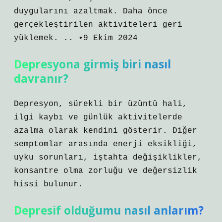
duygularını azaltmak. Daha önce
gerçekleştirilen aktiviteleri geri
yüklemek. .. •9 Ekim 2024
Depresyona girmiş biri nasıl
davranır?
Depresyon, sürekli bir üzüntü hali,
ilgi kaybı ve günlük aktivitelerde
azalma olarak kendini gösterir. Diğer
semptomlar arasında enerji eksikliği,
uyku sorunları, iştahta değişiklikler,
konsantre olma zorluğu ve değersizlik
hissi bulunur.
Depresif olduğumu nasıl anlarım?