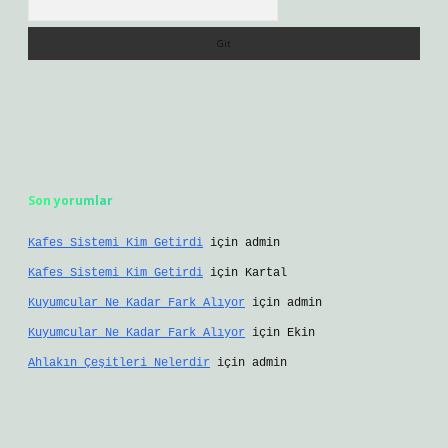
Son yorumlar
Kafes Sistemi Kim Getirdi
için
admin
Kafes Sistemi Kim Getirdi
için
Kartal
Kuyumcular Ne Kadar Fark Alıyor
için
admin
Kuyumcular Ne Kadar Fark Alıyor
için
Ekin
Ahlakın Çeşitleri Nelerdir
için
admin