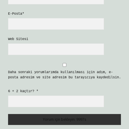
E-Posta*
Web Sitesi
Daha sonraki yorumlarımda kullanılması için adım, e-
posta adresim ve site adresim bu tarayıcıya kaydedilsin.
6 + 2 kaçtır?
*