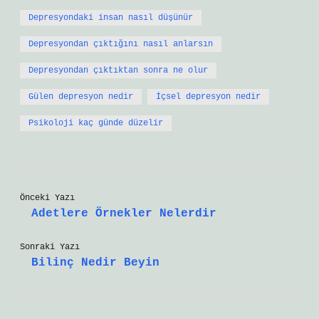
Depresyondaki insan nasıl düşünür
Depresyondan çıktığını nasıl anlarsın
Depresyondan çıktıktan sonra ne olur
Gülen depresyon nedir
İçsel depresyon nedir
Psikoloji kaç günde düzelir
Önceki Yazı
Adetlere Örnekler Nelerdir
Sonraki Yazı
Bilinç Nedir Beyin