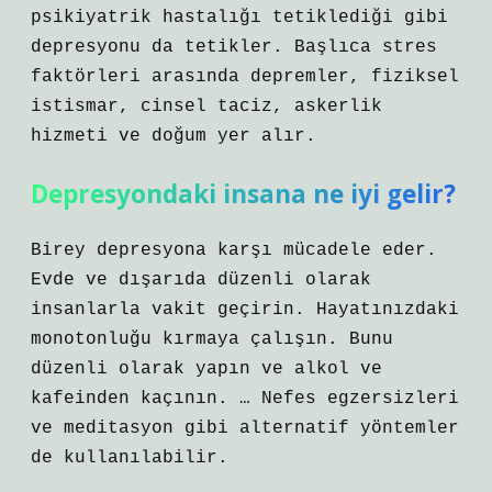
psikiyatrik hastalığı tetiklediği gibi
depresyonu da tetikler. Başlıca stres
faktörleri arasında depremler, fiziksel
istismar, cinsel taciz, askerlik
hizmeti ve doğum yer alır.
Depresyondaki insana ne iyi gelir?
Birey depresyona karşı mücadele eder.
Evde ve dışarıda düzenli olarak
insanlarla vakit geçirin. Hayatınızdaki
monotonluğu kırmaya çalışın. Bunu
düzenli olarak yapın ve alkol ve
kafeinden kaçının. … Nefes egzersizleri
ve meditasyon gibi alternatif yöntemler
de kullanılabilir.