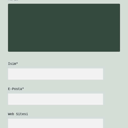
İsim*
E-Posta*
Web Sitesi