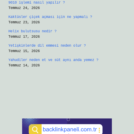
9010 işlemi nasıl yapılır ?
Temmuz 24, 2026
Kaktüsler çiçek açması için ne yapmalı ?
Temmuz 23, 2026
Helix bulutsusu nedir ?
Temmuz 17, 2026
Yetişkinlerde dil emmesi neden olur ?
Temmuz 15, 2026
Yahudiler neden et ve süt aynı anda yemez ?
Temmuz 14, 2026