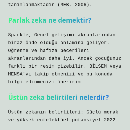
tanımlanmaktadır (MEB, 2006).
Parlak zeka ne demektir?
Sparkle; Genel gelişimi akranlarından
biraz önde olduğu anlamına geliyor.
Öğrenme ve hafıza becerileri
akranlarından daha iyi. Ancak çocuğunuz
farklı bir resim çizebilir. BİLSEM veya
MENSA’yı takip etmenizi ve bu konuda
bilgi edinmenizi öneririm.
Üstün zeka belirtileri nelerdir?
Üstün zekanın belirtileri: Güçlü merak
ve yüksek entelektüel potansiyel 2022