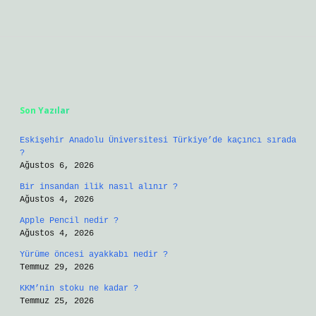
Sidebar
Son Yazılar
Eskişehir Anadolu Üniversitesi Türkiye’de kaçıncı sırada
?
Ağustos 6, 2026
Bir insandan ilik nasıl alınır ?
Ağustos 4, 2026
Apple Pencil nedir ?
Ağustos 4, 2026
Yürüme öncesi ayakkabı nedir ?
Temmuz 29, 2026
KKM’nin stoku ne kadar ?
Temmuz 25, 2026