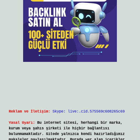
Reklam ve İletişim:
Skype: live:.cid.575569c608265c69
Yasal Uyarı:
Bu internet sitesi, herhangi bir marka,
kurum veya şahıs şirketi ile hiçbir bağlantısı
bulunmamaktadır. Sitede yalnızca kendi hazırladığımız
makaleler paylaşılmaktadır. Burada yer alan içerikler