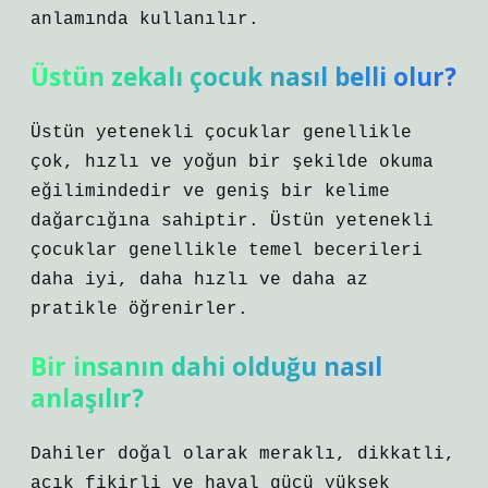
anlamında kullanılır.
Üstün zekalı çocuk nasıl belli olur?
Üstün yetenekli çocuklar genellikle
çok, hızlı ve yoğun bir şekilde okuma
eğilimindedir ve geniş bir kelime
dağarcığına sahiptir. Üstün yetenekli
çocuklar genellikle temel becerileri
daha iyi, daha hızlı ve daha az
pratikle öğrenirler.
Bir insanın dahi olduğu nasıl
anlaşılır?
Dahiler doğal olarak meraklı, dikkatli,
açık fikirli ve hayal gücü yüksek