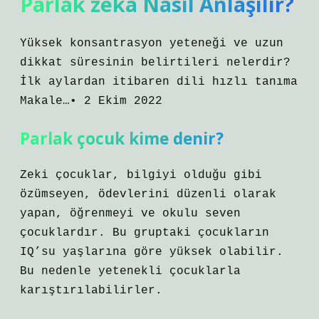
Parlak zeka Nasıl Anlaşılır?
Yüksek konsantrasyon yeteneği ve uzun
dikkat süresinin belirtileri nelerdir?
İlk aylardan itibaren dili hızlı tanıma
Makale…• 2 Ekim 2022
Parlak çocuk kime denir?
Zeki çocuklar, bilgiyi olduğu gibi
özümseyen, ödevlerini düzenli olarak
yapan, öğrenmeyi ve okulu seven
çocuklardır. Bu gruptaki çocukların
IQ’su yaşlarına göre yüksek olabilir.
Bu nedenle yetenekli çocuklarla
karıştırılabilirler.