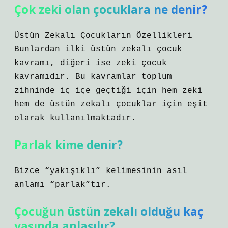
Çok zeki olan çocuklara ne denir?
Üstün Zekalı Çocukların Özellikleri
Bunlardan ilki üstün zekalı çocuk
kavramı, diğeri ise zeki çocuk
kavramıdır. Bu kavramlar toplum
zihninde iç içe geçtiği için hem zeki
hem de üstün zekalı çocuklar için eşit
olarak kullanılmaktadır.
Parlak kime denir?
Bizce “yakışıklı” kelimesinin asıl
anlamı “parlak”tır.
Çocuğun üstün zekalı olduğu kaç
yaşında anlaşılır?