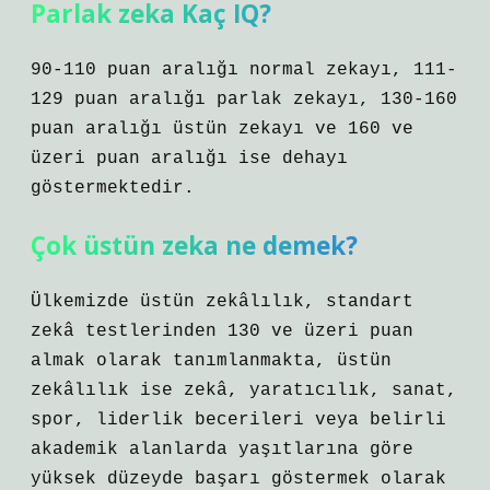
Parlak zeka Kaç IQ?
90-110 puan aralığı normal zekayı, 111-
129 puan aralığı parlak zekayı, 130-160
puan aralığı üstün zekayı ve 160 ve
üzeri puan aralığı ise dehayı
göstermektedir.
Çok üstün zeka ne demek?
Ülkemizde üstün zekâlılık, standart
zekâ testlerinden 130 ve üzeri puan
almak olarak tanımlanmakta, üstün
zekâlılık ise zekâ, yaratıcılık, sanat,
spor, liderlik becerileri veya belirli
akademik alanlarda yaşıtlarına göre
yüksek düzeyde başarı göstermek olarak