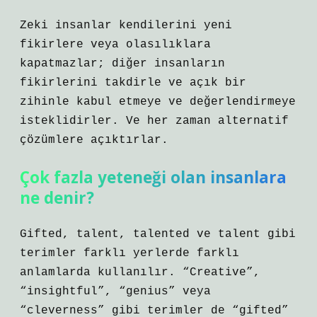
Zeki insanlar kendilerini yeni
fikirlere veya olasılıklara
kapatmazlar; diğer insanların
fikirlerini takdirle ve açık bir
zihinle kabul etmeye ve değerlendirmeye
isteklidirler. Ve her zaman alternatif
çözümlere açıktırlar.
Çok fazla yeteneği olan insanlara
ne denir?
Gifted, talent, talented ve talent gibi
terimler farklı yerlerde farklı
anlamlarda kullanılır. “Creative”,
“insightful”, “genius” veya
“cleverness” gibi terimler de “gifted”