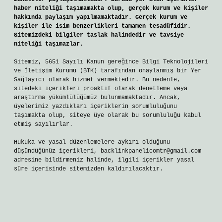
haber niteliği taşımamakta olup, gerçek kurum ve kişiler
hakkında paylaşım yapılmamaktadır. Gerçek kurum ve
kişiler ile isim benzerlikleri tamamen tesadüfidir.
Sitemizdeki bilgiler taslak halindedir ve tavsiye
niteliği taşımazlar.
Sitemiz, 5651 Sayılı Kanun gereğince Bilgi Teknolojileri
ve İletişim Kurumu (BTK) tarafından onaylanmış bir Yer
Sağlayıcı olarak hizmet vermektedir. Bu nedenle,
sitedeki içerikleri proaktif olarak denetleme veya
araştırma yükümlülüğümüz bulunmamaktadır. Ancak,
üyelerimiz yazdıkları içeriklerin sorumluluğunu
taşımakta olup, siteye üye olarak bu sorumluluğu kabul
etmiş sayılırlar.
Hukuka ve yasal düzenlemelere aykırı olduğunu
düşündüğünüz içerikleri,
backlinkpanelicomtr@gmail.com
adresine bildirmeniz halinde, ilgili içerikler yasal
süre içerisinde sitemizden kaldırılacaktır.