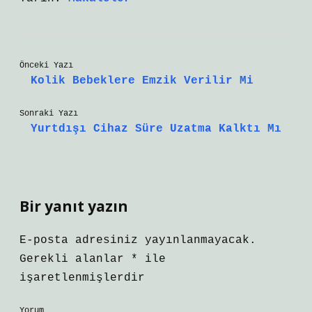
Önceki Yazı
Kolik Bebeklere Emzik Verilir Mi
Sonraki Yazı
Yurtdışı Cihaz Süre Uzatma Kalktı Mı
Bir yanıt yazın
E-posta adresiniz yayınlanmayacak.
Gerekli alanlar
*
ile
işaretlenmişlerdir
Yorum