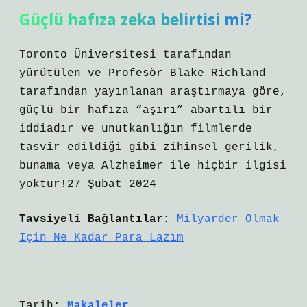
Güçlü hafıza zeka belirtisi mi?
Toronto Üniversitesi tarafından
yürütülen ve Profesör Blake Richland
tarafından yayınlanan araştırmaya göre,
güçlü bir hafıza “aşırı” abartılı bir
iddiadır ve unutkanlığın filmlerde
tasvir edildiği gibi zihinsel gerilik,
bunama veya Alzheimer ile hiçbir ilgisi
yoktur!27 Şubat 2024
Tavsiyeli Bağlantılar:
Milyarder Olmak
Için Ne Kadar Para Lazım
Tarih:
Makaleler