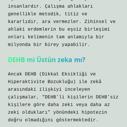
insanlardır. Çalışma ahlakları
genellikle metodik, titiz ve
kararlıdır, ara vermezler. Zihinsel ve
ahlaki erdemlerin bu eşsiz birleşimi
onları kelimenin tam anlamıyla bir
milyonda bir birey yapabilir.
DEHB mi Üstün zeka mı?
Ancak DEHB (Dikkat Eksikliği ve
Hiperaktivite Bozukluğu) ile zekâ
arasındaki ilişkiyi inceleyen
çalışmalar, “DEHB’li kişilerin DEHB’siz
kişilere göre daha zeki veya daha az
zeki oldukları” yönündeki hipotezin
doğru olmadığını göstermektedir.