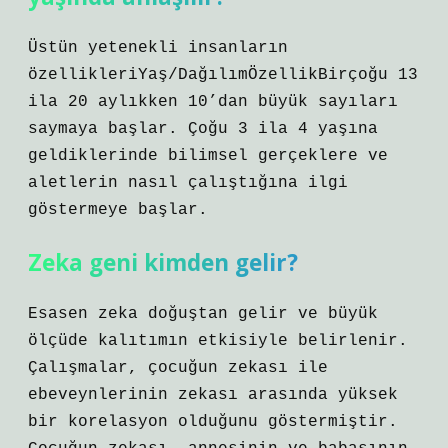
Üstün yetenekli insanların
özellikleriYaş/DağılımÖzellikBirçoğu 13
ila 20 aylıkken 10’dan büyük sayıları
saymaya başlar. Çoğu 3 ila 4 yaşına
geldiklerinde bilimsel gerçeklere ve
aletlerin nasıl çalıştığına ilgi
göstermeye başlar.
Zeka geni kimden gelir?
Esasen zeka doğuştan gelir ve büyük
ölçüde kalıtımın etkisiyle belirlenir.
Çalışmalar, çocuğun zekası ile
ebeveynlerinin zekası arasında yüksek
bir korelasyon olduğunu göstermiştir.