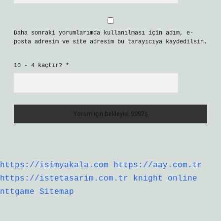
Daha sonraki yorumlarımda kullanılması için adım, e-
posta adresim ve site adresim bu tarayıcıya kaydedilsin.
10 - 4 kaçtır?
*
https://isimyakala.com
https://aay.com.tr
https://istetasarim.com.tr
knight online
nttgame
Sitemap