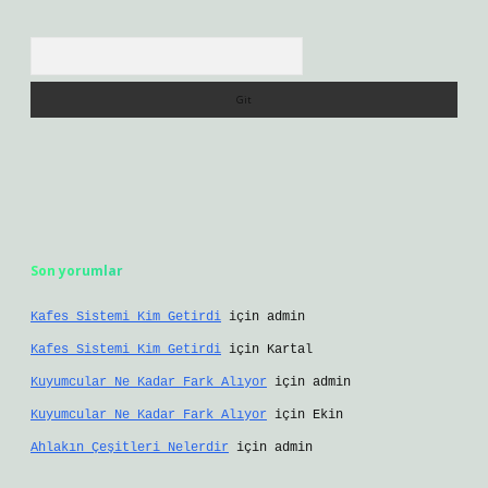
Arama
Son yorumlar
Kafes Sistemi Kim Getirdi
için
admin
Kafes Sistemi Kim Getirdi
için
Kartal
Kuyumcular Ne Kadar Fark Alıyor
için
admin
Kuyumcular Ne Kadar Fark Alıyor
için
Ekin
Ahlakın Çeşitleri Nelerdir
için
admin