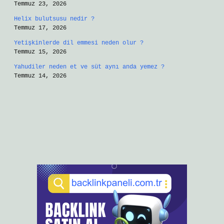
Temmuz 23, 2026
Helix bulutsusu nedir ?
Temmuz 17, 2026
Yetişkinlerde dil emmesi neden olur ?
Temmuz 15, 2026
Yahudiler neden et ve süt aynı anda yemez ?
Temmuz 14, 2026