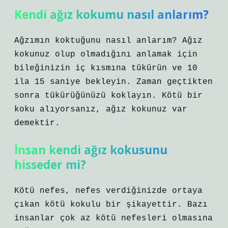
Kendi ağız kokumu nasıl anlarım?
Ağzımın koktuğunu nasıl anlarım? Ağız
kokunuz olup olmadığını anlamak için
bileğinizin iç kısmına tükürün ve 10
ila 15 saniye bekleyin. Zaman geçtikten
sonra tükürüğünüzü koklayın. Kötü bir
koku alıyorsanız, ağız kokunuz var
demektir.
İnsan kendi ağız kokusunu
hisseder mi?
Kötü nefes, nefes verdiğinizde ortaya
çıkan kötü kokulu bir şikayettir. Bazı
insanlar çok az kötü nefesleri olmasına