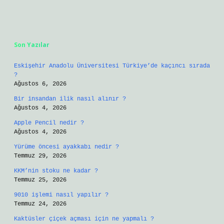
Sidebar
Son Yazılar
Eskişehir Anadolu Üniversitesi Türkiye’de kaçıncı sırada
?
Ağustos 6, 2026
Bir insandan ilik nasıl alınır ?
Ağustos 4, 2026
Apple Pencil nedir ?
Ağustos 4, 2026
Yürüme öncesi ayakkabı nedir ?
Temmuz 29, 2026
KKM’nin stoku ne kadar ?
Temmuz 25, 2026
9010 işlemi nasıl yapılır ?
Temmuz 24, 2026
Kaktüsler çiçek açması için ne yapmalı ?