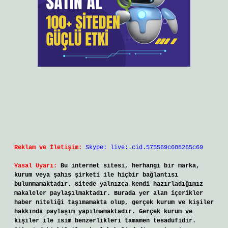
Reklam ve İletişim:
Skype: live:.cid.575569c608265c69
Yasal Uyarı:
Bu internet sitesi, herhangi bir marka,
kurum veya şahıs şirketi ile hiçbir bağlantısı
bulunmamaktadır. Sitede yalnızca kendi hazırladığımız
makaleler paylaşılmaktadır. Burada yer alan içerikler
haber niteliği taşımamakta olup, gerçek kurum ve kişiler
hakkında paylaşım yapılmamaktadır. Gerçek kurum ve
kişiler ile isim benzerlikleri tamamen tesadüfidir.