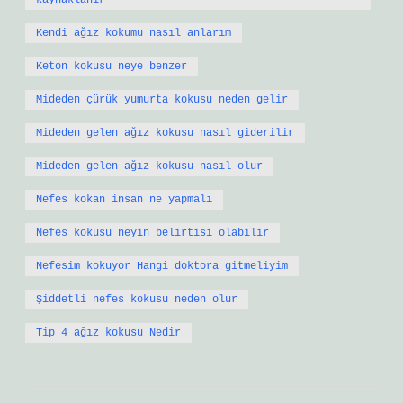
kaynaklanır
Kendi ağız kokumu nasıl anlarım
Keton kokusu neye benzer
Mideden çürük yumurta kokusu neden gelir
Mideden gelen ağız kokusu nasıl giderilir
Mideden gelen ağız kokusu nasıl olur
Nefes kokan insan ne yapmalı
Nefes kokusu neyin belirtisi olabilir
Nefesim kokuyor Hangi doktora gitmeliyim
Şiddetli nefes kokusu neden olur
Tip 4 ağız kokusu Nedir