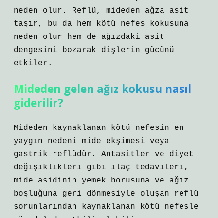
neden olur. Reflü, mideden ağza asit
taşır, bu da hem kötü nefes kokusuna
neden olur hem de ağızdaki asit
dengesini bozarak dişlerin gücünü
etkiler.
Mideden gelen ağız kokusu nasıl
giderilir?
Mideden kaynaklanan kötü nefesin en
yaygın nedeni mide ekşimesi veya
gastrik reflüdür. Antasitler ve diyet
değişiklikleri gibi ilaç tedavileri,
mide asidinin yemek borusuna ve ağız
boşluğuna geri dönmesiyle oluşan reflü
sorunlarından kaynaklanan kötü nefesle