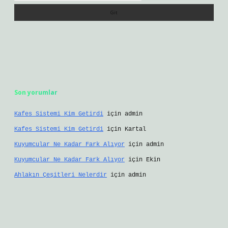
Son yorumlar
Kafes Sistemi Kim Getirdi
için
admin
Kafes Sistemi Kim Getirdi
için
Kartal
Kuyumcular Ne Kadar Fark Alıyor
için
admin
Kuyumcular Ne Kadar Fark Alıyor
için
Ekin
Ahlakın Çeşitleri Nelerdir
için
admin