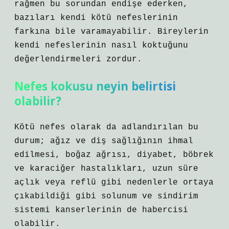
rağmen bu sorundan endişe ederken,
bazıları kendi kötü nefeslerinin
farkına bile varamayabilir. Bireylerin
kendi nefeslerinin nasıl koktuğunu
değerlendirmeleri zordur.
Nefes kokusu neyin belirtisi
olabilir?
Kötü nefes olarak da adlandırılan bu
durum; ağız ve diş sağlığının ihmal
edilmesi, boğaz ağrısı, diyabet, böbrek
ve karaciğer hastalıkları, uzun süre
açlık veya reflü gibi nedenlerle ortaya
çıkabildiği gibi solunum ve sindirim
sistemi kanserlerinin de habercisi
olabilir.