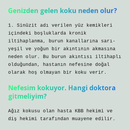
Genizden gelen koku neden olur?
1. Sinüzit adı verilen yüz kemikleri
içindeki boşluklarda kronik
iltihaplanma, burun kanallarına sarı-
yeşil ve yoğun bir akıntının akmasına
neden olur. Bu burun akıntısı iltihaplı
olduğundan, hastanın nefesine doğal
olarak hoş olmayan bir koku verir.
Nefesim kokuyor. Hangi doktora
gitmeliyim?
Ağız kokusu olan hasta KBB hekimi ve
diş hekimi tarafından muayene edilir.