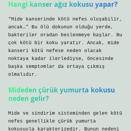
Hangi kanser ağız kokusu yapar?
“Mide kanserinde kötü nefes oluşabilir,
ancak…” Bu ölü dokunun olduğu yerde,
bakteriler oradan beslenmeye başlar. Bu
çok kötü bir koku yaratır. Ancak, mide
kanseri kötü nefese neden olacak
noktaya kadar ilerlediyse, öncesinde
başka semptomlar da ortaya çıkmış
olmalıdır.
Mideden çürük yumurta kokusu
neden gelir?
Mide ve sindirim sisteminden gelen kötü
nefes genellikle çürük yumurta
kokusuyla karakterizedir. Bunun nedeni