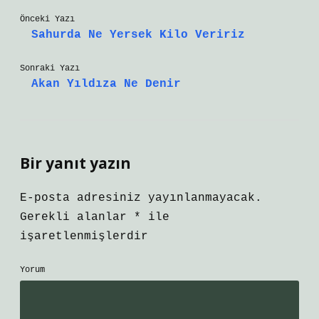
Önceki Yazı
Sahurda Ne Yersek Kilo Veririz
Sonraki Yazı
Akan Yıldıza Ne Denir
Bir yanıt yazın
E-posta adresiniz yayınlanmayacak.
Gerekli alanlar
*
ile
işaretlenmişlerdir
Yorum