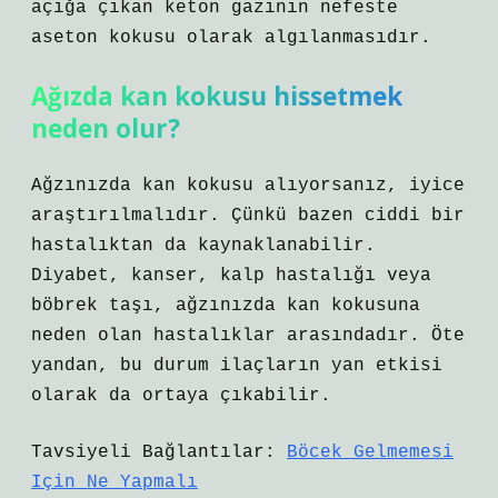
açığa çıkan keton gazının nefeste
aseton kokusu olarak algılanmasıdır.
Ağızda kan kokusu hissetmek
neden olur?
Ağzınızda kan kokusu alıyorsanız, iyice
araştırılmalıdır. Çünkü bazen ciddi bir
hastalıktan da kaynaklanabilir.
Diyabet, kanser, kalp hastalığı veya
böbrek taşı, ağzınızda kan kokusuna
neden olan hastalıklar arasındadır. Öte
yandan, bu durum ilaçların yan etkisi
olarak da ortaya çıkabilir.
Tavsiyeli Bağlantılar:
Böcek Gelmemesi
Için Ne Yapmalı