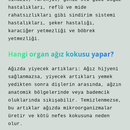
hastalıkları, reflü ve mide
rahatsızlıkları gibi sindirim sistemi
hastalıkları, şeker hastalığı,
karaciğer yetmezliği ve böbrek
yetmezliği.
Hangi organ ağız kokusu yapar?
Ağızda yiyecek artıkları: Ağız hijyeni
sağlanmazsa, yiyecek artıkları yemek
yedikten sonra dişlerin arasında, ağzın
anatomik bölgelerinde veya bademcik
oluklarında sıkışabilir. Temizlenmezse,
bu artıklar ağızda mikroorganizmalar
üretir ve kötü nefes kokusuna neden
olur.