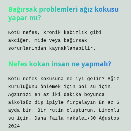
Bağırsak problemleri ağız kokusu
yapar mı?
Kötü nefes, kronik kabızlık gibi
akciğer, mide veya bağırsak
sorunlarından kaynaklanabilir.
Nefes kokan insan ne yapmalı?
Kötü nefes kokusuna ne iyi gelir? Ağız
kuruluğunu önlemek için bol su için.
Ağzınızı en az iki dakika boyunca
alkolsüz diş ipiyle fırçalayın En az 6
ayda bir. Bir rutin oluşturun. Limonlu
su için. Daha fazla makale…•30 Ağustos
2024