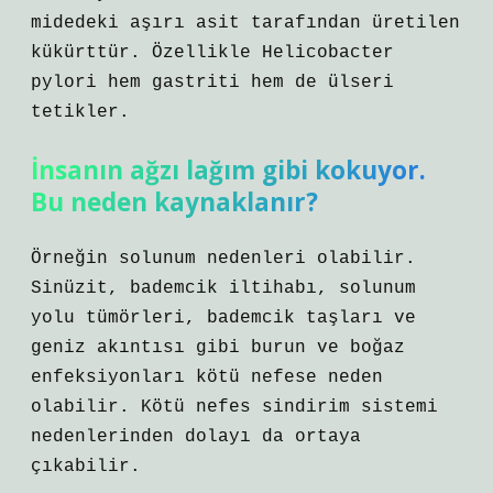
midedeki aşırı asit tarafından üretilen
kükürttür. Özellikle Helicobacter
pylori hem gastriti hem de ülseri
tetikler.
İnsanın ağzı lağım gibi kokuyor.
Bu neden kaynaklanır?
Örneğin solunum nedenleri olabilir.
Sinüzit, bademcik iltihabı, solunum
yolu tümörleri, bademcik taşları ve
geniz akıntısı gibi burun ve boğaz
enfeksiyonları kötü nefese neden
olabilir. Kötü nefes sindirim sistemi
nedenlerinden dolayı da ortaya
çıkabilir.