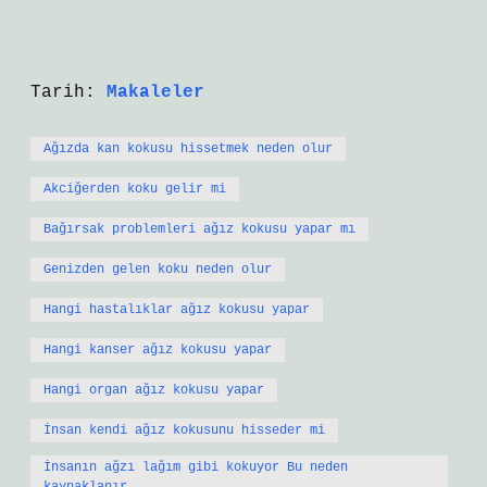
Tarih:
Makaleler
Ağızda kan kokusu hissetmek neden olur
Akciğerden koku gelir mi
Bağırsak problemleri ağız kokusu yapar mı
Genizden gelen koku neden olur
Hangi hastalıklar ağız kokusu yapar
Hangi kanser ağız kokusu yapar
Hangi organ ağız kokusu yapar
İnsan kendi ağız kokusunu hisseder mi
İnsanın ağzı lağım gibi kokuyor Bu neden