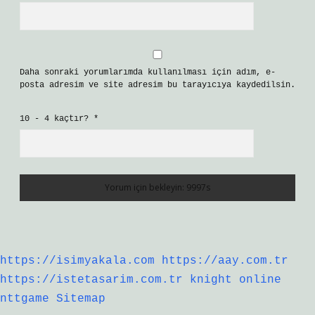
Daha sonraki yorumlarımda kullanılması için adım, e-
posta adresim ve site adresim bu tarayıcıya kaydedilsin.
10 - 4 kaçtır?
*
https://isimyakala.com
https://aay.com.tr
https://istetasarim.com.tr
knight online
nttgame
Sitemap