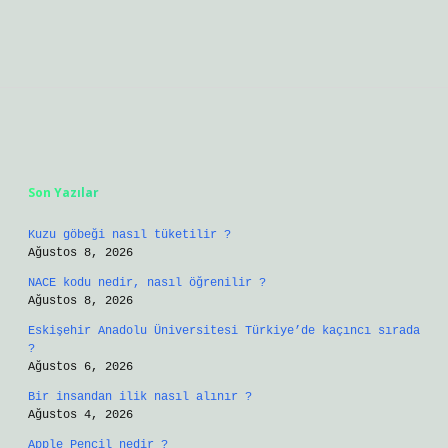
Sidebar
Son Yazılar
Kuzu göbeği nasıl tüketilir ?
Ağustos 8, 2026
NACE kodu nedir, nasıl öğrenilir ?
Ağustos 8, 2026
Eskişehir Anadolu Üniversitesi Türkiye’de kaçıncı sırada
?
Ağustos 6, 2026
Bir insandan ilik nasıl alınır ?
Ağustos 4, 2026
Apple Pencil nedir ?