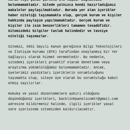
bulunmamaktadır. Sitede yalnızca kendi hazırladığımız
makaleler paylaşılmaktadır. Burada yer alan içerikler
haber niteliği taşımamakta olup, gerçek kurum ve kişiler
hakkında paylaşım yapılmamaktadır. Gerçek kurum ve
kişiler ile isim benzerlikleri tamamen tesadüfidir.
Sitemizdeki bilgiler taslak halindedir ve tavsiye
niteliği taşımazlar.
Sitemiz, 5651 Sayılı Kanun gereğince Bilgi Teknolojileri
ve İletişim Kurumu (BTK) tarafından onaylanmış bir Yer
Sağlayıcı olarak hizmet vermektedir. Bu nedenle,
sitedeki içerikleri proaktif olarak denetleme veya
araştırma yükümlülüğümüz bulunmamaktadır. Ancak,
üyelerimiz yazdıkları içeriklerin sorumluluğunu
taşımakta olup, siteye üye olarak bu sorumluluğu kabul
etmiş sayılırlar.
Hukuka ve yasal düzenlemelere aykırı olduğunu
düşündüğünüz içerikleri,
backlinkpanelicomtr@gmail.com
adresine bildirmeniz halinde, ilgili içerikler yasal
süre içerisinde sitemizden kaldırılacaktır.