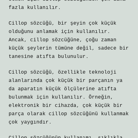
fazla kullanılır.
Cillop sözcüğü, bir şeyin çok küçük
olduğunu anlamak için kullanılır.
Ancak, cillop sözcüğüne, çoğu zaman
küçük şeylerin tümüne değil, sadece bir
tanesine atıfta bulunulur.
Cillop sözcüğü, özellikle teknoloji
alanlarında çok küçük bir parçanın ya
da aparatın küçük ölçülerine atıfta
bulunmak için kullanılır. Örneğin,
elektronik bir cihazda, çok küçük bir
parça olarak cillop sözcüğünü kullanmak
çok yaygındır.