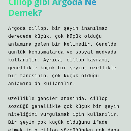
Cillop gibi Argoda Ne
Demek?
Argoda cillop, bir şeyin inanılmaz
derecede küçük, çok küçük olduğu
anlamına gelen bir kelimedir. Genelde
günlük konuşmalarda ve sosyal medyada
kullanılır. Ayrıca, cillop kavramı,
genellikle küçük bir şeyin, özellikle
bir tanesinin, çok küçük olduğu
anlamına da kullanılır.
Özellikle gençler arasında, cillop
sözcüğü genellikle çok küçük bir şeyin
niteliğini vurgulamak için kullanılır.
Bir şeyin çok küçük olduğunu ifade
etmek için cillop sözcüğünden çok daha