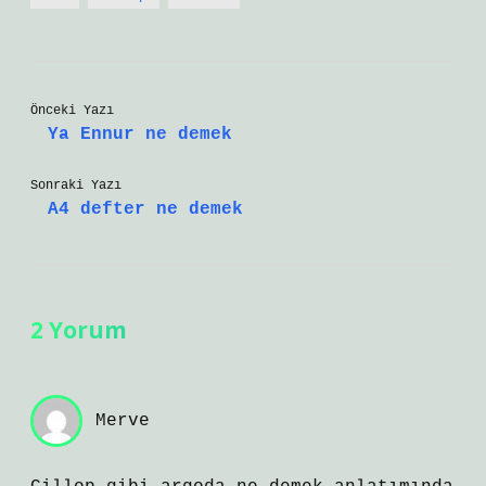
Önceki Yazı
Ya Ennur ne demek
Sonraki Yazı
A4 defter ne demek
2 Yorum
Merve