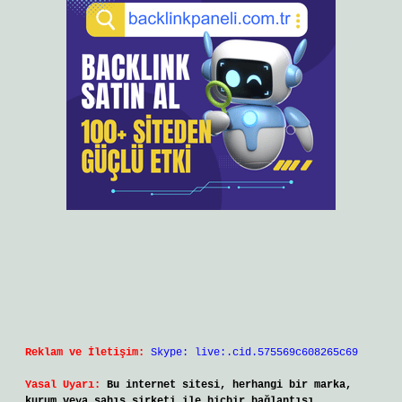
Reklam ve İletişim:
Skype: live:.cid.575569c608265c69
Yasal Uyarı:
Bu internet sitesi, herhangi bir marka,
kurum veya şahıs şirketi ile hiçbir bağlantısı