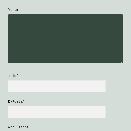
Yorum
İsim*
E-Posta*
Web Sitesi