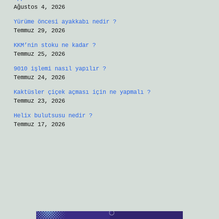
Ağustos 4, 2026
Yürüme öncesi ayakkabı nedir ?
Temmuz 29, 2026
KKM’nin stoku ne kadar ?
Temmuz 25, 2026
9010 işlemi nasıl yapılır ?
Temmuz 24, 2026
Kaktüsler çiçek açması için ne yapmalı ?
Temmuz 23, 2026
Helix bulutsusu nedir ?
Temmuz 17, 2026