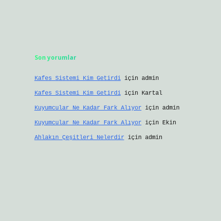
Son yorumlar
Kafes Sistemi Kim Getirdi
için
admin
Kafes Sistemi Kim Getirdi
için
Kartal
Kuyumcular Ne Kadar Fark Alıyor
için
admin
Kuyumcular Ne Kadar Fark Alıyor
için
Ekin
Ahlakın Çeşitleri Nelerdir
için
admin