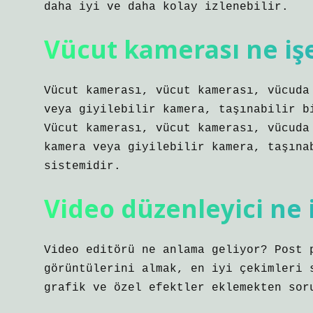
daha iyi ve daha kolay izlenebilir.
Vücut kamerası ne iş
Vücut kamerası, vücut kamerası, vücuda
veya giyilebilir kamera, taşınabilir b
Vücut kamerası, vücut kamerası, vücuda
kamera veya giyilebilir kamera, taşına
sistemidir.
Video düzenleyici ne 
Video editörü ne anlama geliyor? Post 
görüntülerini almak, en iyi çekimleri 
grafik ve özel efektler eklemekten sor