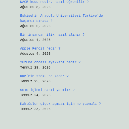
NACE kodu nedir, nasıl öğrenilir ?
Ağustos 8, 2026
Eskişehir Anadolu Üniversitesi Türkiye’de
kaçıncı sırada ?
Ağustos 6, 2026
Bir insandan ilik nasıl alınır ?
Ağustos 4, 2026
Apple Pencil nedir ?
Ağustos 4, 2026
Yürüme öncesi ayakkabı nedir ?
Temmuz 29, 2026
KKM’nin stoku ne kadar ?
Temmuz 25, 2026
9010 işlemi nasıl yapılır ?
Temmuz 24, 2026
Kaktüsler çiçek açması için ne yapmalı ?
Temmuz 23, 2026