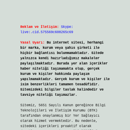
Reklam ve İletişim:
Skype:
live:.cid.575569c608265c69
Yasal Uyarı:
Bu internet sitesi, herhangi
bir marka, kurum veya şahıs şirketi ile
hiçbir bağlantısı bulunmamaktadır. Sitede
yalnızca kendi hazırladığımız makaleler
paylaşılmaktadır. Burada yer alan içerikler
haber niteliği taşımamakta olup, gerçek
kurum ve kişiler hakkında paylaşım
yapılmamaktadır. Gerçek kurum ve kişiler ile
isim benzerlikleri tamamen tesadüfidir.
Sitemizdeki bilgiler taslak halindedir ve
tavsiye niteliği taşımazlar.
Sitemiz, 5651 Sayılı Kanun gereğince Bilgi
Teknolojileri ve İletişim Kurumu (BTK)
tarafından onaylanmış bir Yer Sağlayıcı
olarak hizmet vermektedir. Bu nedenle,
sitedeki içerikleri proaktif olarak