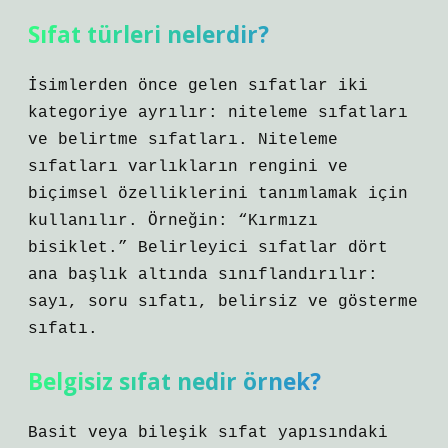
Sıfat türleri nelerdir?
İsimlerden önce gelen sıfatlar iki
kategoriye ayrılır: niteleme sıfatları
ve belirtme sıfatları. Niteleme
sıfatları varlıkların rengini ve
biçimsel özelliklerini tanımlamak için
kullanılır. Örneğin: “Kırmızı
bisiklet.” Belirleyici sıfatlar dört
ana başlık altında sınıflandırılır:
sayı, soru sıfatı, belirsiz ve gösterme
sıfatı.
Belgisiz sıfat nedir örnek?
Basit veya bileşik sıfat yapısındaki