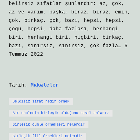
belirsiz sıfatlar şunlardır: az, çok,
az ve yarım, başka, biraz, biraz, emin,
çok, birkaç, çok, bazı, hepsi, hepsi,
çoğu, hepsi, daha fazlası, herhangi
biri, herhangi biri, hiçbiri, birkaç,
bazı, sınırsız, sınırsız, çok fazla… 6
Temmuz 2022
Tarih:
Makaleler
Belgisiz sıfat nedir örnek
Bir cümlenin birleşik olduğunu nasıl anlarız
Birleşik cümle örnekleri nelerdir
Birleşik fiil örnekleri nelerdir