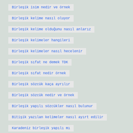
Birleşik isim nedir ve örnek
Birleşik kelime nasıl oluyor
Birleşik kelime olduğunu nasıl anlarız
Birleşik kelimeler hangileri
Birleşik kelimeler nasıl hecelenir
Birleşik sıfat ne demek TDK
Birleşik sıfat nedir örnek
Birleşik sözcük kaça ayrılır
Birleşik sözcük nedir ve örnek
Birleşik yapılı sözcükler nasıl bulunur
Bitişik yazılan kelimeler nasıl ayırt edilir
Karadeniz birleşik yapılı mı