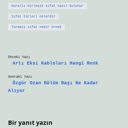
Kurallı birleşik sıfat nasıl bulunur
Sıfat türleri nelerdir
Türemiş sıfat nedir örnek
Önceki Yazı
Artı Eksi Kabloları Hangi Renk
Sonraki Yazı
Özgür Ozan Bölüm Başı Ne Kadar
Alıyor
Bir yanıt yazın