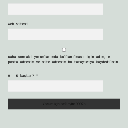
Web Sitesi
Daha sonraki yorumlarımda kullanılması için adım, e-
posta adresim ve site adresim bu tarayıcıya kaydedilsin.
9 - 5 kaçtır?
*