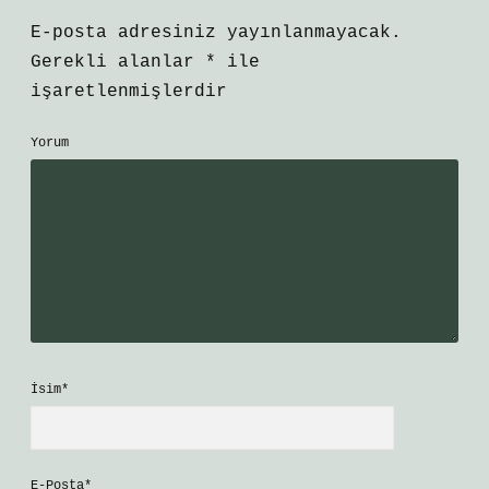
E-posta adresiniz yayınlanmayacak.
Gerekli alanlar
*
ile
işaretlenmişlerdir
Yorum
İsim*
E-Posta*