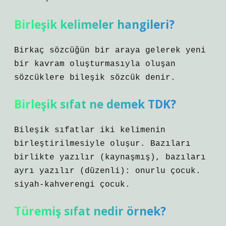
Birleşik kelimeler hangileri?
Birkaç sözcüğün bir araya gelerek yeni
bir kavram oluşturmasıyla oluşan
sözcüklere bileşik sözcük denir.
Birleşik sıfat ne demek TDK?
Bileşik sıfatlar iki kelimenin
birleştirilmesiyle oluşur. Bazıları
birlikte yazılır (kaynaşmış), bazıları
ayrı yazılır (düzenli): onurlu çocuk.
siyah-kahverengi çocuk.
Türemiş sıfat nedir örnek?