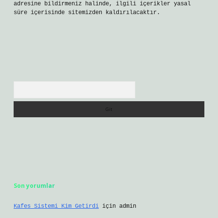
adresine bildirmeniz halinde, ilgili içerikler yasal
süre içerisinde sitemizden kaldırılacaktır.
Arama
Son yorumlar
Kafes Sistemi Kim Getirdi
için
admin