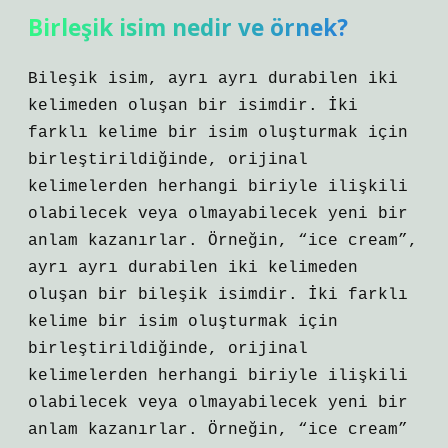
Birleşik isim nedir ve örnek?
Bileşik isim, ayrı ayrı durabilen iki
kelimeden oluşan bir isimdir. İki
farklı kelime bir isim oluşturmak için
birleştirildiğinde, orijinal
kelimelerden herhangi biriyle ilişkili
olabilecek veya olmayabilecek yeni bir
anlam kazanırlar. Örneğin, “ice cream”,
ayrı ayrı durabilen iki kelimeden
oluşan bir bileşik isimdir. İki farklı
kelime bir isim oluşturmak için
birleştirildiğinde, orijinal
kelimelerden herhangi biriyle ilişkili
olabilecek veya olmayabilecek yeni bir
anlam kazanırlar. Örneğin, “ice cream”