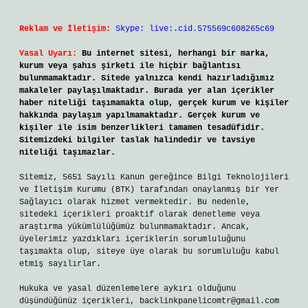
Reklam ve İletişim:
Skype: live:.cid.575569c608265c69
Yasal Uyarı:
Bu internet sitesi, herhangi bir marka,
kurum veya şahıs şirketi ile hiçbir bağlantısı
bulunmamaktadır. Sitede yalnızca kendi hazırladığımız
makaleler paylaşılmaktadır. Burada yer alan içerikler
haber niteliği taşımamakta olup, gerçek kurum ve kişiler
hakkında paylaşım yapılmamaktadır. Gerçek kurum ve
kişiler ile isim benzerlikleri tamamen tesadüfidir.
Sitemizdeki bilgiler taslak halindedir ve tavsiye
niteliği taşımazlar.
Sitemiz, 5651 Sayılı Kanun gereğince Bilgi Teknolojileri
ve İletişim Kurumu (BTK) tarafından onaylanmış bir Yer
Sağlayıcı olarak hizmet vermektedir. Bu nedenle,
sitedeki içerikleri proaktif olarak denetleme veya
araştırma yükümlülüğümüz bulunmamaktadır. Ancak,
üyelerimiz yazdıkları içeriklerin sorumluluğunu
taşımakta olup, siteye üye olarak bu sorumluluğu kabul
etmiş sayılırlar.
Hukuka ve yasal düzenlemelere aykırı olduğunu
düşündüğünüz içerikleri,
backlinkpanelicomtr@gmail.com