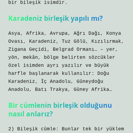
bir bileşik isimdir.
Karadeniz birleşik yapılı mı?
Asya, Afrika, Avrupa, Ağrı Dağı, Konya
Ovası, Karadeniz, Tuz Gölü, Kızılırmak,
Zigana Geçidi, Belgrad Ormanı… – yer,
yön, mekân, bölge belirten sözcükler
özel isimden ayrı yazılır ve büyük
harfle başlanarak kullanılır: Doğu
Karadeniz, İç Anadolu, Güneydoğu
Anadolu, Batı Trakya, Güney Afrika…
Bir cümlenin birleşik olduğunu
nasıl anlarız?
2) Bileşik cümle: Bunlar tek bir yüklem