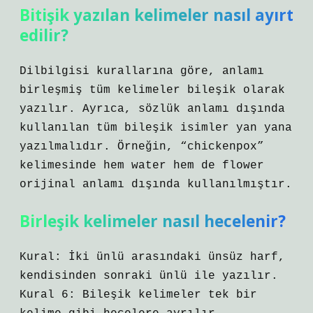
Bitişik yazılan kelimeler nasıl ayırt
edilir?
Dilbilgisi kurallarına göre, anlamı
birleşmiş tüm kelimeler bileşik olarak
yazılır. Ayrıca, sözlük anlamı dışında
kullanılan tüm bileşik isimler yan yana
yazılmalıdır. Örneğin, “chickenpox”
kelimesinde hem water hem de flower
orijinal anlamı dışında kullanılmıştır.
Birleşik kelimeler nasıl hecelenir?
Kural: İki ünlü arasındaki ünsüz harf,
kendisinden sonraki ünlü ile yazılır.
Kural 6: Bileşik kelimeler tek bir