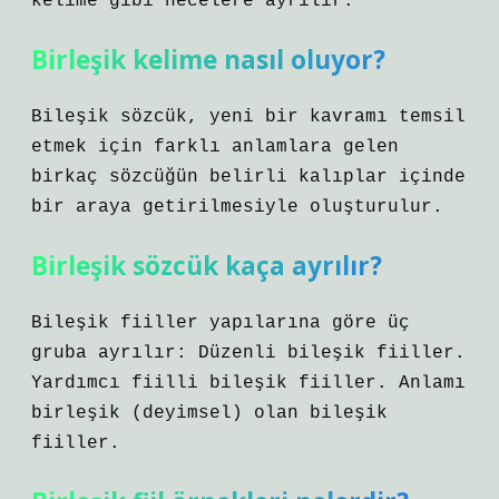
kelime gibi hecelere ayrılır.
Birleşik kelime nasıl oluyor?
Bileşik sözcük, yeni bir kavramı temsil
etmek için farklı anlamlara gelen
birkaç sözcüğün belirli kalıplar içinde
bir araya getirilmesiyle oluşturulur.
Birleşik sözcük kaça ayrılır?
Bileşik fiiller yapılarına göre üç
gruba ayrılır: Düzenli bileşik fiiller.
Yardımcı fiilli bileşik fiiller. Anlamı
birleşik (deyimsel) olan bileşik
fiiller.