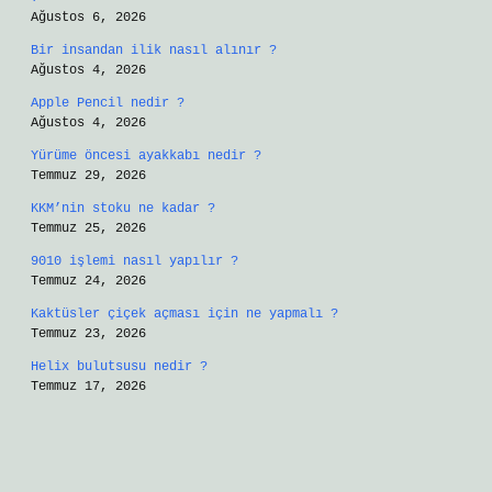
Ağustos 6, 2026
Bir insandan ilik nasıl alınır ?
Ağustos 4, 2026
Apple Pencil nedir ?
Ağustos 4, 2026
Yürüme öncesi ayakkabı nedir ?
Temmuz 29, 2026
KKM’nin stoku ne kadar ?
Temmuz 25, 2026
9010 işlemi nasıl yapılır ?
Temmuz 24, 2026
Kaktüsler çiçek açması için ne yapmalı ?
Temmuz 23, 2026
Helix bulutsusu nedir ?
Temmuz 17, 2026