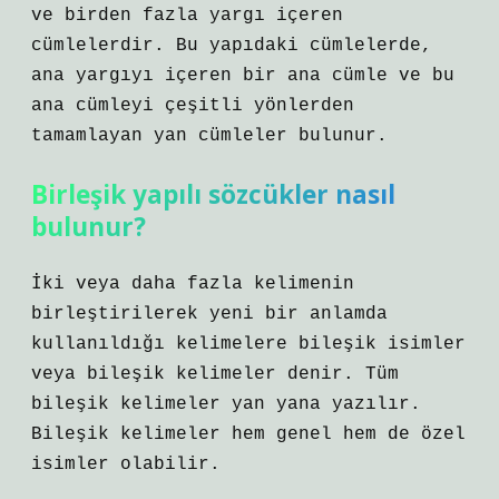
ve birden fazla yargı içeren
cümlelerdir. Bu yapıdaki cümlelerde,
ana yargıyı içeren bir ana cümle ve bu
ana cümleyi çeşitli yönlerden
tamamlayan yan cümleler bulunur.
Birleşik yapılı sözcükler nasıl
bulunur?
İki veya daha fazla kelimenin
birleştirilerek yeni bir anlamda
kullanıldığı kelimelere bileşik isimler
veya bileşik kelimeler denir. Tüm
bileşik kelimeler yan yana yazılır.
Bileşik kelimeler hem genel hem de özel
isimler olabilir.