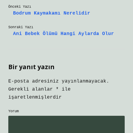
Önceki Yazı
Bodrum Kaymakamı Nerelidir
Sonraki Yazı
Ani Bebek Ölümü Hangi Aylarda Olur
Bir yanıt yazın
E-posta adresiniz yayınlanmayacak.
Gerekli alanlar
*
ile
işaretlenmişlerdir
Yorum