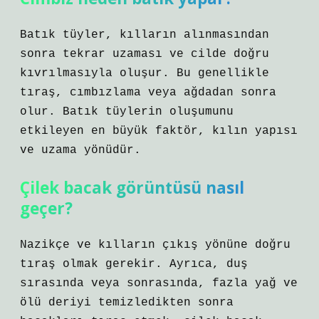
Batık tüyler, kılların alınmasından
sonra tekrar uzaması ve cilde doğru
kıvrılmasıyla oluşur. Bu genellikle
tıraş, cımbızlama veya ağdadan sonra
olur. Batık tüylerin oluşumunu
etkileyen en büyük faktör, kılın yapısı
ve uzama yönüdür.
Çilek bacak görüntüsü nasıl
geçer?
Nazikçe ve kılların çıkış yönüne doğru
tıraş olmak gerekir. Ayrıca, duş
sırasında veya sonrasında, fazla yağ ve
ölü deriyi temizledikten sonra