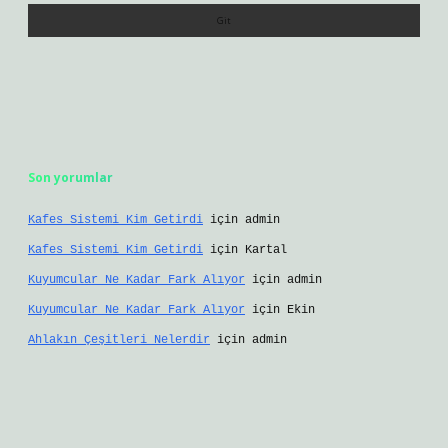
Son yorumlar
Kafes Sistemi Kim Getirdi
için
admin
Kafes Sistemi Kim Getirdi
için
Kartal
Kuyumcular Ne Kadar Fark Alıyor
için
admin
Kuyumcular Ne Kadar Fark Alıyor
için
Ekin
Ahlakın Çeşitleri Nelerdir
için
admin