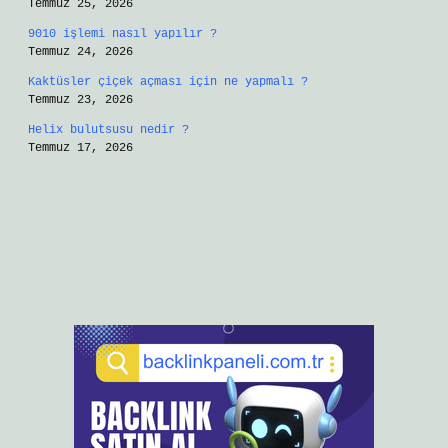
Temmuz 25, 2026
9010 işlemi nasıl yapılır ?
Temmuz 24, 2026
Kaktüsler çiçek açması için ne yapmalı ?
Temmuz 23, 2026
Helix bulutsusu nedir ?
Temmuz 17, 2026