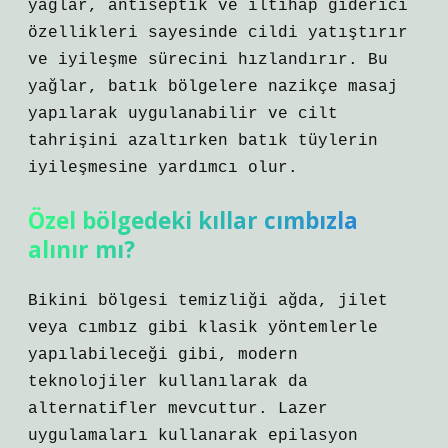
yağlar, antiseptik ve iltihap giderici
özellikleri sayesinde cildi yatıştırır
ve iyileşme sürecini hızlandırır. Bu
yağlar, batık bölgelere nazikçe masaj
yapılarak uygulanabilir ve cilt
tahrişini azaltırken batık tüylerin
iyileşmesine yardımcı olur.
Özel bölgedeki kıllar cımbızla
alınır mı?
Bikini bölgesi temizliği ağda, jilet
veya cımbız gibi klasik yöntemlerle
yapılabileceği gibi, modern
teknolojiler kullanılarak da
alternatifler mevcuttur. Lazer
uygulamaları kullanarak epilasyon