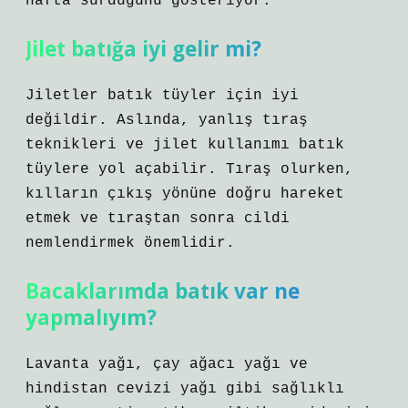
hafta sürdüğünü gösteriyor.
Jilet batığa iyi gelir mi?
Jiletler batık tüyler için iyi
değildir. Aslında, yanlış tıraş
teknikleri ve jilet kullanımı batık
tüylere yol açabilir. Tıraş olurken,
kılların çıkış yönüne doğru hareket
etmek ve tıraştan sonra cildi
nemlendirmek önemlidir.
Bacaklarımda batık var ne
yapmalıyım?
Lavanta yağı, çay ağacı yağı ve
hindistan cevizi yağı gibi sağlıklı