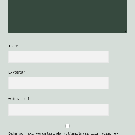
İsim*
E-Posta*
Web Sitesi
Daha sonraki yorumlarımda kullanılması için adım, e-