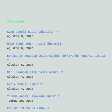
Sidebar
Son Yazılar
Kuzu göbeği nasıl tüketilir ?
Ağustos 8, 2026
NACE kodu nedir, nasıl öğrenilir ?
Ağustos 8, 2026
Eskişehir Anadolu Üniversitesi Türkiye’de kaçıncı sırada
?
Ağustos 6, 2026
Bir insandan ilik nasıl alınır ?
Ağustos 4, 2026
Apple Pencil nedir ?
Ağustos 4, 2026
Yürüme öncesi ayakkabı nedir ?
Temmuz 29, 2026
KKM’nin stoku ne kadar ?