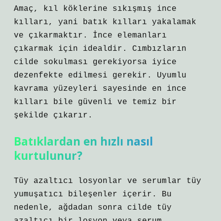
Amaç, kıl köklerine sıkışmış ince
kılları, yani batık kılları yakalamak
ve çıkarmaktır. İnce elemanları
çıkarmak için idealdir. Cımbızların
cilde sokulması gerekiyorsa iyice
dezenfekte edilmesi gerekir. Uyumlu
kavrama yüzeyleri sayesinde en ince
kılları bile güvenli ve temiz bir
şekilde çıkarır.
Batıklardan en hızlı nasıl
kurtulunur?
Tüy azaltıcı losyonlar ve serumlar tüy
yumuşatıcı bileşenler içerir. Bu
nedenle, ağdadan sonra cilde tüy