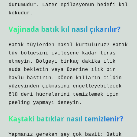
durumudur. Lazer epilasyonun hedefi kıl
köküdür.
Vajinada batık kıl nasıl çıkarılır?
Batık tüylerden nasıl kurtuluruz? Batık
tüy bölgesini iyileşene kadar tıraş
etmeyin. Bölgeyi birkaç dakika ılık
suda bekletin veya üzerine ılık bir
havlu bastırın. Dönen kılların cildin
yüzeyinden çıkmasını engelleyebilecek
ölü deri hücrelerini temizlemek için
peeling yapmayı deneyin.
Kaştaki batıklar nasıl temizlenir?
Yapmanız gereken şey çok basit: Batık