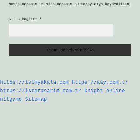
posta adresim ve site adresim bu tarayıcıya kaydedilsin.
5 + 3 kaçtır?
*
https://isimyakala.com
https://aay.com.tr
https://istetasarim.com.tr
knight online
nttgame
Sitemap