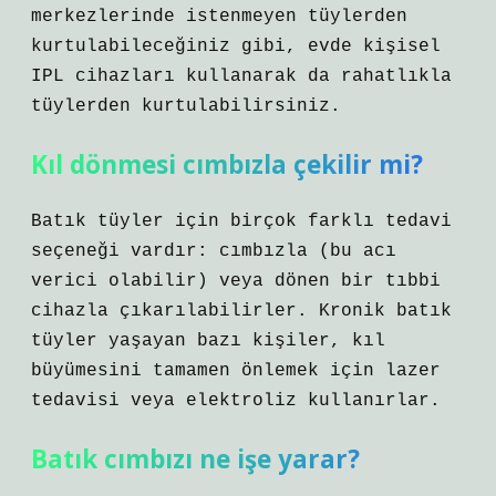
merkezlerinde istenmeyen tüylerden
kurtulabileceğiniz gibi, evde kişisel
IPL cihazları kullanarak da rahatlıkla
tüylerden kurtulabilirsiniz.
Kıl dönmesi cımbızla çekilir mi?
Batık tüyler için birçok farklı tedavi
seçeneği vardır: cımbızla (bu acı
verici olabilir) veya dönen bir tıbbi
cihazla çıkarılabilirler. Kronik batık
tüyler yaşayan bazı kişiler, kıl
büyümesini tamamen önlemek için lazer
tedavisi veya elektroliz kullanırlar.
Batık cımbızı ne işe yarar?