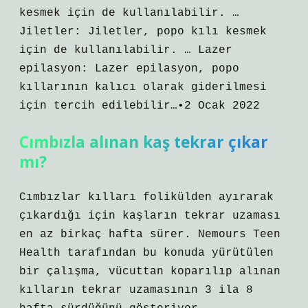
kesmek için de kullanılabilir. …
Jiletler: Jiletler, popo kılı kesmek
için de kullanılabilir. … Lazer
epilasyon: Lazer epilasyon, popo
kıllarının kalıcı olarak giderilmesi
için tercih edilebilir…•2 Ocak 2022
Cımbızla alınan kaş tekrar çıkar
mı?
Cımbızlar kılları folikülden ayırarak
çıkardığı için kaşların tekrar uzaması
en az birkaç hafta sürer. Nemours Teen
Health tarafından bu konuda yürütülen
bir çalışma, vücuttan koparılıp alınan
kılların tekrar uzamasının 3 ila 8