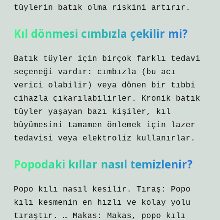
tüylerin batık olma riskini artırır.
Kıl dönmesi cımbızla çekilir mi?
Batık tüyler için birçok farklı tedavi
seçeneği vardır: cımbızla (bu acı
verici olabilir) veya dönen bir tıbbi
cihazla çıkarılabilirler. Kronik batık
tüyler yaşayan bazı kişiler, kıl
büyümesini tamamen önlemek için lazer
tedavisi veya elektroliz kullanırlar.
Popodaki kıllar nasıl temizlenir?
Popo kılı nasıl kesilir. Tıraş: Popo
kılı kesmenin en hızlı ve kolay yolu
tıraştır. … Makas: Makas, popo kılı