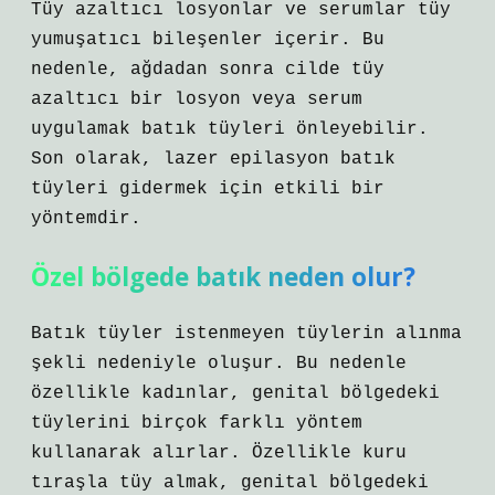
Tüy azaltıcı losyonlar ve serumlar tüy
yumuşatıcı bileşenler içerir. Bu
nedenle, ağdadan sonra cilde tüy
azaltıcı bir losyon veya serum
uygulamak batık tüyleri önleyebilir.
Son olarak, lazer epilasyon batık
tüyleri gidermek için etkili bir
yöntemdir.
Özel bölgede batık neden olur?
Batık tüyler istenmeyen tüylerin alınma
şekli nedeniyle oluşur. Bu nedenle
özellikle kadınlar, genital bölgedeki
tüylerini birçok farklı yöntem
kullanarak alırlar. Özellikle kuru
tıraşla tüy almak, genital bölgedeki