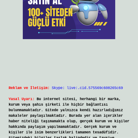
Reklam ve İletişim:
Skype: live:.cid.575569c608265c69
Yasal Uyarı:
Bu internet sitesi, herhangi bir marka,
kurum veya şahıs şirketi ile hiçbir bağlantısı
bulunmamaktadır. Sitede yalnızca kendi hazırladığımız
makaleler paylaşılmaktadır. Burada yer alan içerikler
haber niteliği taşımamakta olup, gerçek kurum ve kişiler
hakkında paylaşım yapılmamaktadır. Gerçek kurum ve
kişiler ile isim benzerlikleri tamamen tesadüfidir.