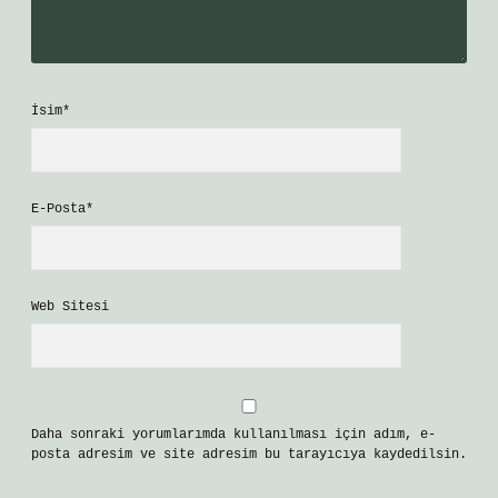
İsim*
E-Posta*
Web Sitesi
Daha sonraki yorumlarımda kullanılması için adım, e-
posta adresim ve site adresim bu tarayıcıya kaydedilsin.