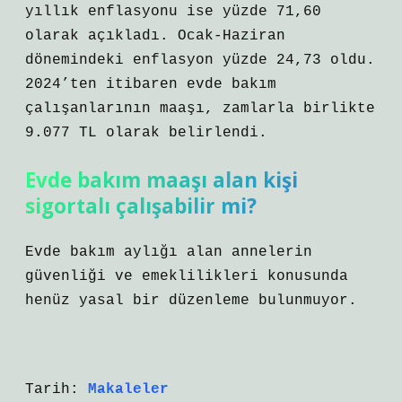
yıllık enflasyonu ise yüzde 71,60
olarak açıkladı. Ocak-Haziran
dönemindeki enflasyon yüzde 24,73 oldu.
2024’ten itibaren evde bakım
çalışanlarının maaşı, zamlarla birlikte
9.077 TL olarak belirlendi.
Evde bakım maaşı alan kişi
sigortalı çalışabilir mi?
Evde bakım aylığı alan annelerin
güvenliği ve emeklilikleri konusunda
henüz yasal bir düzenleme bulunmuyor.
Tarih:
Makaleler