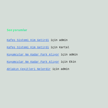
Son yorumlar
Kafes Sistemi Kim Getirdi
için
admin
Kafes Sistemi Kim Getirdi
için
Kartal
Kuyumcular Ne Kadar Fark Alıyor
için
admin
Kuyumcular Ne Kadar Fark Alıyor
için
Ekin
Ahlakın Çeşitleri Nelerdir
için
admin