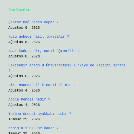
Son Yazılar
Çapraz bağ neden kopar ?
Ağustos 9, 2026
Kuzu göbeği nasıl tüketilir ?
Ağustos 8, 2026
NACE kodu nedir, nasıl öğrenilir ?
Ağustos 8, 2026
Eskişehir Anadolu Üniversitesi Türkiye’de kaçıncı sırada
?
Ağustos 6, 2026
Bir insandan ilik nasıl alınır ?
Ağustos 4, 2026
Apple Pencil nedir ?
Ağustos 4, 2026
Yürüme öncesi ayakkabı nedir ?
Temmuz 29, 2026
KKM’nin stoku ne kadar ?
Temmuz 25, 2026