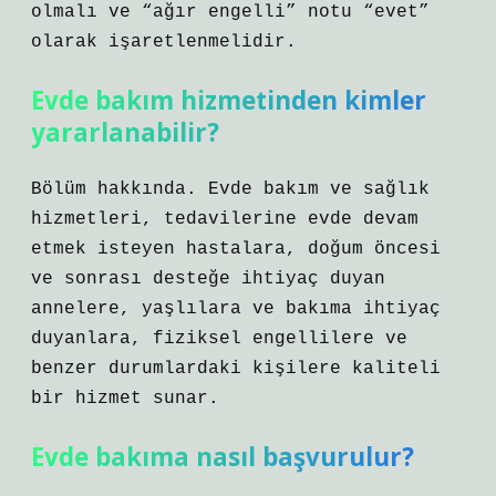
olmalı ve “ağır engelli” notu “evet”
olarak işaretlenmelidir.
Evde bakım hizmetinden kimler
yararlanabilir?
Bölüm hakkında. Evde bakım ve sağlık
hizmetleri, tedavilerine evde devam
etmek isteyen hastalara, doğum öncesi
ve sonrası desteğe ihtiyaç duyan
annelere, yaşlılara ve bakıma ihtiyaç
duyanlara, fiziksel engellilere ve
benzer durumlardaki kişilere kaliteli
bir hizmet sunar.
Evde bakıma nasıl başvurulur?