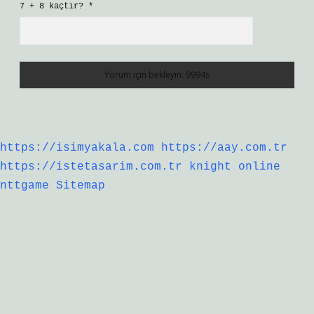
7 + 8 kaçtır?
*
https://isimyakala.com
https://aay.com.tr
https://istetasarim.com.tr
knight online
nttgame
Sitemap
Sidebar