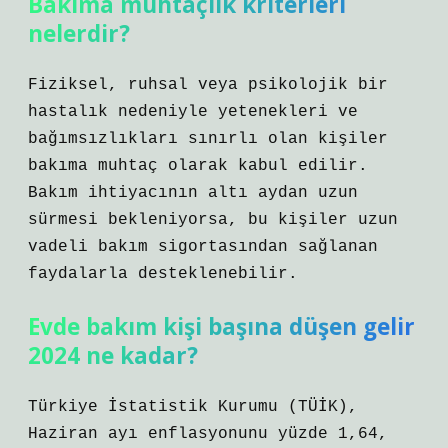
Bakıma muhtaçlık kriterleri
nelerdir?
Fiziksel, ruhsal veya psikolojik bir
hastalık nedeniyle yetenekleri ve
bağımsızlıkları sınırlı olan kişiler
bakıma muhtaç olarak kabul edilir.
Bakım ihtiyacının altı aydan uzun
sürmesi bekleniyorsa, bu kişiler uzun
vadeli bakım sigortasından sağlanan
faydalarla desteklenebilir.
Evde bakım kişi başına düşen gelir
2024 ne kadar?
Türkiye İstatistik Kurumu (TÜİK),
Haziran ayı enflasyonunu yüzde 1,64,