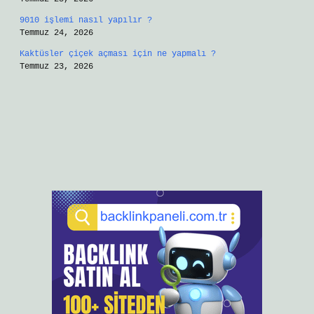
9010 işlemi nasıl yapılır ?
Temmuz 24, 2026
Kaktüsler çiçek açması için ne yapmalı ?
Temmuz 23, 2026