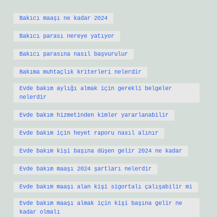
Bakıcı maaşı ne kadar 2024
Bakıcı parası nereye yatıyor
Bakıcı parasına nasıl başvurulur
Bakıma muhtaçlık kriterleri nelerdir
Evde bakım aylığı almak için gerekli belgeler
nelerdir
Evde bakım hizmetinden kimler yararlanabilir
Evde bakım için heyet raporu nasıl alınır
Evde bakım kişi başına düşen gelir 2024 ne kadar
Evde bakım maaşı 2024 şartları nelerdir
Evde bakım maaşı alan kişi sigortalı çalışabilir mi
Evde bakım maaşı almak için kişi başına gelir ne
kadar olmalı