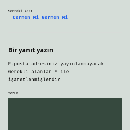
Sonraki Yazı
Cermen Mi Germen Mi
Bir yanıt yazın
E-posta adresiniz yayınlanmayacak.
Gerekli alanlar
*
ile
işaretlenmişlerdir
Yorum