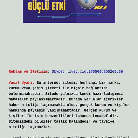
Reklam ve İletişim:
Skype: live:.cid.575569c608265c69
Yasal Uyarı:
Bu internet sitesi, herhangi bir marka,
kurum veya şahıs şirketi ile hiçbir bağlantısı
bulunmamaktadır. Sitede yalnızca kendi hazırladığımız
makaleler paylaşılmaktadır. Burada yer alan içerikler
haber niteliği taşımamakta olup, gerçek kurum ve kişiler
hakkında paylaşım yapılmamaktadır. Gerçek kurum ve
kişiler ile isim benzerlikleri tamamen tesadüfidir.
Sitemizdeki bilgiler taslak halindedir ve tavsiye
niteliği taşımazlar.