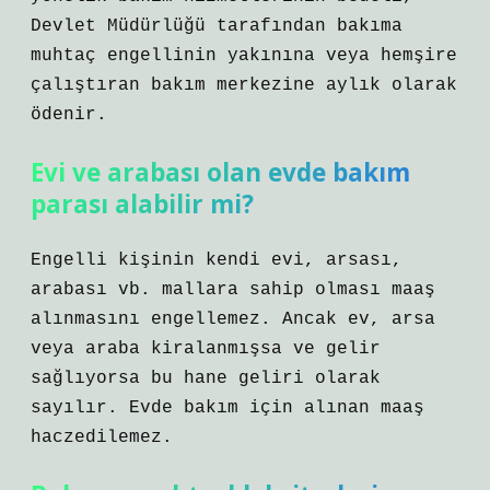
Devlet Müdürlüğü tarafından bakıma
muhtaç engellinin yakınına veya hemşire
çalıştıran bakım merkezine aylık olarak
ödenir.
Evi ve arabası olan evde bakım
parası alabilir mi?
Engelli kişinin kendi evi, arsası,
arabası vb. mallara sahip olması maaş
alınmasını engellemez. Ancak ev, arsa
veya araba kiralanmışsa ve gelir
sağlıyorsa bu hane geliri olarak
sayılır. Evde bakım için alınan maaş
haczedilemez.