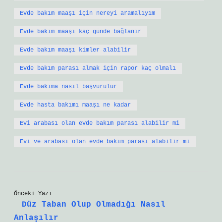
Evde bakım maaşı için nereyi aramalıyım
Evde bakım maaşı kaç günde bağlanır
Evde bakım maaşı kimler alabilir
Evde bakım parası almak için rapor kaç olmalı
Evde bakıma nasıl başvurulur
Evde hasta bakımı maaşı ne kadar
Evi arabası olan evde bakım parası alabilir mi
Evi ve arabası olan evde bakım parası alabilir mi
Önceki Yazı
Düz Taban Olup Olmadığı Nasıl
Anlaşılır