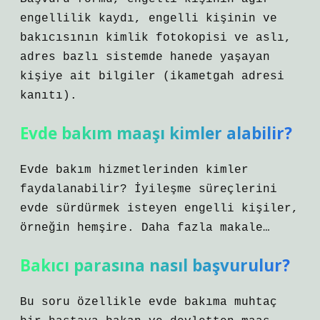
engellilik kaydı, engelli kişinin ve
bakıcısının kimlik fotokopisi ve aslı,
adres bazlı sistemde hanede yaşayan
kişiye ait bilgiler (ikametgah adresi
kanıtı).
Evde bakım maaşı kimler alabilir?
Evde bakım hizmetlerinden kimler
faydalanabilir? İyileşme süreçlerini
evde sürdürmek isteyen engelli kişiler,
örneğin hemşire. Daha fazla makale…
Bakıcı parasına nasıl başvurulur?
Bu soru özellikle evde bakıma muhtaç