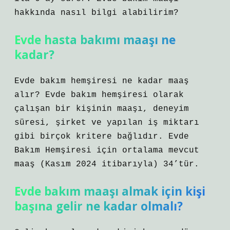
hakkında nasıl bilgi alabilirim?
Evde hasta bakımı maaşı ne
kadar?
Evde bakım hemşiresi ne kadar maaş
alır? Evde bakım hemşiresi olarak
çalışan bir kişinin maaşı, deneyim
süresi, şirket ve yapılan iş miktarı
gibi birçok kritere bağlıdır. Evde
Bakım Hemşiresi için ortalama mevcut
maaş (Kasım 2024 itibarıyla) 34’tür.
Evde bakım maaşı almak için kişi
başına gelir ne kadar olmalı?