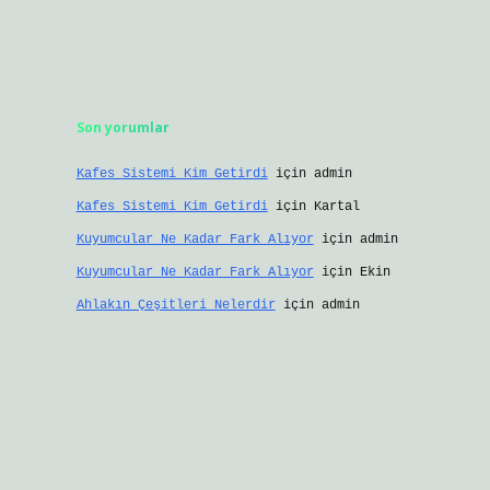
Son yorumlar
Kafes Sistemi Kim Getirdi
için
admin
Kafes Sistemi Kim Getirdi
için
Kartal
Kuyumcular Ne Kadar Fark Alıyor
için
admin
Kuyumcular Ne Kadar Fark Alıyor
için
Ekin
Ahlakın Çeşitleri Nelerdir
için
admin