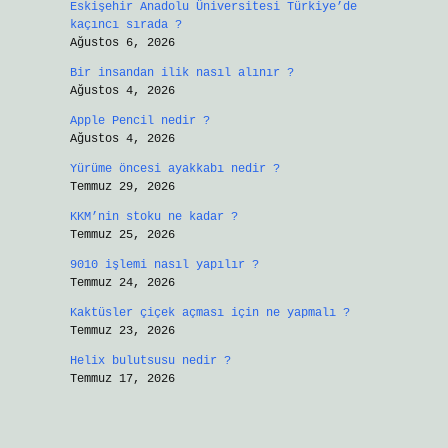
Eskişehir Anadolu Üniversitesi Türkiye’de
kaçıncı sırada ?
Ağustos 6, 2026
Bir insandan ilik nasıl alınır ?
Ağustos 4, 2026
Apple Pencil nedir ?
Ağustos 4, 2026
Yürüme öncesi ayakkabı nedir ?
Temmuz 29, 2026
KKM’nin stoku ne kadar ?
Temmuz 25, 2026
9010 işlemi nasıl yapılır ?
Temmuz 24, 2026
Kaktüsler çiçek açması için ne yapmalı ?
Temmuz 23, 2026
Helix bulutsusu nedir ?
Temmuz 17, 2026