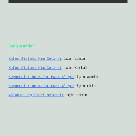
Son yorumlar
Kafes Sistemi Kim Getirdi
için
admin
Kafes Sistemi Kim Getirdi
için
Kartal
Kuyumcular Ne Kadar Fark Alıyor
için
admin
Kuyumcular Ne Kadar Fark Alıyor
için
Ekin
Ahlakın Çeşitleri Nelerdir
için
admin