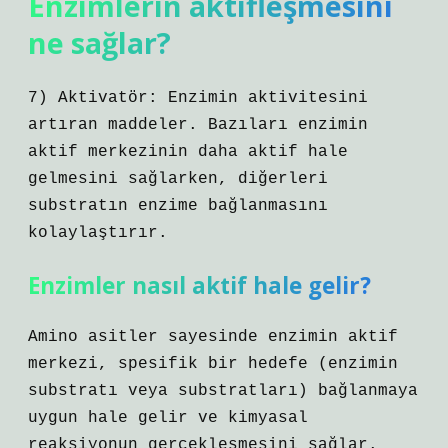
Enzimlerin aktifleşmesini
ne sağlar?
7) Aktivatör: Enzimin aktivitesini
artıran maddeler. Bazıları enzimin
aktif merkezinin daha aktif hale
gelmesini sağlarken, diğerleri
substratın enzime bağlanmasını
kolaylaştırır.
Enzimler nasıl aktif hale gelir?
Amino asitler sayesinde enzimin aktif
merkezi, spesifik bir hedefe (enzimin
substratı veya substratları) bağlanmaya
uygun hale gelir ve kimyasal
reaksiyonun gerçekleşmesini sağlar.