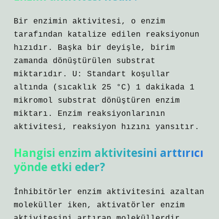
Bir enzimin aktivitesi, o enzim
tarafından katalize edilen reaksiyonun
hızıdır. Başka bir deyişle, birim
zamanda dönüştürülen substrat
miktarıdır. U: Standart koşullar
altında (sıcaklık 25 °C) 1 dakikada 1
mikromol substrat dönüştüren enzim
miktarı. Enzim reaksiyonlarının
aktivitesi, reaksiyon hızını yansıtır.
Hangisi enzim aktivitesini arttırıcı
yönde etki eder?
İnhibitörler enzim aktivitesini azaltan
moleküller iken, aktivatörler enzim
aktivitesini artıran moleküllerdir.