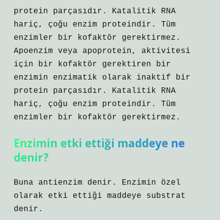
protein parçasıdır. Katalitik RNA
hariç, çoğu enzim proteindir. Tüm
enzimler bir kofaktör gerektirmez.
Apoenzim veya apoprotein, aktivitesi
için bir kofaktör gerektiren bir
enzimin enzimatik olarak inaktif bir
protein parçasıdır. Katalitik RNA
hariç, çoğu enzim proteindir. Tüm
enzimler bir kofaktör gerektirmez.
Enzimin etki ettiği maddeye ne
denir?
Buna antienzim denir. Enzimin özel
olarak etki ettiği maddeye substrat
denir.