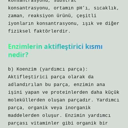
konsantrasyonu, substrat
konsantrasyonu, ortamın pH’ı, sıcaklık,
zaman, reaksiyon ürünü, çeşitli
iyonların konsantrasyonu, ışık ve diğer
fiziksel faktörlerdir.
Enzimlerin aktifleştirici kısmı
nedir?
b) Koenzim (yardımcı parça):
Aktifleştirici parça olarak da
adlandırılan bu parça, enzimin ana
işini yapan ve proteinlerden daha küçük
moleküllerden oluşan parçadır. Yardımcı
parça, organik veya inorganik
maddelerden oluşur. Enzimin yardımcı
parçası vitaminler gibi organik bir