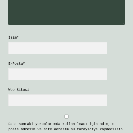
İsim*
E-Posta*
Web Sitesi
Daha sonraki yorumlarımda kullanılması için adım, e-
posta adresim ve site adresim bu tarayıcıya kaydedilsin.