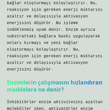
bağlar oluşturmayı kolaylaştırır. Bu,
reaksiyon için gereken enerji miktarını
azaltır ve dolayısıyla aktivasyon
enerjisini düşürür. Bu işleme
indüklenmiş uyum denir. Enzim ayrıca
substrattaki bağlara baskı uygulayarak
onları kırmayı ve yeni bağlar
oluşturmayı kolaylaştırır. Bu,
reaksiyon için gereken enerji miktarını
azaltır ve dolayısıyla aktivasyon
enerjisini düşürür.
Enzimlerin çalışmasını hızlandıran
maddelere ne denir?
İnhibitörler enzim aktivitesini azaltan
moleküller iken, aktivatörler enzim