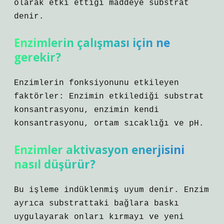
olarak etki ettiği maddeye substrat
denir.
Enzimlerin çalışması için ne
gerekir?
Enzimlerin fonksiyonunu etkileyen
faktörler: Enzimin etkilediği substrat
konsantrasyonu, enzimin kendi
konsantrasyonu, ortam sıcaklığı ve pH.
Enzimler aktivasyon enerjisini
nasıl düşürür?
Bu işleme indüklenmiş uyum denir. Enzim
ayrıca substrattaki bağlara baskı
uygulayarak onları kırmayı ve yeni