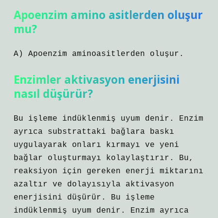
Apoenzim amino asitlerden oluşur
mu?
A) Apoenzim aminoasitlerden oluşur.
Enzimler aktivasyon enerjisini
nasıl düşürür?
Bu işleme indüklenmiş uyum denir. Enzim
ayrıca substrattaki bağlara baskı
uygulayarak onları kırmayı ve yeni
bağlar oluşturmayı kolaylaştırır. Bu,
reaksiyon için gereken enerji miktarını
azaltır ve dolayısıyla aktivasyon
enerjisini düşürür. Bu işleme
indüklenmiş uyum denir. Enzim ayrıca