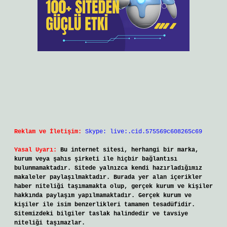
Reklam ve İletişim:
Skype: live:.cid.575569c608265c69
Yasal Uyarı:
Bu internet sitesi, herhangi bir marka,
kurum veya şahıs şirketi ile hiçbir bağlantısı
bulunmamaktadır. Sitede yalnızca kendi hazırladığımız
makaleler paylaşılmaktadır. Burada yer alan içerikler
haber niteliği taşımamakta olup, gerçek kurum ve kişiler
hakkında paylaşım yapılmamaktadır. Gerçek kurum ve
kişiler ile isim benzerlikleri tamamen tesadüfidir.
Sitemizdeki bilgiler taslak halindedir ve tavsiye
niteliği taşımazlar.