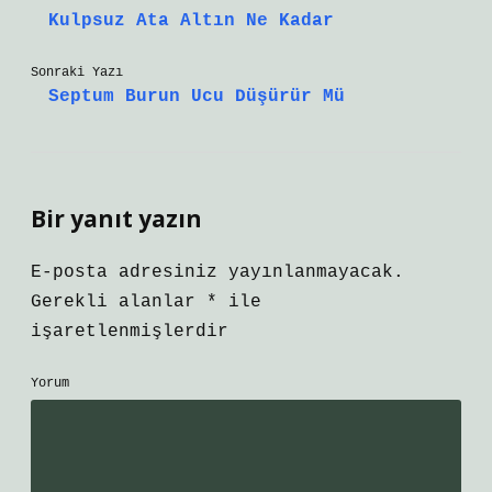
Kulpsuz Ata Altın Ne Kadar
Sonraki Yazı
Septum Burun Ucu Düşürür Mü
Bir yanıt yazın
E-posta adresiniz yayınlanmayacak.
Gerekli alanlar
*
ile
işaretlenmişlerdir
Yorum