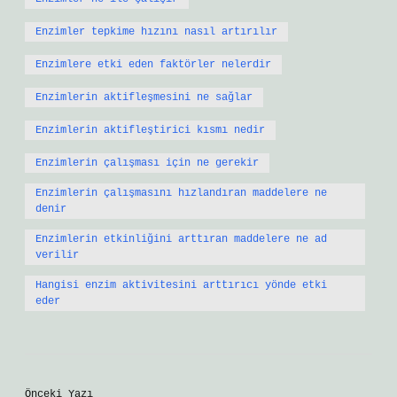
Enzimler tepkime hızını nasıl artırılır
Enzimlere etki eden faktörler nelerdir
Enzimlerin aktifleşmesini ne sağlar
Enzimlerin aktifleştirici kısmı nedir
Enzimlerin çalışması için ne gerekir
Enzimlerin çalışmasını hızlandıran maddelere ne
denir
Enzimlerin etkinliğini arttıran maddelere ne ad
verilir
Hangisi enzim aktivitesini arttırıcı yönde etki
eder
Önceki Yazı