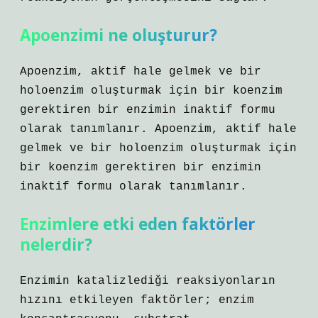
Apoenzimi ne oluşturur?
Apoenzim, aktif hale gelmek ve bir
holoenzim oluşturmak için bir koenzim
gerektiren bir enzimin inaktif formu
olarak tanımlanır. Apoenzim, aktif hale
gelmek ve bir holoenzim oluşturmak için
bir koenzim gerektiren bir enzimin
inaktif formu olarak tanımlanır.
Enzimlere etki eden faktörler
nelerdir?
Enzimin katalizlediği reaksiyonların
hızını etkileyen faktörler; enzim