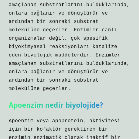
amaçlanan substratlarını bulduklarında,
onlara bağlanır ve dönüştürür ve
ardından bir sonraki substrat
molekülüne geçerler. Enzimler canlı
organizmalar değil, çok spesifik
biyokimyasal reaksiyonları katalize
eden biyolojik maddelerdir. Enzimler
amaçlanan substratlarını bulduklarında,
onlara bağlanır ve dönüştürür ve
ardından bir sonraki substrat
molekülüne geçerler.
Apoenzim nedir biyolojide?
Apoenzim veya apoprotein, aktivitesi
için bir kofaktör gerektiren bir
enzimin enzimatik olarak inaktif bir