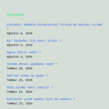
Sidebar
Son Yazılar
Eskişehir Anadolu Üniversitesi Türkiye’de kaçıncı sırada
?
Ağustos 6, 2026
Bir insandan ilik nasıl alınır ?
Ağustos 4, 2026
Apple Pencil nedir ?
Ağustos 4, 2026
Yürüme öncesi ayakkabı nedir ?
Temmuz 29, 2026
KKM’nin stoku ne kadar ?
Temmuz 25, 2026
9010 işlemi nasıl yapılır ?
Temmuz 24, 2026
Kaktüsler çiçek açması için ne yapmalı ?
Temmuz 23, 2026