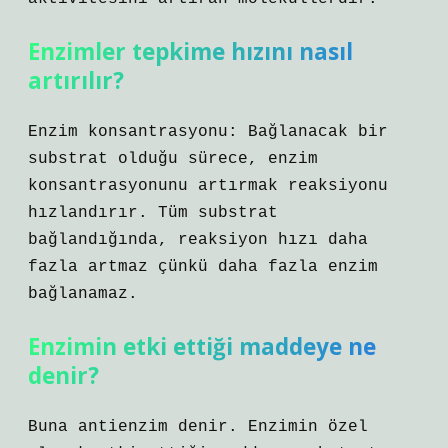
Enzimler tepkime hızını nasıl
artırılır?
Enzim konsantrasyonu: Bağlanacak bir
substrat olduğu sürece, enzim
konsantrasyonunu artırmak reaksiyonu
hızlandırır. Tüm substrat
bağlandığında, reaksiyon hızı daha
fazla artmaz çünkü daha fazla enzim
bağlanamaz.
Enzimin etki ettiği maddeye ne
denir?
Buna antienzim denir. Enzimin özel