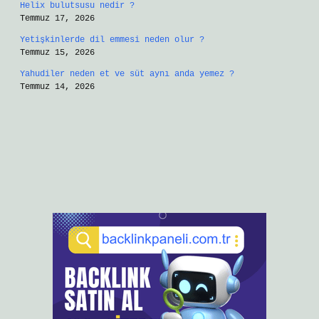
Helix bulutsusu nedir ?
Temmuz 17, 2026
Yetişkinlerde dil emmesi neden olur ?
Temmuz 15, 2026
Yahudiler neden et ve süt aynı anda yemez ?
Temmuz 14, 2026