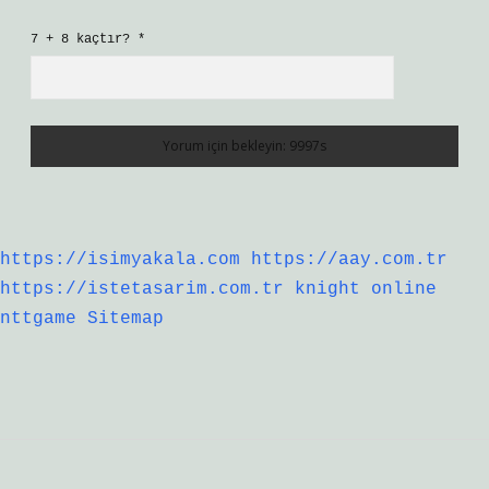
7 + 8 kaçtır?
*
https://isimyakala.com
https://aay.com.tr
https://istetasarim.com.tr
knight online
nttgame
Sitemap