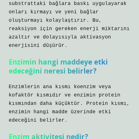
substrattaki bağlara baskı uygulayarak
onları kırmayı ve yeni bağlar
oluşturmayı kolaylaştırır. Bu,
reaksiyon için gereken enerji miktarını
azaltır ve dolayısıyla aktivasyon
enerjisini düşürür.
Enzimin hangi maddeye etki
edeceğini neresi belirler?
Enzimlerin ana kısmı koenzim veya
kofaktör kısmıdır ve enzimin protein
kısmından daha küçüktür. Protein kısmı,
enzimin hangi madde üzerinde etki
edeceğini belirler.
Enzim aktivitesi nedir?