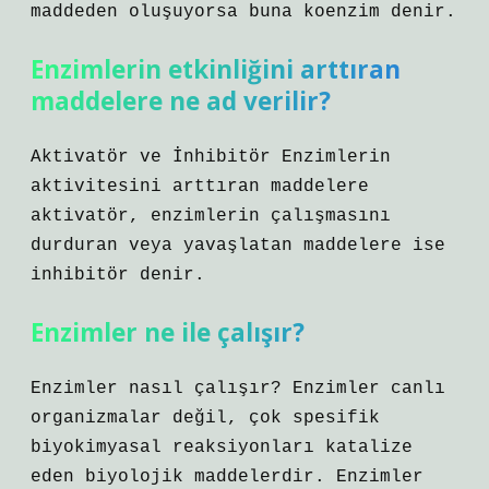
maddeden oluşuyorsa buna koenzim denir.
Enzimlerin etkinliğini arttıran
maddelere ne ad verilir?
Aktivatör ve İnhibitör Enzimlerin
aktivitesini arttıran maddelere
aktivatör, enzimlerin çalışmasını
durduran veya yavaşlatan maddelere ise
inhibitör denir.
Enzimler ne ile çalışır?
Enzimler nasıl çalışır? Enzimler canlı
organizmalar değil, çok spesifik
biyokimyasal reaksiyonları katalize
eden biyolojik maddelerdir. Enzimler