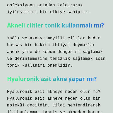
enfeksiyonu ortadan kaldırarak
iyileştirici bir etkiye sahiptir.
Akneli ciltler tonik kullanmalı mı?
Yağlı ve akneye meyilli ciltler kadar
hassas bir bakıma ihtiyaç duymazlar
ancak yine de sebum dengesini sağlamak
ve derinlemesine temizlik sağlamak için
tonik kullanımı önemlidir.
Hyaluronik asit akne yapar mı?
Hyaluronik asit akneye neden olur mu?
Hyaluronik asit akneye neden olan bir
molekül değildir. Cildi nemlendirerek
iltihaplanma, tahriş ve akneden korur.