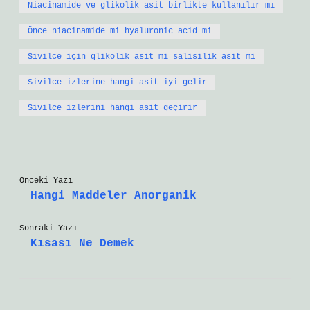
Niacinamide ve glikolik asit birlikte kullanılır mı
Önce niacinamide mi hyaluronic acid mi
Sivilce için glikolik asit mi salisilik asit mi
Sivilce izlerine hangi asit iyi gelir
Sivilce izlerini hangi asit geçirir
Önceki Yazı
Hangi Maddeler Anorganik
Sonraki Yazı
Kısası Ne Demek