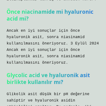
Önce niacinamide mi hyaluronic
acid mi?
Ancak en iyi sonuçlar için önce
hyaluronik asit, sonra niasinamid
kullanılmasını öneriyoruz. 3 Eylül 2024
Ancak en iyi sonuçlar için önce
hyaluronik asit, sonra niasinamid
kullanılmasını öneriyoruz.
Glycolic acid ve hyaluronik asit
birlikte kullanılır mı?
Glikolik asit düşük bir pH değerine
sahiptir ve hyaluronik asidin