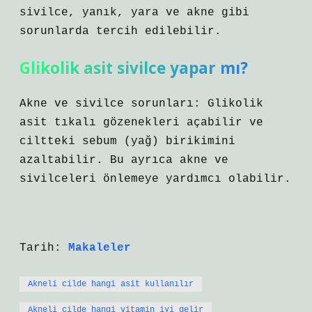
sivilce, yanık, yara ve akne gibi
sorunlarda tercih edilebilir.
Glikolik asit sivilce yapar mı?
Akne ve sivilce sorunları: Glikolik
asit tıkalı gözenekleri açabilir ve
ciltteki sebum (yağ) birikimini
azaltabilir. Bu ayrıca akne ve
sivilceleri önlemeye yardımcı olabilir.
Tarih:
Makaleler
Akneli cilde hangi asit kullanılır
Akneli cilde hangi vitamin iyi gelir