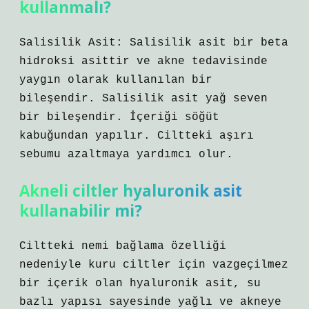
kullanmalı?
Salisilik Asit: Salisilik asit bir beta
hidroksi asittir ve akne tedavisinde
yaygın olarak kullanılan bir
bileşendir. Salisilik asit yağ seven
bir bileşendir. İçeriği söğüt
kabuğundan yapılır. Ciltteki aşırı
sebumu azaltmaya yardımcı olur.
Akneli ciltler hyaluronik asit
kullanabilir mi?
Ciltteki nemi bağlama özelliği
nedeniyle kuru ciltler için vazgeçilmez
bir içerik olan hyaluronik asit, su
bazlı yapısı sayesinde yağlı ve akneye