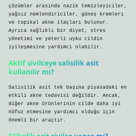
çözümler arasında nazik temizleyiciler,
yağsız nemlendiriciler, güneş kremleri
ve topikal akne ilaçları bulunur.
Ayrıca sağlıklı bir diyet, stres
yönetimi ve yeterli uyku cildin
iyileşmesine yardımcı olabilir.
Aktif sivilceye salisilik asit
kullanılır mı?
Salisilik asit tek başına piyasadaki en
etkili akne tedavisi değildir. Ancak,
diğer akne ürünlerinin cilde daha iyi
nüfuz etmesine yardımcı olduğu için
önemli bir araçtır.