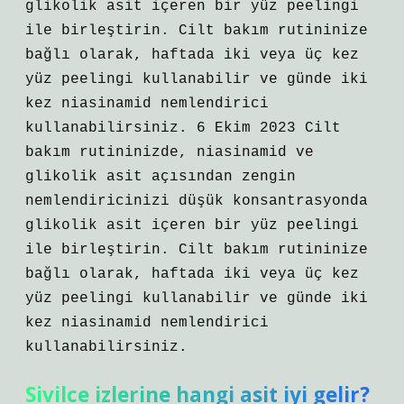
glikolik asit içeren bir yüz peelingi
ile birleştirin. Cilt bakım rutininize
bağlı olarak, haftada iki veya üç kez
yüz peelingi kullanabilir ve günde iki
kez niasinamid nemlendirici
kullanabilirsiniz. 6 Ekim 2023 Cilt
bakım rutininizde, niasinamid ve
glikolik asit açısından zengin
nemlendiricinizi düşük konsantrasyonda
glikolik asit içeren bir yüz peelingi
ile birleştirin. Cilt bakım rutininize
bağlı olarak, haftada iki veya üç kez
yüz peelingi kullanabilir ve günde iki
kez niasinamid nemlendirici
kullanabilirsiniz.
Sivilce izlerine hangi asit iyi gelir?