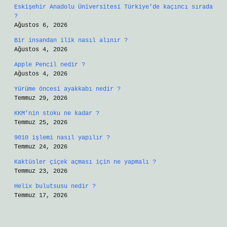
Eskişehir Anadolu Üniversitesi Türkiye’de kaçıncı sırada
?
Ağustos 6, 2026
Bir insandan ilik nasıl alınır ?
Ağustos 4, 2026
Apple Pencil nedir ?
Ağustos 4, 2026
Yürüme öncesi ayakkabı nedir ?
Temmuz 29, 2026
KKM’nin stoku ne kadar ?
Temmuz 25, 2026
9010 işlemi nasıl yapılır ?
Temmuz 24, 2026
Kaktüsler çiçek açması için ne yapmalı ?
Temmuz 23, 2026
Helix bulutsusu nedir ?
Temmuz 17, 2026