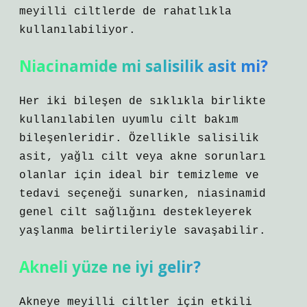
meyilli ciltlerde de rahatlıkla
kullanılabiliyor.
Niacinamide mi salisilik asit mi?
Her iki bileşen de sıklıkla birlikte
kullanılabilen uyumlu cilt bakım
bileşenleridir. Özellikle salisilik
asit, yağlı cilt veya akne sorunları
olanlar için ideal bir temizleme ve
tedavi seçeneği sunarken, niasinamid
genel cilt sağlığını destekleyerek
yaşlanma belirtileriyle savaşabilir.
Akneli yüze ne iyi gelir?
Akneye meyilli ciltler için etkili