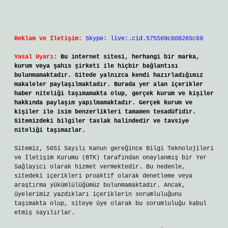
Reklam ve İletişim:
Skype: live:.cid.575569c608265c69
Yasal Uyarı:
Bu internet sitesi, herhangi bir marka,
kurum veya şahıs şirketi ile hiçbir bağlantısı
bulunmamaktadır. Sitede yalnızca kendi hazırladığımız
makaleler paylaşılmaktadır. Burada yer alan içerikler
haber niteliği taşımamakta olup, gerçek kurum ve kişiler
hakkında paylaşım yapılmamaktadır. Gerçek kurum ve
kişiler ile isim benzerlikleri tamamen tesadüfidir.
Sitemizdeki bilgiler taslak halindedir ve tavsiye
niteliği taşımazlar.
Sitemiz, 5651 Sayılı Kanun gereğince Bilgi Teknolojileri
ve İletişim Kurumu (BTK) tarafından onaylanmış bir Yer
Sağlayıcı olarak hizmet vermektedir. Bu nedenle,
sitedeki içerikleri proaktif olarak denetleme veya
araştırma yükümlülüğümüz bulunmamaktadır. Ancak,
üyelerimiz yazdıkları içeriklerin sorumluluğunu
taşımakta olup, siteye üye olarak bu sorumluluğu kabul
etmiş sayılırlar.