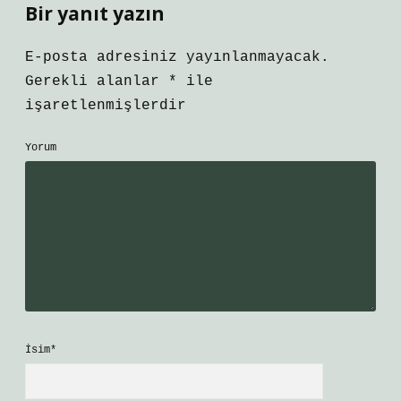
Bir yanıt yazın
E-posta adresiniz yayınlanmayacak.
Gerekli alanlar
*
ile
işaretlenmişlerdir
Yorum
İsim*