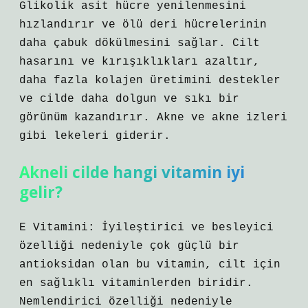
Glikolik asit hücre yenilenmesini
hızlandırır ve ölü deri hücrelerinin
daha çabuk dökülmesini sağlar. Cilt
hasarını ve kırışıklıkları azaltır,
daha fazla kolajen üretimini destekler
ve cilde daha dolgun ve sıkı bir
görünüm kazandırır. Akne ve akne izleri
gibi lekeleri giderir.
Akneli cilde hangi vitamin iyi
gelir?
E Vitamini: İyileştirici ve besleyici
özelliği nedeniyle çok güçlü bir
antioksidan olan bu vitamin, cilt için
en sağlıklı vitaminlerden biridir.
Nemlendirici özelliği nedeniyle