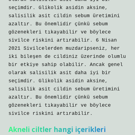
seçimdir. Glikolik asidin aksine,
salisilik asit cildin sebum üretimini
azaltır. Bu önemlidir çünkü sebum
gözenekleri tıkayabilir ve böylece
sivilce riskini artırabilir. 6 Nisan
2021 Sivilcelerden muzdaripseniz, her
iki bileşen de cildiniz üzerinde olumlu
bir etkiye sahip olabilir. Ancak genel
olarak salisilik asit daha iyi bir
seçimdir. Glikolik asidin aksine,
salisilik asit cildin sebum üretimini
azaltır. Bu önemlidir çünkü sebum
gözenekleri tıkayabilir ve böylece
sivilce riskini artırabilir.
Akneli ciltler hangi içerikleri