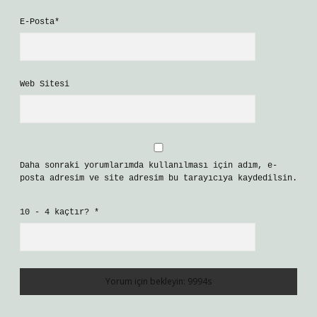
E-Posta*
Web Sitesi
Daha sonraki yorumlarımda kullanılması için adım, e-
posta adresim ve site adresim bu tarayıcıya kaydedilsin.
10 - 4 kaçtır?
*