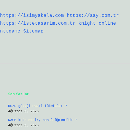
https://isimyakala.com
https://aay.com.tr
https://istetasarim.com.tr
knight online
nttgame
Sitemap
Sidebar
Son Yazılar
Kuzu göbeği nasıl tüketilir ?
Ağustos 8, 2026
NACE kodu nedir, nasıl öğrenilir ?
Ağustos 8, 2026