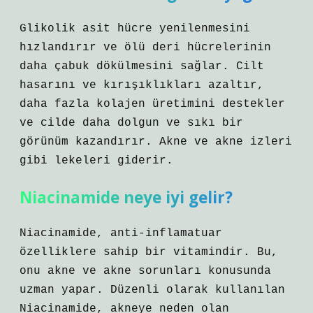
Glikolik asit hücre yenilenmesini
hızlandırır ve ölü deri hücrelerinin
daha çabuk dökülmesini sağlar. Cilt
hasarını ve kırışıklıkları azaltır,
daha fazla kolajen üretimini destekler
ve cilde daha dolgun ve sıkı bir
görünüm kazandırır. Akne ve akne izleri
gibi lekeleri giderir.
Niacinamide neye iyi gelir?
Niacinamide, anti-inflamatuar
özelliklere sahip bir vitamindir. Bu,
onu akne ve akne sorunları konusunda
uzman yapar. Düzenli olarak kullanılan
Niacinamide, akneye neden olan