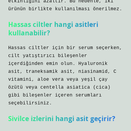
etkinliğini azaltır. Bu nedenle, iki
ürünün birlikte kullanılması önerilmez.
Hassas ciltler hangi asitleri
kullanabilir?
Hassas ciltler için bir serum seçerken,
cilt yatıştırıcı bileşenler
içerdiğinden emin olun. Hyaluronik
asit, traneksamik asit, niasinamid, C
vitamini, aloe vera veya yeşil çay
özütü veya centella asiatica (cica)
gibi bileşenler içeren serumları
seçebilirsiniz.
Sivilce izlerini hangi asit geçirir?