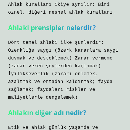
Ahlak kuralları ikiye ayrılır: Biri
öznel, diğeri nesnel ahlak kuralları.
Ahlaki prensipler nelerdir?
Dört temel ahlaki ilke şunlardır:
Özerkliğe saygı (özerk kararlara saygı
duymak ve desteklemek) Zarar vermeme
(zarar veren şeylerden kaçınmak)
İyilikseverlik (zararı önlemek,
azaltmak ve ortadan kaldırmak; fayda
sağlamak; faydaları riskler ve
maliyetlerle dengelemek)
Ahlakın diğer adı nedir?
Etik ve ahlak günlük yaşamda ve