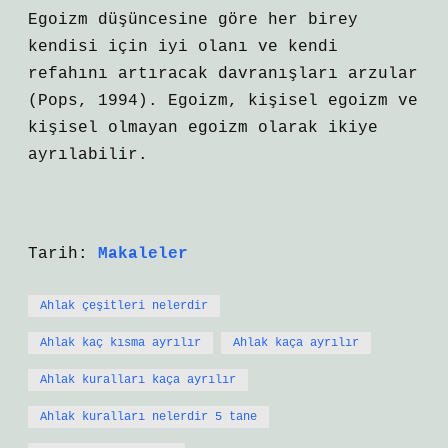
Egoizm düşüncesine göre her birey
kendisi için iyi olanı ve kendi
refahını artıracak davranışları arzular
(Pops, 1994). Egoizm, kişisel egoizm ve
kişisel olmayan egoizm olarak ikiye
ayrılabilir.
Tarih:
Makaleler
Ahlak çeşitleri nelerdir
Ahlak kaç kısma ayrılır
Ahlak kaça ayrılır
Ahlak kuralları kaça ayrılır
Ahlak kuralları nelerdir 5 tane