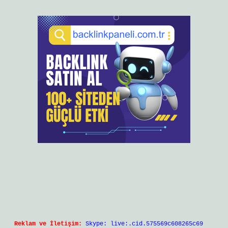
Reklam ve İletişim:
Skype: live:.cid.575569c608265c69