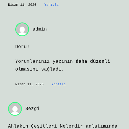
Nisan 11, 2026
Yanıtla
admin
Doru!
Yorumlarınız yazının
daha düzenli
olmasını sağladı.
Nisan 11, 2026
Yanıtla
Sezgi
Ahlakın Çeşitleri Nelerdir anlatımında