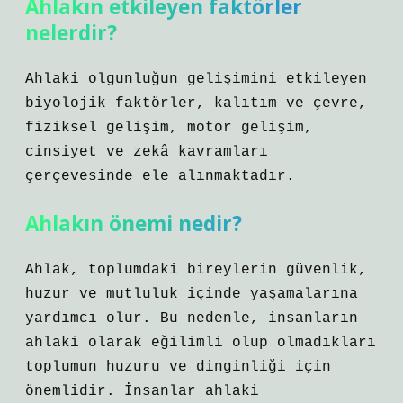
Ahlakın etkileyen faktörler
nelerdir?
Ahlaki olgunluğun gelişimini etkileyen
biyolojik faktörler, kalıtım ve çevre,
fiziksel gelişim, motor gelişim,
cinsiyet ve zekâ kavramları
çerçevesinde ele alınmaktadır.
Ahlakın önemi nedir?
Ahlak, toplumdaki bireylerin güvenlik,
huzur ve mutluluk içinde yaşamalarına
yardımcı olur. Bu nedenle, insanların
ahlaki olarak eğilimli olup olmadıkları
toplumun huzuru ve dinginliği için
önemlidir. İnsanlar ahlaki