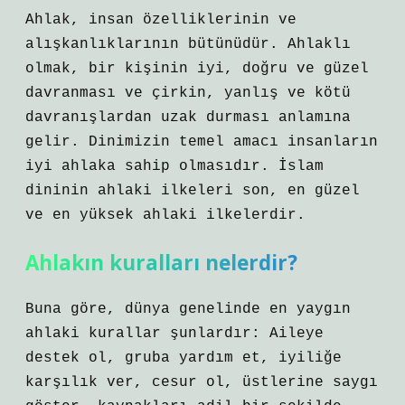
Ahlak, insan özelliklerinin ve
alışkanlıklarının bütünüdür. Ahlaklı
olmak, bir kişinin iyi, doğru ve güzel
davranması ve çirkin, yanlış ve kötü
davranışlardan uzak durması anlamına
gelir. Dinimizin temel amacı insanların
iyi ahlaka sahip olmasıdır. İslam
dininin ahlaki ilkeleri son, en güzel
ve en yüksek ahlaki ilkelerdir.
Ahlakın kuralları nelerdir?
Buna göre, dünya genelinde en yaygın
ahlaki kurallar şunlardır: Aileye
destek ol, gruba yardım et, iyiliğe
karşılık ver, cesur ol, üstlerine saygı