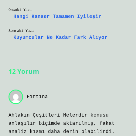
Önceki Yazı
Hangi Kanser Tamamen Iyileşir
Sonraki Yazı
Kuyumcular Ne Kadar Fark Alıyor
12 Yorum
Fırtına
Ahlakın Çeşitleri Nelerdir konusu
anlaşılır biçimde aktarılmış, fakat
analiz kısmı daha derin olabilirdi.