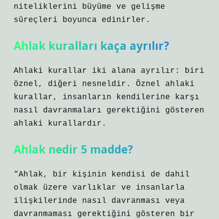
niteliklerini büyüme ve gelişme
süreçleri boyunca edinirler.
Ahlak kuralları kaça ayrılır?
Ahlaki kurallar iki alana ayrılır: biri
öznel, diğeri nesneldir. Öznel ahlaki
kurallar, insanların kendilerine karşı
nasıl davranmaları gerektiğini gösteren
ahlaki kurallardır.
Ahlak nedir 5 madde?
“Ahlak, bir kişinin kendisi de dahil
olmak üzere varlıklar ve insanlarla
ilişkilerinde nasıl davranması veya
davranmaması gerektiğini gösteren bir