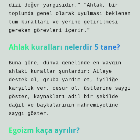
dizi değer yargısıdır.” “Ahlak, bir
toplumda genel olarak uyulması beklenen
tüm kuralları ve yerine getirilmesi
gereken görevleri içerir.”
Ahlak kuralları nelerdir 5 tane?
Buna göre, dünya genelinde en yaygın
ahlaki kurallar şunlardır: Aileye
destek ol, gruba yardım et, iyiliğe
karşılık ver, cesur ol, üstlerine saygı
göster, kaynakları adil bir şekilde
dağıt ve başkalarının mahremiyetine
saygı göster.
Egoizm kaça ayrılır?