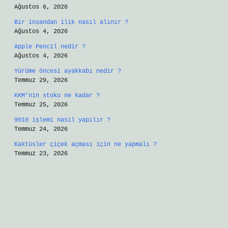
Ağustos 6, 2026
Bir insandan ilik nasıl alınır ?
Ağustos 4, 2026
Apple Pencil nedir ?
Ağustos 4, 2026
Yürüme öncesi ayakkabı nedir ?
Temmuz 29, 2026
KKM’nin stoku ne kadar ?
Temmuz 25, 2026
9010 işlemi nasıl yapılır ?
Temmuz 24, 2026
Kaktüsler çiçek açması için ne yapmalı ?
Temmuz 23, 2026