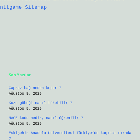
nttgame
Sitemap
Sidebar
Son Yazılar
Çapraz bağ neden kopar ?
Ağustos 9, 2026
Kuzu göbeği nasıl tüketilir ?
Ağustos 8, 2026
NACE kodu nedir, nasıl öğrenilir ?
Ağustos 8, 2026
Eskişehir Anadolu Üniversitesi Türkiye’de kaçıncı sırada
?