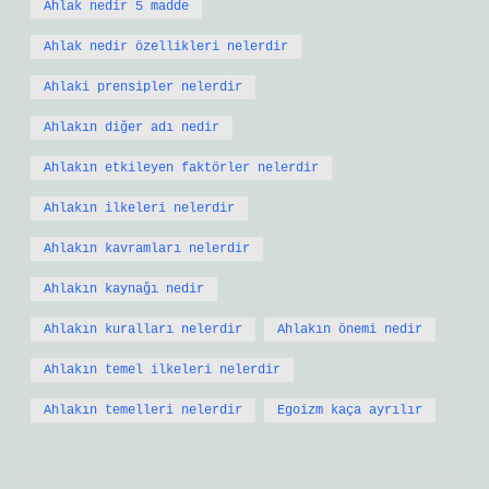
Ahlak nedir 5 madde
Ahlak nedir özellikleri nelerdir
Ahlaki prensipler nelerdir
Ahlakın diğer adı nedir
Ahlakın etkileyen faktörler nelerdir
Ahlakın ilkeleri nelerdir
Ahlakın kavramları nelerdir
Ahlakın kaynağı nedir
Ahlakın kuralları nelerdir
Ahlakın önemi nedir
Ahlakın temel ilkeleri nelerdir
Ahlakın temelleri nelerdir
Egoizm kaça ayrılır