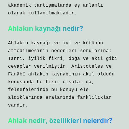
akademik tartışmalarda eş anlamlı
olarak kullanılmaktadır.
Ahlakın kaynağı nedir?
Ahlakın kaynağı ve iyi ve kötünün
atfedilmesinin nedenleri sorularına;
Tanrı, iyilik fikri, doğa ve akıl gibi
cevaplar verilmiştir. Aristoteles ve
Fârâbî ahlakın kaynağının akıl olduğu
konusunda hemfikir olsalar da,
felsefelerinde bu konuyu ele
aldıklarında aralarında farklılıklar
vardır.
Ahlak nedir, özellikleri nelerdir?