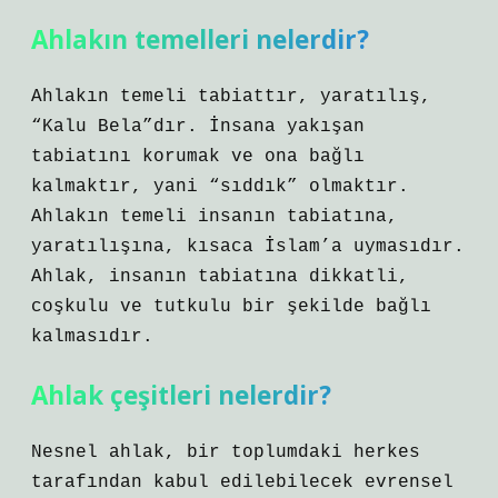
Ahlakın temelleri nelerdir?
Ahlakın temeli tabiattır, yaratılış,
“Kalu Bela”dır. İnsana yakışan
tabiatını korumak ve ona bağlı
kalmaktır, yani “sıddık” olmaktır.
Ahlakın temeli insanın tabiatına,
yaratılışına, kısaca İslam’a uymasıdır.
Ahlak, insanın tabiatına dikkatli,
coşkulu ve tutkulu bir şekilde bağlı
kalmasıdır.
Ahlak çeşitleri nelerdir?
Nesnel ahlak, bir toplumdaki herkes
tarafından kabul edilebilecek evrensel