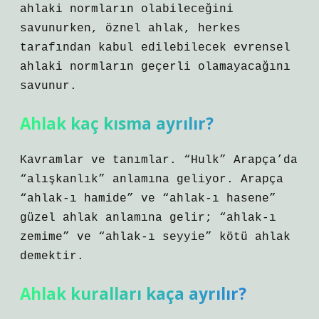
ahlaki normların olabileceğini
savunurken, öznel ahlak, herkes
tarafından kabul edilebilecek evrensel
ahlaki normların geçerli olamayacağını
savunur.
Ahlak kaç kısma ayrılır?
Kavramlar ve tanımlar. “Hulk” Arapça’da
“alışkanlık” anlamına geliyor. Arapça
“ahlak-ı hamide” ve “ahlak-ı hasene”
güzel ahlak anlamına gelir; “ahlak-ı
zemime” ve “ahlak-ı seyyie” kötü ahlak
demektir.
Ahlak kuralları kaça ayrılır?