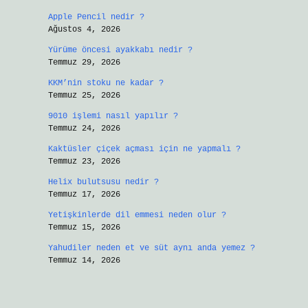
Apple Pencil nedir ?
Ağustos 4, 2026
Yürüme öncesi ayakkabı nedir ?
Temmuz 29, 2026
KKM’nin stoku ne kadar ?
Temmuz 25, 2026
9010 işlemi nasıl yapılır ?
Temmuz 24, 2026
Kaktüsler çiçek açması için ne yapmalı ?
Temmuz 23, 2026
Helix bulutsusu nedir ?
Temmuz 17, 2026
Yetişkinlerde dil emmesi neden olur ?
Temmuz 15, 2026
Yahudiler neden et ve süt aynı anda yemez ?
Temmuz 14, 2026