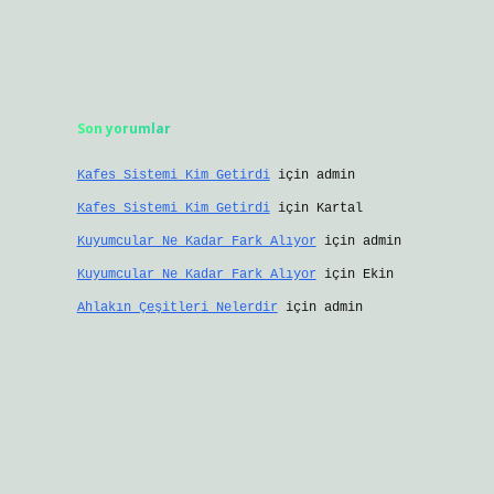
Son yorumlar
Kafes Sistemi Kim Getirdi
için
admin
Kafes Sistemi Kim Getirdi
için
Kartal
Kuyumcular Ne Kadar Fark Alıyor
için
admin
Kuyumcular Ne Kadar Fark Alıyor
için
Ekin
Ahlakın Çeşitleri Nelerdir
için
admin