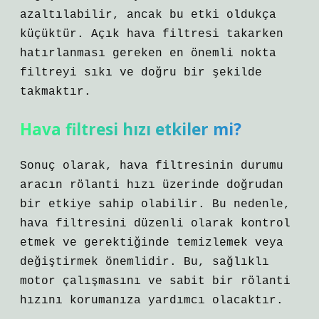
azaltılabilir, ancak bu etki oldukça
küçüktür. Açık hava filtresi takarken
hatırlanması gereken en önemli nokta
filtreyi sıkı ve doğru bir şekilde
takmaktır.
Hava filtresi hızı etkiler mi?
Sonuç olarak, hava filtresinin durumu
aracın rölanti hızı üzerinde doğrudan
bir etkiye sahip olabilir. Bu nedenle,
hava filtresini düzenli olarak kontrol
etmek ve gerektiğinde temizlemek veya
değiştirmek önemlidir. Bu, sağlıklı
motor çalışmasını ve sabit bir rölanti
hızını korumanıza yardımcı olacaktır.