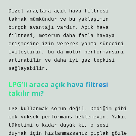
Dizel araçlara açık hava filtresi
takmak mümkündür ve bu yaklaşımın
birçok avantajı vardır. Açık hava
filtresi, motorun daha fazla havaya
erişmesine izin vererek yanma sürecini
iyileştirir, bu da motor performansını
artırabilir ve daha iyi gaz tepkisi
sağlayabilir.
LPG’li araca açık hava filtresi
takılır mı?
LPG kullanmak sorun değil. Dediğim gibi
çok yüksek performans beklemeyin. Yakıt
tüketimi o kadar düşük ki, o sesi
duymak için hızlanmazsanız çıplak gözle