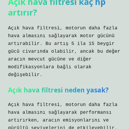
Açık hava filtresi kaç hp
artırır?
Açık hava filtresi, motorun daha fazla
hava almasını sağlayarak motor gücünü
artırabilir. Bu artış 5 ila 15 beygir
gücü civarında olabilir, ancak bu değer
aracın mevcut gücüne ve diğer
modifikasyonlara bağlı olarak
değişebilir.
Açık hava filtresi neden yasak?
Açık hava filtresi, motorun daha fazla
hava almasını sağlayarak performansı
artırırken, aracın emisyonlarını ve
gürültü seviyelerini de etkileyebilir.