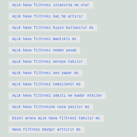
Açık hava filtresi ıslanırsa ne olur
Açık hava filtresi kaç hp artırır
Açık hava filtresi kışın kullanılır mı
Açık hava filtresi mantıklı mı
Açık hava filtresi neden yasak
Açık hava filtresi nereye takılır
Açık hava filtresi ses yapar mı
Açık hava filtresi temizlenir mi
Açık hava filtresi yakıtı ne kadar etkiler
Açık hava filtresine ceza yazılır mı
Dizel araca açık hava filtresi takılır mı
Hava filtresi beygir arttırır mı