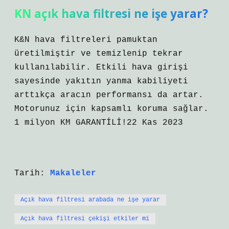
KN açık hava filtresi ne işe yarar?
K&N hava filtreleri pamuktan
üretilmiştir ve temizlenip tekrar
kullanılabilir. Etkili hava girişi
sayesinde yakıtın yanma kabiliyeti
arttıkça aracın performansı da artar.
Motorunuz için kapsamlı koruma sağlar.
1 milyon KM GARANTİLİ!22 Kas 2023
Tarih:
Makaleler
Açık hava filtresi arabada ne işe yarar
Açık hava filtresi çekişi etkiler mi