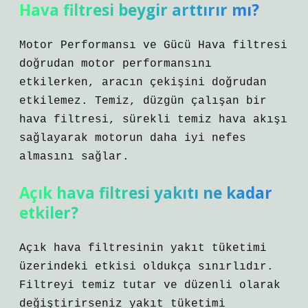
Hava filtresi beygir arttırır mı?
Motor Performansı ve Gücü Hava filtresi
doğrudan motor performansını
etkilerken, aracın çekişini doğrudan
etkilemez. Temiz, düzgün çalışan bir
hava filtresi, sürekli temiz hava akışı
sağlayarak motorun daha iyi nefes
almasını sağlar.
Açık hava filtresi yakıtı ne kadar
etkiler?
Açık hava filtresinin yakıt tüketimi
üzerindeki etkisi oldukça sınırlıdır.
Filtreyi temiz tutar ve düzenli olarak
değiştirirseniz yakıt tüketimi