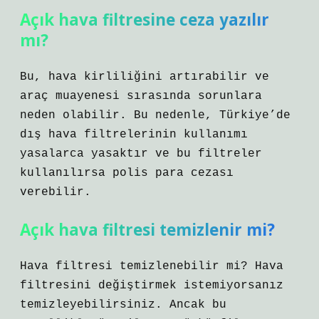
Açık hava filtresine ceza yazılır
mı?
Bu, hava kirliliğini artırabilir ve
araç muayenesi sırasında sorunlara
neden olabilir. Bu nedenle, Türkiye’de
dış hava filtrelerinin kullanımı
yasalarca yasaktır ve bu filtreler
kullanılırsa polis para cezası
verebilir.
Açık hava filtresi temizlenir mi?
Hava filtresi temizlenebilir mi? Hava
filtresini değiştirmek istemiyorsanız
temizleyebilirsiniz. Ancak bu