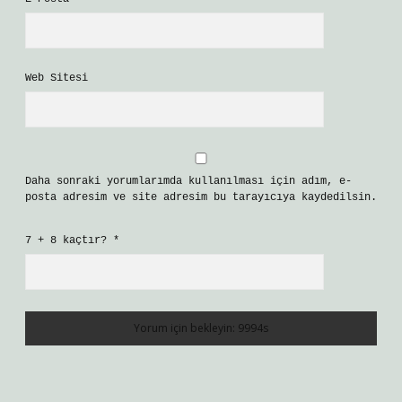
Web Sitesi
Daha sonraki yorumlarımda kullanılması için adım, e-
posta adresim ve site adresim bu tarayıcıya kaydedilsin.
7 + 8 kaçtır?
*