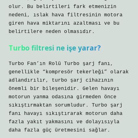
olur. Bu belirtileri fark etmenizin
nedeni, ıslak hava filtresinin motora
giren hava miktarını azaltması ve bu
belirtilere neden olmasıdır.
Turbo filtresi ne işe yarar?
Turbo Fan’ın Rolü Turbo şarj fanı,
genellikle “kompresör tekerleği” olarak
adlandırılır, turbo şarj cihazının
önemli bir bileşenidir. Gelen havayı
motorun yanma odasına girmeden önce
sıkıştırmaktan sorumludur. Turbo şarj
fanı havayı sıkıştırarak motorun daha
fazla yakıt yakmasını ve dolayısıyla
daha fazla güç üretmesini sağlar.