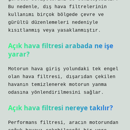
Bu nedenle, dış hava filtrelerinin
kullanımı birçok bölgede çevre ve
gürültü düzenlemeleri nedeniyle
kısıtlanmış veya yasaklanmıştır.
Açık hava filtresi arabada ne işe
yarar?
Motorun hava giriş yolundaki tek engel
olan hava filtresi, dışarıdan çekilen
havanın temizlenerek motorun yanma
odasına yönlendirilmesini sağlar.
Açık hava filtresi nereye takılır?
Performans filtresi, aracın motorundan