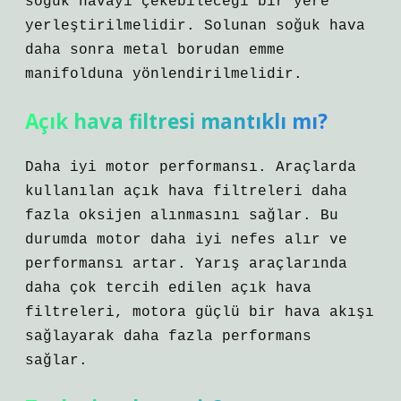
soğuk havayı çekebileceği bir yere
yerleştirilmelidir. Solunan soğuk hava
daha sonra metal borudan emme
manifolduna yönlendirilmelidir.
Açık hava filtresi mantıklı mı?
Daha iyi motor performansı. Araçlarda
kullanılan açık hava filtreleri daha
fazla oksijen alınmasını sağlar. Bu
durumda motor daha iyi nefes alır ve
performansı artar. Yarış araçlarında
daha çok tercih edilen açık hava
filtreleri, motora güçlü bir hava akışı
sağlayarak daha fazla performans
sağlar.