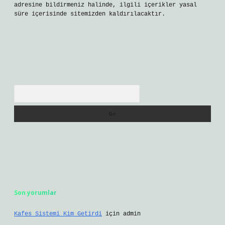
adresine bildirmeniz halinde, ilgili içerikler yasal
süre içerisinde sitemizden kaldırılacaktır.
Arama
Son yorumlar
Kafes Sistemi Kim Getirdi
için
admin