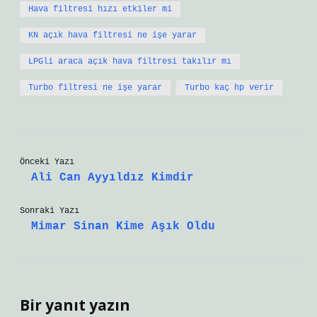
Hava filtresi hızı etkiler mi
KN açık hava filtresi ne işe yarar
LPGli araca açık hava filtresi takılır mı
Turbo filtresi ne işe yarar
Turbo kaç hp verir
Önceki Yazı
Ali Can Ayyıldız Kimdir
Sonraki Yazı
Mimar Sinan Kime Aşık Oldu
Bir yanıt yazın