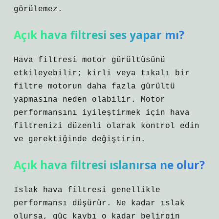
görülemez.
Açık hava filtresi ses yapar mı?
Hava filtresi motor gürültüsünü
etkileyebilir; kirli veya tıkalı bir
filtre motorun daha fazla gürültü
yapmasına neden olabilir. Motor
performansını iyileştirmek için hava
filtrenizi düzenli olarak kontrol edin
ve gerektiğinde değiştirin.
Açık hava filtresi ıslanırsa ne olur?
Islak hava filtresi genellikle
performansı düşürür. Ne kadar ıslak
olursa, güç kaybı o kadar belirgin