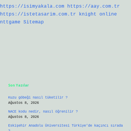
https://isimyakala.com
https://aay.com.tr
https://istetasarim.com.tr
knight online
nttgame
Sitemap
Sidebar
Son Yazılar
Kuzu göbeği nasıl tüketilir ?
Ağustos 8, 2026
NACE kodu nedir, nasıl öğrenilir ?
Ağustos 8, 2026
Eskişehir Anadolu Üniversitesi Türkiye’de kaçıncı sırada