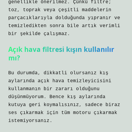
genellikle önerilmez. Çünkü filtre;
toz, toprak veya çeşitli maddelerin
parçacıklarıyla dolduğunda yıpranır ve
temizledikten sonra bile artık verimli
bir şekilde çalışmaz.
Açık hava filtresi kışın kullanılır
mı?
Bu durumda, dikkatli olursanız kış
aylarında açık hava temizleyicisini
kullanmanın bir zararı olduğunu
düşünmüyorum. Bence kış aylarında
kutuya geri koymalısınız, sadece biraz
ses çıkarmak için tüm motoru çıkarmak
istemiyorsanız.