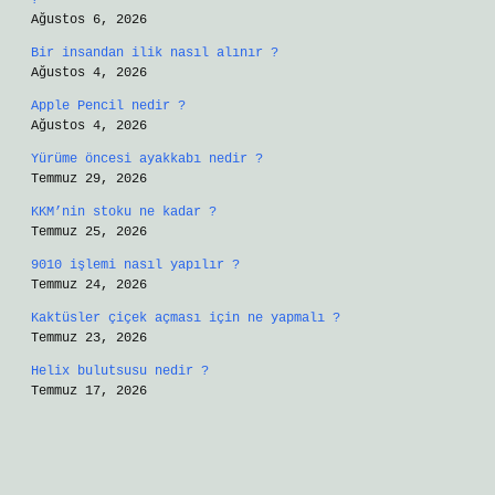
?
Ağustos 6, 2026
Bir insandan ilik nasıl alınır ?
Ağustos 4, 2026
Apple Pencil nedir ?
Ağustos 4, 2026
Yürüme öncesi ayakkabı nedir ?
Temmuz 29, 2026
KKM’nin stoku ne kadar ?
Temmuz 25, 2026
9010 işlemi nasıl yapılır ?
Temmuz 24, 2026
Kaktüsler çiçek açması için ne yapmalı ?
Temmuz 23, 2026
Helix bulutsusu nedir ?
Temmuz 17, 2026