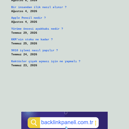
Ağustos 6, 2026
Bir insandan ilik nasıl alınır ?
Ağustos 4, 2026
Apple Pencil nedir ?
Ağustos 4, 2026
Yürüme öncesi ayakkabı nedir ?
Temmuz 29, 2026
KKM’nin stoku ne kadar ?
Temmuz 25, 2026
9010 işlemi nasıl yapılır ?
Temmuz 24, 2026
Kaktüsler çiçek açması için ne yapmalı ?
Temmuz 23, 2026