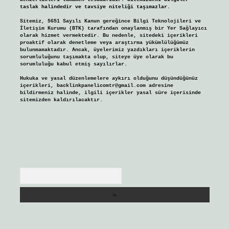
taslak halindedir ve tavsiye niteliği taşımazlar.
Sitemiz, 5651 Sayılı Kanun gereğince Bilgi Teknolojileri ve
İletişim Kurumu (BTK) tarafından onaylanmış bir Yer Sağlayıcı
olarak hizmet vermektedir. Bu nedenle, sitedeki içerikleri
proaktif olarak denetleme veya araştırma yükümlülüğümüz
bulunmamaktadır. Ancak, üyelerimiz yazdıkları içeriklerin
sorumluluğunu taşımakta olup, siteye üye olarak bu
sorumluluğu kabul etmiş sayılırlar.
Hukuka ve yasal düzenlemelere aykırı olduğunu düşündüğünüz
içerikleri,
backlinkpanelicomtr@gmail.com
adresine
bildirmeniz halinde, ilgili içerikler yasal süre içerisinde
sitemizden kaldırılacaktır.
Arama