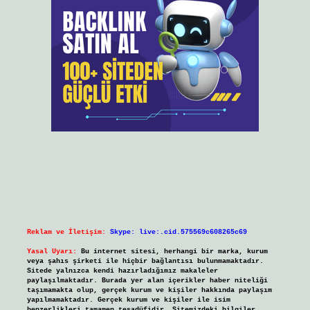
Reklam ve İletişim:
Skype: live:.cid.575569c608265c69
Yasal Uyarı:
Bu internet sitesi, herhangi bir marka, kurum
veya şahıs şirketi ile hiçbir bağlantısı bulunmamaktadır.
Sitede yalnızca kendi hazırladığımız makaleler
paylaşılmaktadır. Burada yer alan içerikler haber niteliği
taşımamakta olup, gerçek kurum ve kişiler hakkında paylaşım
yapılmamaktadır. Gerçek kurum ve kişiler ile isim
benzerlikleri tamamen tesadüfidir. Sitemizdeki bilgiler