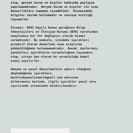
olup, gerçek kurum ve kişiler hakkında paylaşım
yapılmamaktadır. Gerçek kurum ve kişiler ile isim
benzerlikleri tamamen tesadüfidir. Sitemizdeki
bilgiler taslak halindedir ve tavsiye niteliği
taşımazlar.
Sitemiz, 5651 Sayılı Kanun gereğince Bilgi
Teknolojileri ve İletişim Kurumu (BTK) tarafından
onaylanmış bir Yer Sağlayıcı olarak hizmet
vermektedir. Bu nedenle, sitedeki içerikleri
proaktif olarak denetleme veya araştırma
yükümlülüğümüz bulunmamaktadır. Ancak, üyelerimiz
yazdıkları içeriklerin sorumluluğunu taşımakta
olup, siteye üye olarak bu sorumluluğu kabul
etmiş sayılırlar.
Hukuka ve yasal düzenlemelere aykırı olduğunu
düşündüğünüz içerikleri,
backlinkpanelicomtr@gmail.com
adresine
bildirmeniz halinde, ilgili içerikler yasal süre
içerisinde sitemizden kaldırılacaktır.
Arama