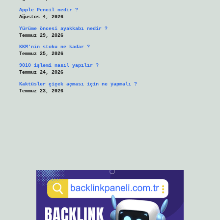
Apple Pencil nedir ?
Ağustos 4, 2026
Yürüme öncesi ayakkabı nedir ?
Temmuz 29, 2026
KKM’nin stoku ne kadar ?
Temmuz 25, 2026
9010 işlemi nasıl yapılır ?
Temmuz 24, 2026
Kaktüsler çiçek açması için ne yapmalı ?
Temmuz 23, 2026