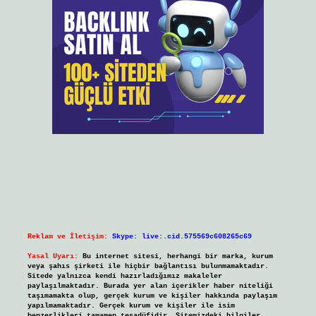
Reklam ve İletişim:
Skype: live:.cid.575569c608265c69
Yasal Uyarı:
Bu internet sitesi, herhangi bir marka, kurum
veya şahıs şirketi ile hiçbir bağlantısı bulunmamaktadır.
Sitede yalnızca kendi hazırladığımız makaleler
paylaşılmaktadır. Burada yer alan içerikler haber niteliği
taşımamakta olup, gerçek kurum ve kişiler hakkında paylaşım
yapılmamaktadır. Gerçek kurum ve kişiler ile isim
benzerlikleri tamamen tesadüfidir. Sitemizdeki bilgiler