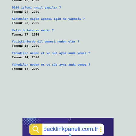
Temmuz 25, 2026
9010 işlemi nasıl yapılır ?
Temmuz 24, 2026
Kaktüsler çiçek açması için ne yapmalı ?
Temmuz 23, 2026
Helix bulutsusu nedir ?
Temmuz 17, 2026
Yetişkinlerde dil emmesi neden olur ?
Temmuz 15, 2026
Yahudiler neden et ve süt aynı anda yemez ?
Temmuz 14, 2026
Yahudiler neden et ve süt aynı anda yemez ?
Temmuz 14, 2026