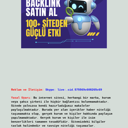
Reklam ve İletişim:
Skype: live:.cid.575569c608265c69
Yasal Uyarı:
Bu internet sitesi, herhangi bir marka, kurum
veya şahıs şirketi ile hiçbir bağlantısı bulunmamaktadır.
Sitede yalnızca kendi hazırladığımız makaleler
paylaşılmaktadır. Burada yer alan içerikler haber niteliği
taşımamakta olup, gerçek kurum ve kişiler hakkında paylaşım
yapılmamaktadır. Gerçek kurum ve kişiler ile isim
benzerlikleri tamamen tesadüfidir. Sitemizdeki bilgiler
taslak halindedir ve tavsiye niteliği taşımazlar.