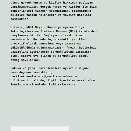
olup, gerçek kurum ve kişiler hakkında paylaşım
yapılmamaktadır. Gerçek kurum ve kişiler ile isim
benzerlikleri tamamen tesadüfidir. Sitemizdeki
bilgiler taslak halindedir ve tavsiye niteliği
taşımazlar.
Sitemiz, 5651 Sayılı Kanun gereğince Bilgi
Teknolojileri ve İletişim Kurumu (BTK) tarafından
onaylanmış bir Yer Sağlayıcı olarak hizmet
vermektedir. Bu nedenle, sitedeki içerikleri
proaktif olarak denetleme veya araştırma
yükümlülüğümüz bulunmamaktadır. Ancak, üyelerimiz
yazdıkları içeriklerin sorumluluğunu taşımakta
olup, siteye üye olarak bu sorumluluğu kabul
etmiş sayılırlar.
Hukuka ve yasal düzenlemelere aykırı olduğunu
düşündüğünüz içerikleri,
backlinkpanelicomtr@gmail.com
adresine
bildirmeniz halinde, ilgili içerikler yasal süre
içerisinde sitemizden kaldırılacaktır.
Arama