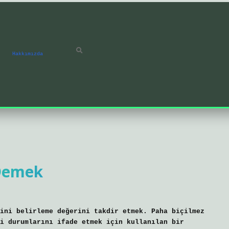
Hakkımızda
 Demek
ini belirleme değerini takdir etmek. Paha biçilmez
i durumlarını ifade etmek için kullanılan bir