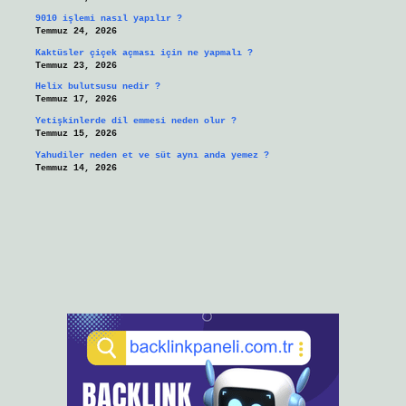
9010 işlemi nasıl yapılır ?
Temmuz 24, 2026
Kaktüsler çiçek açması için ne yapmalı ?
Temmuz 23, 2026
Helix bulutsusu nedir ?
Temmuz 17, 2026
Yetişkinlerde dil emmesi neden olur ?
Temmuz 15, 2026
Yahudiler neden et ve süt aynı anda yemez ?
Temmuz 14, 2026