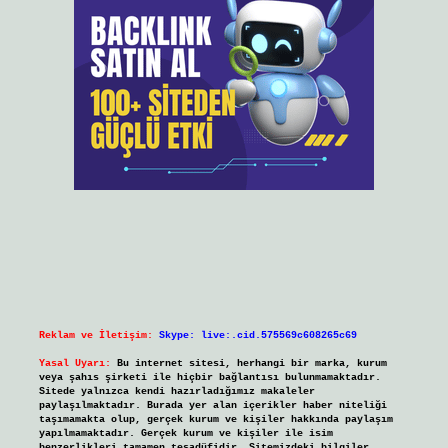
Reklam ve İletişim:
Skype: live:.cid.575569c608265c69
Yasal Uyarı:
Bu internet sitesi, herhangi bir marka, kurum
veya şahıs şirketi ile hiçbir bağlantısı bulunmamaktadır.
Sitede yalnızca kendi hazırladığımız makaleler
paylaşılmaktadır. Burada yer alan içerikler haber niteliği
taşımamakta olup, gerçek kurum ve kişiler hakkında paylaşım
yapılmamaktadır. Gerçek kurum ve kişiler ile isim
benzerlikleri tamamen tesadüfidir. Sitemizdeki bilgiler