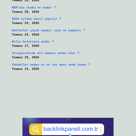
Temmuz 29, 2026
KKM’nin stoku ne kadar ?
Temmuz 25, 2026
9010 işlemi nasıl yapılır ?
Temmuz 24, 2026
Kaktüsler çiçek açması için ne yapmalı ?
Temmuz 23, 2026
Helix bulutsusu nedir ?
Temmuz 17, 2026
Yetişkinlerde dil emmesi neden olur ?
Temmuz 15, 2026
Yahudiler neden et ve süt aynı anda yemez ?
Temmuz 14, 2026