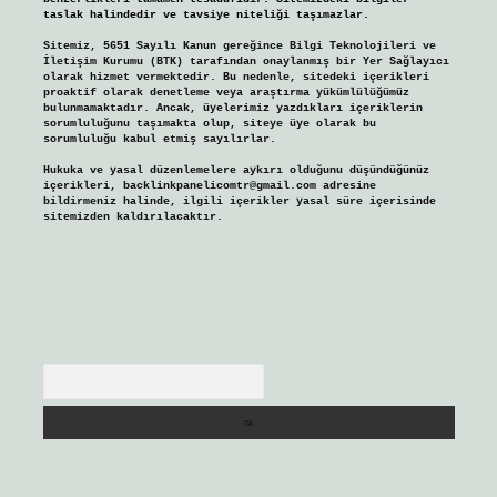
taslak halindedir ve tavsiye niteliği taşımazlar.
Sitemiz, 5651 Sayılı Kanun gereğince Bilgi Teknolojileri ve
İletişim Kurumu (BTK) tarafından onaylanmış bir Yer Sağlayıcı
olarak hizmet vermektedir. Bu nedenle, sitedeki içerikleri
proaktif olarak denetleme veya araştırma yükümlülüğümüz
bulunmamaktadır. Ancak, üyelerimiz yazdıkları içeriklerin
sorumluluğunu taşımakta olup, siteye üye olarak bu
sorumluluğu kabul etmiş sayılırlar.
Hukuka ve yasal düzenlemelere aykırı olduğunu düşündüğünüz
içerikleri,
backlinkpanelicomtr@gmail.com
adresine
bildirmeniz halinde, ilgili içerikler yasal süre içerisinde
sitemizden kaldırılacaktır.
Arama