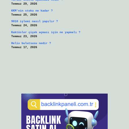
Temmuz 29, 2026
KKM’nin stoku ne kadar ?
Temmuz 25, 2026
9010 işlemi nasıl yapılır ?
Temmuz 24, 2026
Kaktüsler çiçek açması için ne yapmalı ?
Temmuz 23, 2026
Helix bulutsusu nedir ?
Temmuz 17, 2026