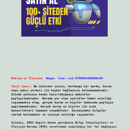
Reklam ve İletişim:
Skype: live:.cid.575569c608265c69
Yasal Uyarı:
Bu internet sitesi, herhangi bir marka, kurum
veya şahıs şirketi ile hiçbir bağlantısı bulunmamaktadır.
Sitede yalnızca kendi hazırladığımız makaleler
paylaşılmaktadır. Burada yer alan içerikler haber niteliği
taşımamakta olup, gerçek kurum ve kişiler hakkında paylaşım
yapılmamaktadır. Gerçek kurum ve kişiler ile isim
benzerlikleri tamamen tesadüfidir. Sitemizdeki bilgiler
taslak halindedir ve tavsiye niteliği taşımazlar.
Sitemiz, 5651 Sayılı Kanun gereğince Bilgi Teknolojileri ve
İletişim Kurumu (BTK) tarafından onaylanmış bir Yer Sağlayıcı