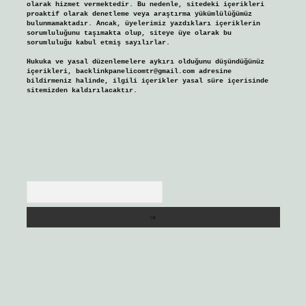
olarak hizmet vermektedir. Bu nedenle, sitedeki içerikleri
proaktif olarak denetleme veya araştırma yükümlülüğümüz
bulunmamaktadır. Ancak, üyelerimiz yazdıkları içeriklerin
sorumluluğunu taşımakta olup, siteye üye olarak bu
sorumluluğu kabul etmiş sayılırlar.
Hukuka ve yasal düzenlemelere aykırı olduğunu düşündüğünüz
içerikleri,
backlinkpanelicomtr@gmail.com
adresine
bildirmeniz halinde, ilgili içerikler yasal süre içerisinde
sitemizden kaldırılacaktır.
Arama