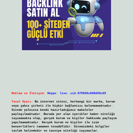
Reklam ve İletişim:
Skype: live:.cid.575569c608265c69
Yasal Uyarı:
Bu internet sitesi, herhangi bir marka, kurum
veya şahıs şirketi ile hiçbir bağlantısı bulunmamaktadır.
Sitede yalnızca kendi hazırladığımız makaleler
paylaşılmaktadır. Burada yer alan içerikler haber niteliği
taşımamakta olup, gerçek kurum ve kişiler hakkında paylaşım
yapılmamaktadır. Gerçek kurum ve kişiler ile isim
benzerlikleri tamamen tesadüfidir. Sitemizdeki bilgiler
taslak halindedir ve tavsiye niteliği taşımazlar.