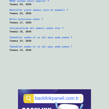
9010 işlemi nasıl yapılır ?
Temmuz 24, 2026
Kaktüsler çiçek açması için ne yapmalı ?
Temmuz 23, 2026
Helix bulutsusu nedir ?
Temmuz 17, 2026
Yetişkinlerde dil emmesi neden olur ?
Temmuz 15, 2026
Yahudiler neden et ve süt aynı anda yemez ?
Temmuz 14, 2026
Yahudiler neden et ve süt aynı anda yemez ?
Temmuz 14, 2026